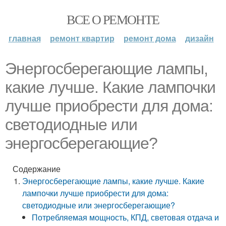
ВСЕ О РЕМОНТЕ
главная
ремонт квартир
ремонт дома
дизайн
Энергосберегающие лампы,
какие лучше. Какие лампочки
лучше приобрести для дома:
светодиодные или
энергосберегающие?
Содержание
Энергосберегающие лампы, какие лучше. Какие
лампочки лучше приобрести для дома:
светодиодные или энергосберегающие?
Потребляемая мощность, КПД, световая отдача и