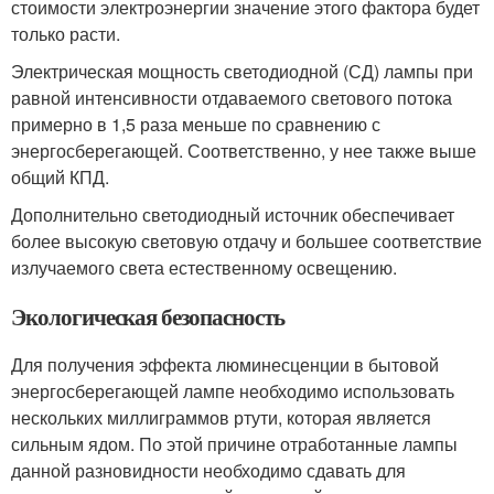
стоимости электроэнергии значение этого фактора будет
только расти.
Электрическая мощность светодиодной (СД) лампы при
равной интенсивности отдаваемого светового потока
примерно в 1,5 раза меньше по сравнению с
энергосберегающей. Соответственно, у нее также выше
общий КПД.
Дополнительно светодиодный источник обеспечивает
более высокую световую отдачу и большее соответствие
излучаемого света естественному освещению.
Экологическая безопасность
Для получения эффекта люминесценции в бытовой
энергосберегающей лампе необходимо использовать
нескольких миллиграммов ртути, которая является
сильным ядом. По этой причине отработанные лампы
данной разновидности необходимо сдавать для