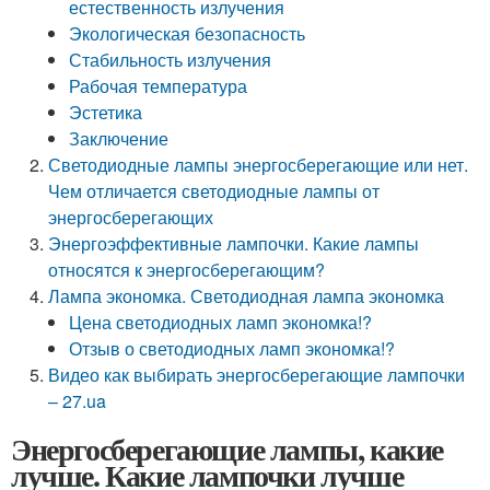
естественность излучения
Экологическая безопасность
Стабильность излучения
Рабочая температура
Эстетика
Заключение
Светодиодные лампы энергосберегающие или нет.
Чем отличается светодиодные лампы от
энергосберегающих
Энергоэффективные лампочки. Какие лампы
относятся к энергосберегающим?
Лампа экономка. Светодиодная лампа экономка
Цена светодиодных ламп экономка!?
Отзыв о светодиодных ламп экономка!?
Видео как выбирать энергосберегающие лампочки
– 27.ua
Энергосберегающие лампы, какие
лучше. Какие лампочки лучше