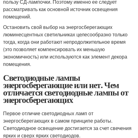
пользу СД-лампочки. Поэтому именно ее следует
рассматривать как основной источник освещения
помещений.
Остановить свой выбор на энергосберегающих
люминесцентных светильниках целесообразно только
тогда, когда они работают непродолжительное время
(это позволяет компенсировать их меньшую
экономичность) или используются как элемент декора
помещения.
Светодиодные лампы
энергосберегающие или нет. Чем
отличается светодиодные лампы от
энергосберегающих
Первое отличие светодиодных ламп от
энергосберегающих в самом принципе работы.
Светодиодное освещение достигается за счет свечения
ярких и сверх ярких светодиодов.