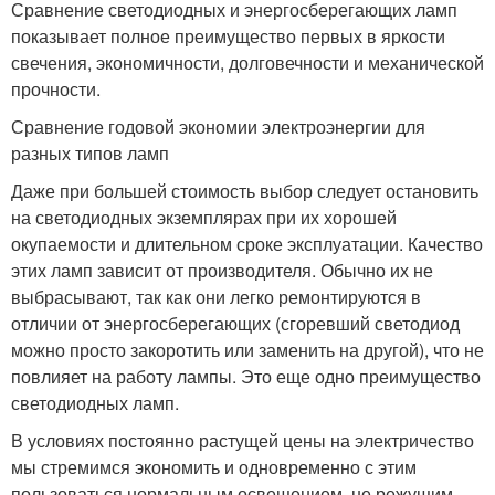
Сравнение светодиодных и энергосберегающих ламп
показывает полное преимущество первых в яркости
свечения, экономичности, долговечности и механической
прочности.
Сравнение годовой экономии электроэнергии для
разных типов ламп
Даже при большей стоимость выбор следует остановить
на светодиодных экземплярах при их хорошей
окупаемости и длительном сроке эксплуатации. Качество
этих ламп зависит от производителя. Обычно их не
выбрасывают, так как они легко ремонтируются в
отличии от энергосберегающих (сгоревший светодиод
можно просто закоротить или заменить на другой), что не
повлияет на работу лампы. Это еще одно преимущество
светодиодных ламп.
В условиях постоянно растущей цены на электричество
мы стремимся экономить и одновременно с этим
пользоваться нормальным освещением, не режущим