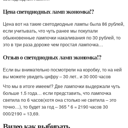
Цена светодиодных ламп экономка!?
Цена вот на такие светодиодные лампы была 86 рублей,
если учитывать, что чуть ранее мы покупали
обыкновенные лампочки накаливания по 30 рублей, то
это в три раза дороже чем простая лампочка…
Отзыв о светодиодных ламп экономка!?
Если вы внимательно посмотрели на коробку, то на ней
вы можете увидеть цифру – 30 лет.. и 30 000 часов
Что мы в итоге имеем!? Две лампочки выдержали чуть
больше 1.5 года… если представить, что лампочка
светила по 6 часов(хотя она столько не светила – это
точно…), то будет за год – 365 * 6 = 2190 часов 30
000/2190 = 13,69.
Видео как выбирать