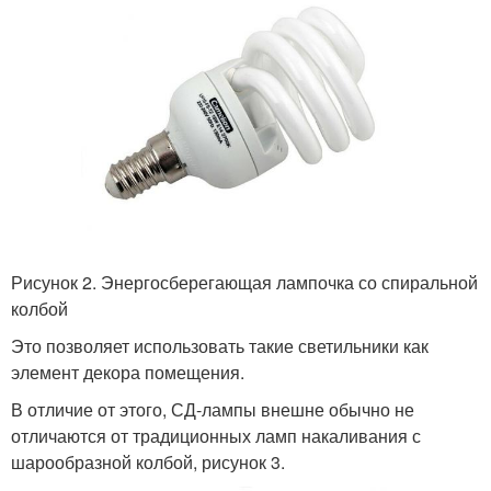
Рисунок 2. Энергосберегающая лампочка со спиральной
колбой
Это позволяет использовать такие светильники как
элемент декора помещения.
В отличие от этого, СД-лампы внешне обычно не
отличаются от традиционных ламп накаливания с
шарообразной колбой, рисунок 3.