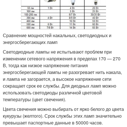
Сравнение мощностей накальных, светодиодных и
энергосберегающих ламп
Светодиодные лампы не испытывают проблем при
изменении сетевого напряжения в пределах 170 — 270
В, тогда как низкое напряжение питания
энергосберегающей лампы не разогревает нить накала,
и лампа не загорается, а высокое напряжение сети
сокращает срок ее службы. Для диодных ламп можно
использовать светодиоды различной цветовой
температуры (цвет свечения).
Цвета свечения можно выбирать от ярко белого до цвета
кукурузы (желтого). Срок службы этих ламп значительно
превышает паспортные данные в 50000 часов.