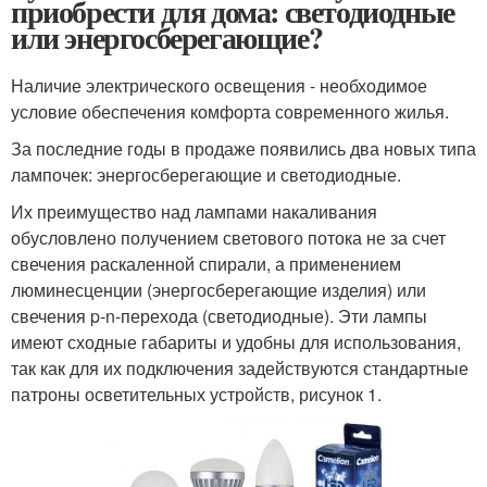
приобрести для дома: светодиодные
или энергосберегающие?
Наличие электрического освещения - необходимое
условие обеспечения комфорта современного жилья.
За последние годы в продаже появились два новых типа
лампочек: энергосберегающие и светодиодные.
Их преимущество над лампами накаливания
обусловлено получением светового потока не за счет
свечения раскаленной спирали, а применением
люминесценции (энергосберегающие изделия) или
свечения p-n-перехода (светодиодные). Эти лампы
имеют сходные габариты и удобны для использования,
так как для их подключения задействуются стандартные
патроны осветительных устройств, рисунок 1.