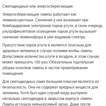
Светодиодные или энергосберегающие
Энергосберегающие лампы работают как
люминесцентные. Свечение у них возникает при
бомбардировке электронов паров ртути, в свою очередь
ультрафиолетовое освещение паров ртути вызывает
свечение люминофора в уже видимом спектре.
Присутствие паров ртути в является опасным для
здоровья человека в случае поломки колбы лампы.
Допустимое количество ртути в воздухе, в этом случае,
может превысить 150 раз. Обязательна тщательная
уборка осколков лампы и частое проветривание
помещения.
Для светодиодных ламп большим плюсом является их
безопасность. Они не содержат вредных веществ для
человека. Хотя был один случай когда выгорело
несколько светодиодов в закрытом корпусе лампы.
Лампа источала невыносимый запах. Даже после