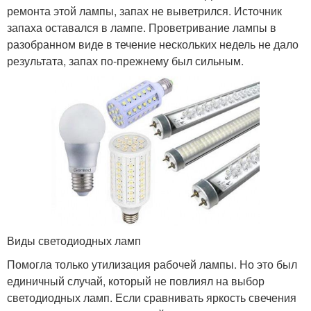
ремонта этой лампы, запах не выветрился. Источник
запаха оставался в лампе. Проветривание лампы в
разобранном виде в течение нескольких недель не дало
результата, запах по-прежнему был сильным.
Виды светодиодных ламп
Помогла только утилизация рабочей лампы. Но это был
единичный случай, который не повлиял на выбор
светодиодных ламп. Если сравнивать яркость свечения