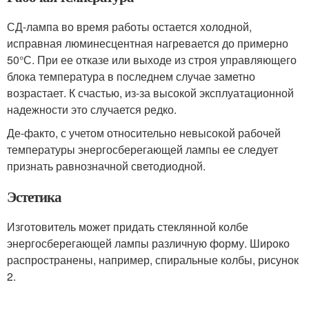
СД-лампа во время работы остается холодной,
исправная люминесцентная нагревается до примерно
50°С. При ее отказе или выходе из строя управляющего
блока температура в последнем случае заметно
возрастает. К счастью, из-за высокой эксплуатационной
надежности это случается редко.
Де-факто, с учетом относительно невысокой рабочей
температуры энергосберегающей лампы ее следует
признать равнозначной светодиодной.
Эстетика
Изготовитель может придать стеклянной колбе
энергосберегающей лампы различную форму. Широко
распространены, например, спиральные колбы, рисунок
2.