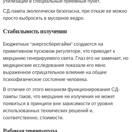
утилизации в специальный приемный пункт.
СД-лампа экологически безопасна, при отказе ее можно
просто выбросить в мусорное ведро.
Стабильность излучения
Бюджетные “энергосберегайки” создаются на
примитивном пусковом регуляторе, что приводит к
мерцанию генерируемого света. Глаз его не замечает, но
медицинские исследования показали его явно
выраженное отрицательное влияние на общее
психофизическое состояние человека.
В отличие от этого механизм функционирования СД-
лампы таков, что мерцание ее излучения не может
появиться в принципе вне зависимости от уровня
использованных технических решений и,
соответственно, стоимости.
Рабочая температура