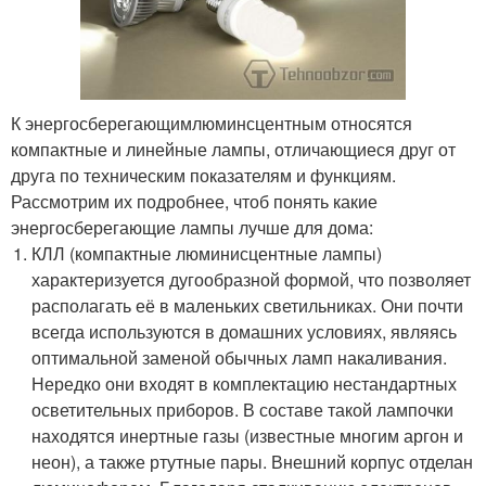
К энергосберегающимлюминсцентным относятся
компактные и линейные лампы, отличающиеся друг от
друга по техническим показателям и функциям.
Рассмотрим их подробнее, чтоб понять какие
энергосберегающие лампы лучше для дома:
КЛЛ (компактные люминисцентные лампы)
характеризуется дугообразной формой, что позволяет
располагать её в маленьких светильниках. Они почти
всегда используются в домашних условиях, являясь
оптимальной заменой обычных ламп накаливания.
Нередко они входят в комплектацию нестандартных
осветительных приборов. В составе такой лампочки
находятся инертные газы (известные многим аргон и
неон), а также ртутные пары. Внешний корпус отделан