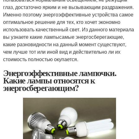
глаз, достаточно ярким и не вызывающим раздражения.
Именно поэтому энергоэффективные устройства самое
оптимальное решение для тех, кто хочет экономно
использовать качественный свет. Из данного материала
вы узнаете какие лампысамые энергосберегающие,
какие разновидности на данный момент существуют,
чем лучше тот или иной вид и действительно ли их
стоимость полностью окупается.
Энергоэффективные лампочки.
Какие лампы относятся к
энергосберегающим?