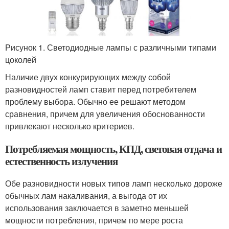
Рисунок 1. Светодиодные лампы с различными типами
цоколей
Наличие двух конкурирующих между собой
разновидностей ламп ставит перед потребителем
проблему выбора. Обычно ее решают методом
сравнения, причем для увеличения обоснованности
привлекают несколько критериев.
Потребляемая мощность, КПД, световая отдача и
естественность излучения
Обе разновидности новых типов ламп несколько дороже
обычных лам накаливания, а выгода от их
использования заключается в заметно меньшей
мощности потребления, причем по мере роста