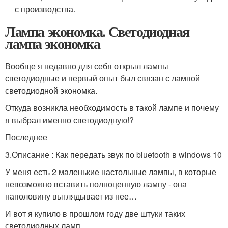
с производства.
Лампа экономка. Светодиодная
лампа экономка
Вообще я недавно для себя открыл лампы
светодиодные и первый опыт был связан с лампой
светодиодной экономка.
Откуда возникла необходимость в такой лампе и почему
я выбрал именно светодиодную!?
Последнее
3.
Описание : Как передать звук по bluetooth в windows 10
У меня есть 2 маленькие настольные лампы, в которые
невозможно вставить полноценную лампу - она
наполовину выглядывает из нее…
И вот я купило в прошлом году две штуки таких
светодиодных ламп…