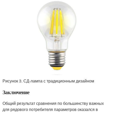
Рисунок 3. СД-лампа с традиционным дизайном
Заключение
Общий результат сравнения по большинству важных
для рядового потребителя параметров оказался в