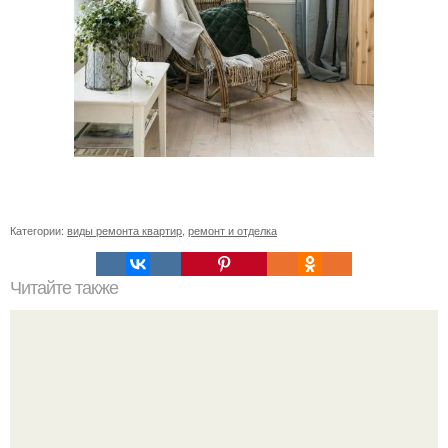
Категории:
виды ремонта квартир
,
ремонт и отделка
Читайте также