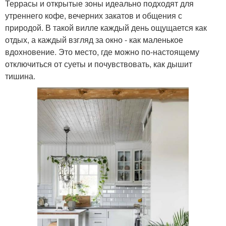
Террасы и открытые зоны идеально подходят для
утреннего кофе, вечерних закатов и общения с
природой. В такой вилле каждый день ощущается как
отдых, а каждый взгляд за окно - как маленькое
вдохновение. Это место, где можно по-настоящему
отключиться от суеты и почувствовать, как дышит
тишина.