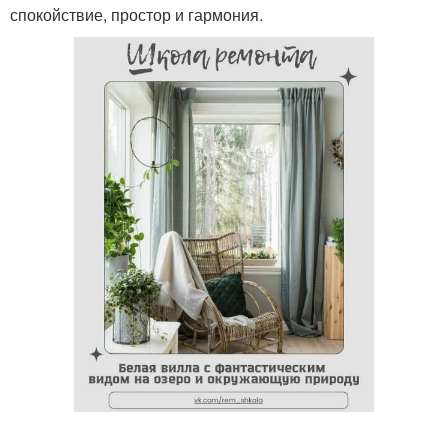
спокойствие, простор и гармония.