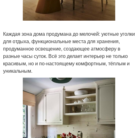
Каждая зона дома продумана до мелочей: уютные уголки
для отдыха, функциональные места для хранения,
продуманное освещение, создающее атмосферу в
разные часы суток. Всё это делает интерьер не только
красивым, но и по-настоящему комфортным, тёплым и
уникальным.