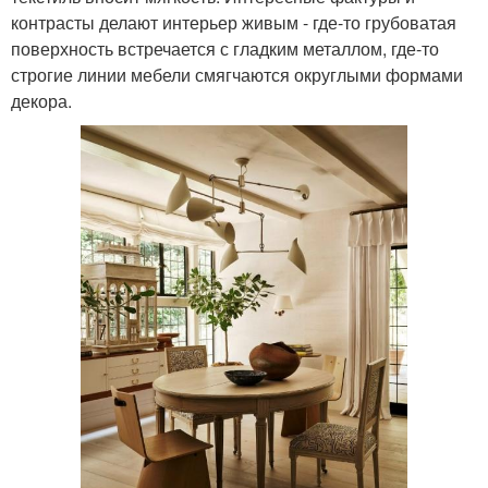
контрасты делают интерьер живым - где-то грубоватая
поверхность встречается с гладким металлом, где-то
строгие линии мебели смягчаются округлыми формами
декора.