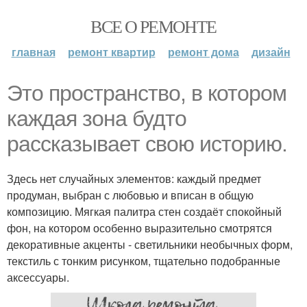
ВСЕ О РЕМОНТЕ
главная
ремонт квартир
ремонт дома
дизайн
Это пространство, в котором
каждая зона будто
рассказывает свою историю.
Здесь нет случайных элементов: каждый предмет
продуман, выбран с любовью и вписан в общую
композицию. Мягкая палитра стен создаёт спокойный
фон, на котором особенно выразительно смотрятся
декоративные акценты - светильники необычных форм,
текстиль с тонким рисунком, тщательно подобранные
аксессуары.