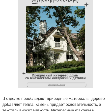
В отделке преобладают природные материалы: дерево
добавляет тепла, камень придаёт основательность, а
текстиль вносит мягкость. Интересные фактуры и