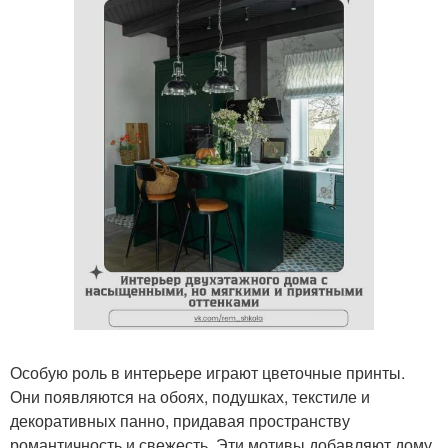
Особую роль в интерьере играют цветочные принты.
Они появляются на обоях, подушках, текстиле и
декоративных панно, придавая пространству
романтичность и свежесть. Эти мотивы добавляют дому