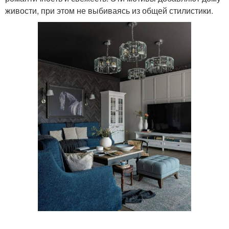
живости, при этом не выбиваясь из общей стилистики.