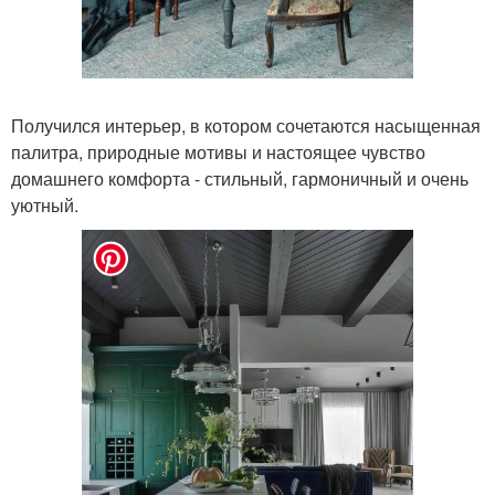
Получился интерьер, в котором сочетаются насыщенная
палитра, природные мотивы и настоящее чувство
домашнего комфорта - стильный, гармоничный и очень
уютный.