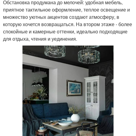
Обстановка продумана до мелочей: удобная мебель,
приятное тактильное оформление, теплое освещение и
множество уютных акцентов создают атмосферу, в
которую хочется возвращаться. На втором этаже - более
спокойные и камерные оттенки, идеально подходящие
для отдыха, чтения и уединения.