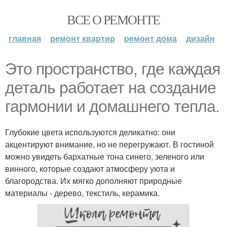
ВСЕ О РЕМОНТЕ
главная
ремонт квартир
ремонт дома
дизайн
Это пространство, где каждая
деталь работает на создание
гармонии и домашнего тепла.
Глубокие цвета используются деликатно: они
акцентируют внимание, но не перегружают. В гостиной
можно увидеть бархатные тона синего, зеленого или
винного, которые создают атмосферу уюта и
благородства. Их мягко дополняют природные
материалы - дерево, текстиль, керамика.