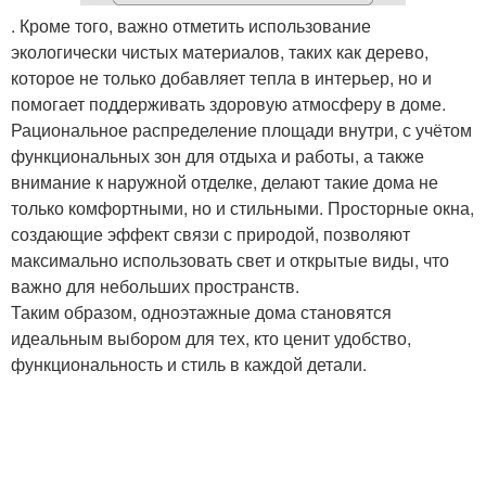
. Кроме того, важно отметить использование
экологически чистых материалов, таких как дерево,
которое не только добавляет тепла в интерьер, но и
помогает поддерживать здоровую атмосферу в доме.
Рациональное распределение площади внутри, с учётом
функциональных зон для отдыха и работы, а также
внимание к наружной отделке, делают такие дома не
только комфортными, но и стильными. Просторные окна,
создающие эффект связи с природой, позволяют
максимально использовать свет и открытые виды, что
важно для небольших пространств.
Таким образом, одноэтажные дома становятся
идеальным выбором для тех, кто ценит удобство,
функциональность и стиль в каждой детали.