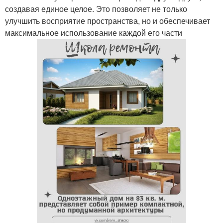
создавая единое целое. Это позволяет не только
улучшить восприятие пространства, но и обеспечивает
максимальное использование каждой его части