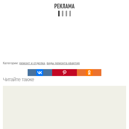
Категории:
ремонт и отделка
,
виды ремонта квартир
Читайте также