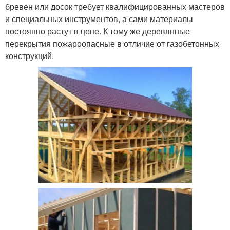
бревен или досок требует квалифицированных мастеров
и специальных инструментов, а сами материалы
постоянно растут в цене. К тому же деревянные
перекрытия пожароопасные в отличие от газобетонных
конструкций.