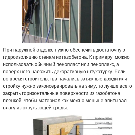
При наружной отделке нужно обеспечить достаточную
гидроизоляцию стенам из газобетона. К примеру, можно
использовать обычный пенопласт или пеноплекс, а
поверх него наложить декоративную штукатурку. Если
во время строительства начались затяжные дожди или
стройку нужно законсервировать на зиму, то лучше всего
закрыть горизонтальные поверхности из газобетона
пленкой, чтобы материал как можно меньше впитывал
влагу из окружающей среды.