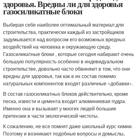
здоровья. Вредны ли для здоровья
газосиликатные блоки
Выбирая себе наиболее оптимальный материал для
строительства, практически каждый из застройщиков
задумывается над вопросом его возможных вредных
воздействий на человека и окружающую среду.
Газосиликатные блоки , которые сегодня набирают очень
большую популярность особенно в индивидуальном
строительстве, довольно часто обвиняют в том, что они
вредны для здоровья, так как в их состав помимо
натуральных компонентов входят различные «добавки».
В состав газосиликатных блоков действительно, кроме
песка, извести и цемента входит алюминиевая пудра.
Именно она и вызывает у многих людей большие
претензии в части экологической чистоты.
К сожалению, не все помнят даже школьный курс химии.
Поэтому и возникают подобные вопросы и домыслы,