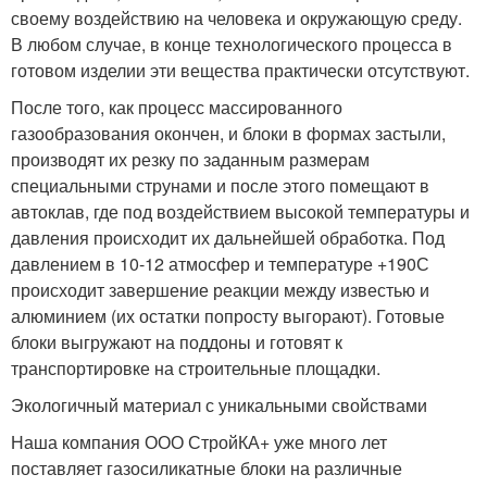
своему воздействию на человека и окружающую среду.
В любом случае, в конце технологического процесса в
готовом изделии эти вещества практически отсутствуют.
После того, как процесс массированного
газообразования окончен, и блоки в формах застыли,
производят их резку по заданным размерам
специальными струнами и после этого помещают в
автоклав, где под воздействием высокой температуры и
давления происходит их дальнейшей обработка. Под
давлением в 10-12 атмосфер и температуре +190С
происходит завершение реакции между известью и
алюминием (их остатки попросту выгорают). Готовые
блоки выгружают на поддоны и готовят к
транспортировке на строительные площадки.
Экологичный материал с уникальными свойствами
Наша компания ООО СтройКА+ уже много лет
поставляет газосиликатные блоки на различные