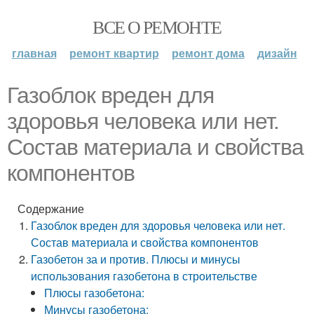
ВСЕ О РЕМОНТЕ
главная
ремонт квартир
ремонт дома
дизайн
Газоблок вреден для
здоровья человека или нет.
Состав материала и свойства
компонентов
Содержание
Газоблок вреден для здоровья человека или нет.
Состав материала и свойства компонентов
Газобетон за и против. Плюсы и минусы
использования газобетона в строительстве
Плюсы газобетона:
Минусы газобетона: