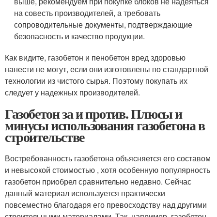
выше, рекомендуем при покупке блоков не надеяться
на совесть производителей, а требовать
сопроводительные документы, подтверждающие
безопасность и качество продукции.
Как видите, газобетон и пенобетон вред здоровью
нанести не могут, если они изготовлены по стандартной
технологии из чистого сырья. Поэтому покупать их
следует у надежных производителей.
Газобетон за и против. Плюсы и
минусы использования газобетона в
строительстве
Востребованность газобетона объясняется его составом
и невысокой стоимостью , хотя особенную популярность
газобетон приобрел сравнительно недавно. Сейчас
данный материал используется практически
повсеместно благодаря его превосходству над другими
строительными материалами. Так, например, газобетон