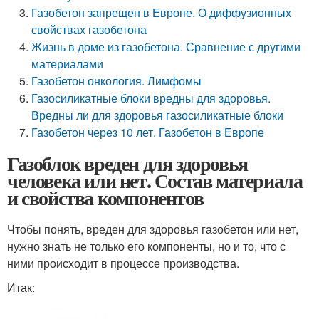
Газобетон запрещен в Европе. О диффузионных
свойствах газобетона
Жизнь в доме из газобетона. Сравнение с другими
материалами
Газобетон онкология. Лимфомы
Газосиликатные блоки вредны для здоровья.
Вредны ли для здоровья газосиликатные блоки
Газобетон через 10 лет. Газобетон в Европе
Газоблок вреден для здоровья
человека или нет. Состав материала
и свойства компонентов
Чтобы понять, вреден для здоровья газобетон или нет,
нужно знать не только его компоненты, но и то, что с
ними происходит в процессе производства.
Итак: