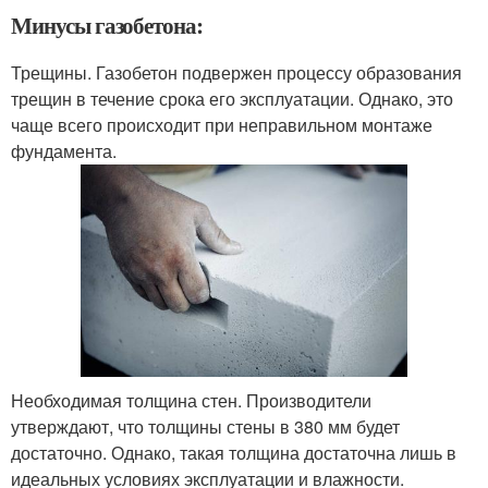
Минусы газобетона:
Трещины. Газобетон подвержен процессу образования
трещин в течение срока его эксплуатации. Однако, это
чаще всего происходит при неправильном монтаже
фундамента.
Необходимая толщина стен. Производители
утверждают, что толщины стены в 380 мм будет
достаточно. Однако, такая толщина достаточна лишь в
идеальных условиях эксплуатации и влажности.