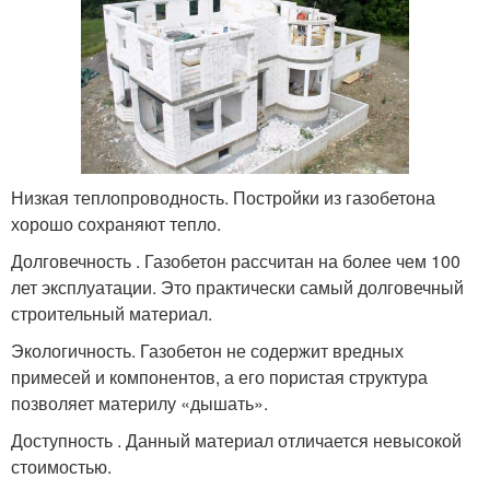
Низкая теплопроводность. Постройки из газобетона
хорошо сохраняют тепло.
Долговечность . Газобетон рассчитан на более чем 100
лет эксплуатации. Это практически самый долговечный
строительный материал.
Экологичность. Газобетон не содержит вредных
примесей и компонентов, а его пористая структура
позволяет материлу «дышать».
Доступность . Данный материал отличается невысокой
стоимостью.