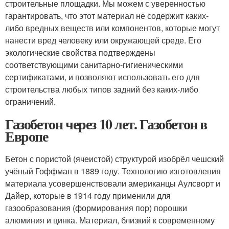
строительные площадки. Мы можем с уверенностью
гарантировать, что этот материал не содержит каких-
либо вредных веществ или компонентов, которые могут
нанести вред человеку или окружающей среде. Его
экологические свойства подтверждены
соответствующими санитарно-гигиеническими
сертификатами, и позволяют использовать его для
строительства любых типов задний без каких-либо
ограничений.
Газобетон через 10 лет. Газобетон в
Европе
Бетон с пористой (ячеистой) структурой изобрёл чешский
учёный Гоффман в 1889 году. Технологию изготовления
материала усовершенствовали американцы Аулсворт и
Дайер, которые в 1914 году применили для
газообразования (формирования пор) порошки
алюминия и цинка. Материал, близкий к современному