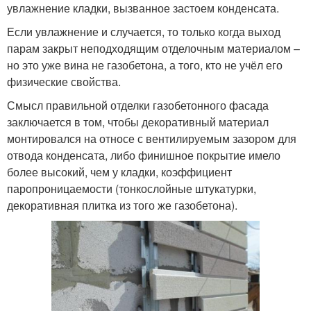
увлажнение кладки, вызванное застоем конденсата.
Если увлажнение и случается, то только когда выход
парам закрыт неподходящим отделочным материалом –
но это уже вина не газобетона, а того, кто не учёл его
физические свойства.
Смысл правильной отделки газобетонного фасада
заключается в том, чтобы декоративный материал
монтировался на относе с вентилируемым зазором для
отвода конденсата, либо финишное покрытие имело
более высокий, чем у кладки, коэффициент
паропроницаемости (тонкослойные штукатурки,
декоративная плитка из того же газобетона).