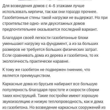
Для возведения домов с 4–5 этажами лучше
использовать кирпичи, так как они гораздо прочнее.
Газобетонные стены такой нагрузки не выдержат. Но при
строительстве одно- или двухэтажных домов
предпочтительнее оказывается последний вариант.
Благодаря своей легкости газобетонные блоки
уменьшают нагрузку на фундамент, а из-за больших
размеров не требуется больших физических затрат.
Если сравнивать дома из дерева и газобетона, то их
экологичность практически наравне.
К тому же газобетон не подвержен гниению, что
является преимуществом.
Каркасные дома из брусьев набирают все большую
популярность благодаря простоте и скорости сборки
таких конструкций. Такие постройки имеют хорошую
звукоизоляцию и низкую теплопроводность, как и дома
из газобетона. Но возведение каркасных сооружений из