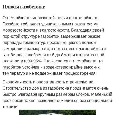
Плюсы газобетона:
Огнестойкость, морозостойкость и влагостойкость.
Газобетон обладает удивительными показателями
морозостойкости и влагостойкости. Благодаря своей
пористой структуре газобетон выдерживает резкие
перепады температур, несколько циклов полной
заморозки и разморозки, а показатель влагостойкости
газобетона колеблется от 5 до 8% при относительной
влажности в 90-95%. Что касается огнестойкости, то
газобетон устойчив к воздействию крайне высоких
температур и не поддерживает процесс горения.
Экономичность и оперативность строительства.
Строительство дома из газобетона продвигается очень
быстро благодаря крупным размерам блоков. Маленький
вес блоков также позволяет обходиться без специальной
техники.