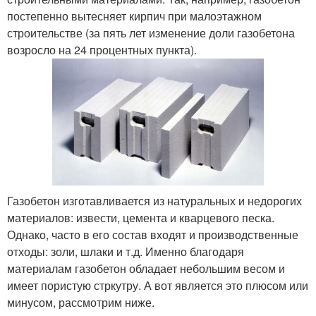
постепенно вытесняет кирпич при малоэтажном
строительстве (за пять лет изменение доли газобетона
возросло на 24 процентных пункта).
Газобетон изготавливается из натуральных и недорогих
материалов: извести, цемента и кварцевого песка.
Однако, часто в его состав входят и производственные
отходы: золи, шлаки и т.д. Именно благодаря
материалам газобетон обладает небольшим весом и
имеет пористую стркутру. А вот является это плюсом или
минусом, рассмотрим ниже.