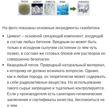
На фото показаны основные ингредиенты газобетона
Цемент – основной связующий компонент, входящий
в состав любых бетонов. Вредным он может быть
только в исходном сыпучем состоянии (о чём чуть
позже), в составе же готовых блоков или растворов он
совершенно безопасен.
Кварцевый песок. Природный натуральный материал,
к которому не должно возникать вопросов. Однако,
как и любая порода, он теоретически может содержать
в себе радиоактивные вещества. Но использование
такого сырья запрещено и тщательно контролируется.
Если у производителя есть санитарно-гигиенические
заключения и сертификаты качества, беспокоиться не
о чем.