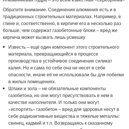
Обратите внимание. Соединения алюминия есть и в
традиционных строительных материалах. Например, в
глине и, соответственно, в кирпиче его в несколько раз
больше, чем содержат газобетонные блоки – вред же
кирпича может вызвать лишь усмешку.
Известь – ещё один компонент этого строительного
материала, превращающийся в процессе
производства в устойчивое соединение силикат
калия. Но и сама по себе она не несет в себе
опасности, иначе её не использовали бы для побелки
в жилых помещениях.
Шлаки и зола – не обязательные компоненты
газобетона, но они могут присутствовать в нем в
качестве наполнителя. И только они могут
«испортить» газобетон – вред для здоровья несут в
себе радиоактивные вещества и тяжелые металлы:
свинец, кадмий и т.п. Возвращаясь к сказанному