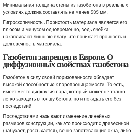
Минимальная толщина стены из газобетона в реальных
условиях должна составлять не менее 535 мм.
Гигроскопичность . Пористость материала является его
плюсом и минусом одновременно, ведь ячейки
накапливают лишнюю влагу, что понижает прочность и
долговечность материала.
Газобетон запрещен в Европе. О
диффузионных свойствах газобетона
Газобетон в силу своей поризованности обладает
высокой способностью к паропроницаемости. То есть,
имеет место диффузия пара, который может не только
легко заходить в толщу бетона, но и покидать его без
последствий.
Последствиями называют изменение линейных
размеров конструкции, как это происходит с древесиной
(набухает, рассыхается), вечно запотевающие окна, либо