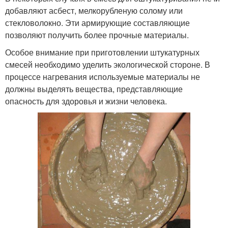
добавляют асбест, мелкорубленую солому или
стекловолокно. Эти армирующие составляющие
позволяют получить более прочные материалы.
Особое внимание при приготовлении штукатурных
смесей необходимо уделить экологической стороне. В
процессе нагревания используемые материалы не
должны выделять вещества, представляющие
опасность для здоровья и жизни человека.