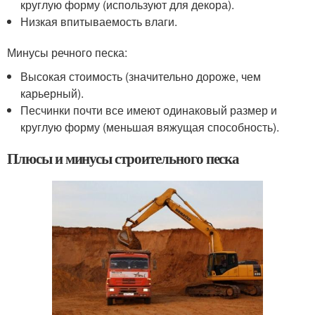
круглую форму (используют для декора).
Низкая впитываемость влаги.
Минусы речного песка:
Высокая стоимость (значительно дороже, чем
карьерный).
Песчинки почти все имеют одинаковый размер и
круглую форму (меньшая вяжущая способность).
Плюсы и минусы строительного песка