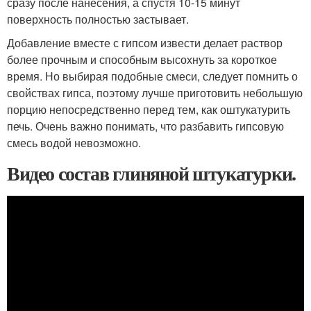
сразу после нанесения, а спустя 10-15 минут
поверхность полностью застывает.
Добавление вместе с гипсом извести делает раствор
более прочным и способным высохнуть за короткое
время. Но выбирая подобные смеси, следует помнить о
свойствах гипса, поэтому лучше приготовить небольшую
порцию непосредственно перед тем, как оштукатурить
печь. Очень важно понимать, что разбавить гипсовую
смесь водой невозможно.
Видео состав глиняной штукатурки.