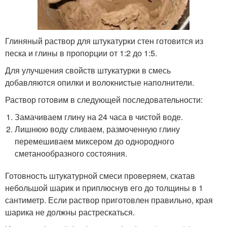
Глиняный раствор для штукатурки стен готовится из
песка и глины в пропорции от 1:2 до 1:5.
Для улучшения свойств штукатурки в смесь
добавляются опилки и волокнистые наполнители.
Раствор готовим в следующей последовательности:
Замачиваем глину на 24 часа в чистой воде.
Лишнюю воду сливаем, размоченную глину
перемешиваем миксером до однородного
сметанообразного состояния.
Готовность штукатурной смеси проверяем, скатав
небольшой шарик и приплюснув его до толщины в 1
сантиметр. Если раствор приготовлен правильно, края
шарика не должны растрескаться.