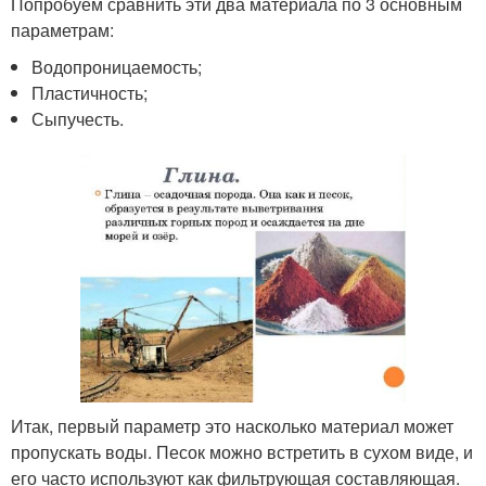
Попробуем сравнить эти два материала по 3 основным
параметрам:
Водопроницаемость;
Пластичность;
Сыпучесть.
Итак, первый параметр это насколько материал может
пропускать воды. Песок можно встретить в сухом виде, и
его часто используют как фильтрующая составляющая.