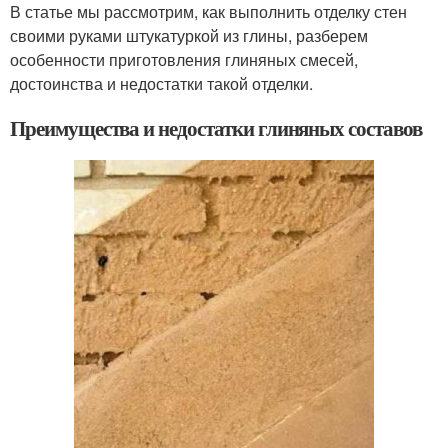
В статье мы рассмотрим, как выполнить отделку стен
своими руками штукатуркой из глины, разберем
особенности приготовления глиняных смесей,
достоинства и недостатки такой отделки.
Преимущества и недостатки глиняных составов