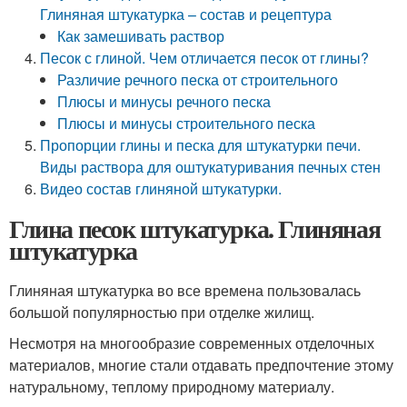
Глиняная штукатурка – состав и рецептура
Как замешивать раствор
Песок с глиной. Чем отличается песок от глины?
Различие речного песка от строительного
Плюсы и минусы речного песка
Плюсы и минусы строительного песка
Пропорции глины и песка для штукатурки печи.
Виды раствора для оштукатуривания печных стен
Видео состав глиняной штукатурки.
Глина песок штукатурка. Глиняная
штукатурка
Глиняная штукатурка во все времена пользовалась
большой популярностью при отделке жилищ.
Несмотря на многообразие современных отделочных
материалов, многие стали отдавать предпочтение этому
натуральному, теплому природному материалу.