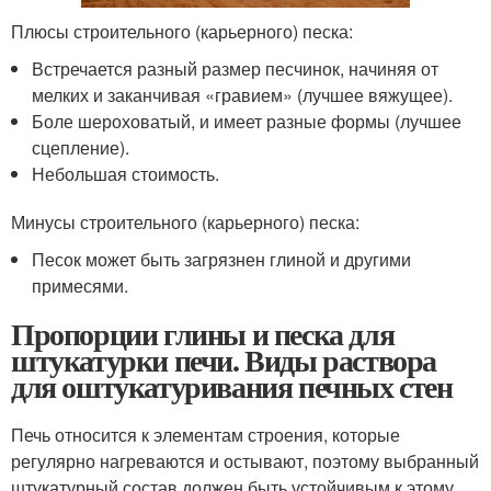
Плюсы строительного (карьерного) песка:
Встречается разный размер песчинок, начиняя от
мелких и заканчивая «гравием» (лучшее вяжущее).
Боле шероховатый, и имеет разные формы (лучшее
сцепление).
Небольшая стоимость.
Минусы строительного (карьерного) песка:
Песок может быть загрязнен глиной и другими
примесями.
Пропорции глины и песка для
штукатурки печи. Виды раствора
для оштукатуривания печных стен
Печь относится к элементам строения, которые
регулярно нагреваются и остывают, поэтому выбранный
штукатурный состав должен быть устойчивым к этому