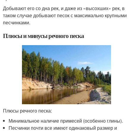
Добывают его со дна рек, и даже из «высохших» рек, в
таком случае добывают песок с максимально крупными
песчинками.
Плюсы и минусы речного песка
Плюсы речного песка:
Минимальное наличие примесей (особенно глины).
Песчинки почти все имеют одинаковый размер и