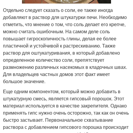
Отдельно следует сказать о соли, ее также иногда
добавляют в раствор для штукатурки печи. Необходимо
отметить, что мнение о том, что соль делает его крепче,
можно считать ошибочным. На самом деле соль
повышает гигроскопичность глины, делая ее более
пластичной и устойчивой к растрескиванию. Также
раствор для оштукатуривания, в который добавлено
определенное количество соли, препятствует
размножению различных насекомых в кладочных швах.
Для владельцев частных домов этот факт имеет
большое значение.
Еще одним компонентом, который можно добавить в
штукатурную смесь, является гипсовый порошок. Этот
материал используется в качестве закрепителя. Однако
применять гипс нужно очень осторожно, так как он очень
быстро застывает. Первоначальное схватывание
раствора с добавлением гипсового порошка происходит