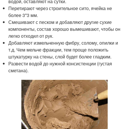
водой, оставляют на сутки.
Перетирают через строительное сито, ячейка не
более 3*3 мм.
Смешивают с песком и добавляют другие сухие
компоненты, состав хорошо вымешивают, чтобы он
легко отходил от рук.
Добавляют измельченную фибру, солому, опилки и
т.д. Чем мельче фракции, тем проще положить
штукатурку на стены, слой будет более гладким.
Развести водой до нужной консистенции (густая
сметана).