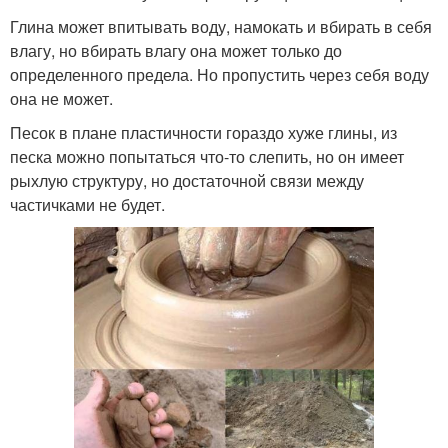
Глина может впитывать воду, намокать и вбирать в себя
влагу, но вбирать влагу она может только до
определенного предела. Но пропустить через себя воду
она не может.
Песок в плане пластичности гораздо хуже глины, из
песка можно попытаться что-то слепить, но он имеет
рыхлую структуру, но достаточной связи между
частичками не будет.