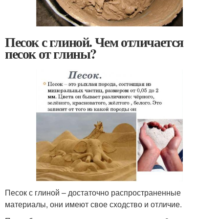
Песок с глиной. Чем отличается
песок от глины?
Песок с глиной – достаточно распространенные
материалы, они имеют свое сходство и отличие.