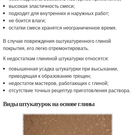
высокая эластичность смеси;
подходит для внутренних и наружных работ;
не боится влаги;
остатки смеси хранятся неограниченное время.
В случае повреждения оштукатуренного глиной
покрытия, его легко отремонтировать.
К недостаткам глиняной штукатурки относятся:
повышенная усадка штукатурки при высыхании,
приводящая к образованию трещин;
недостаток мастеров, работающих с глиной;
отсутствие точных рецептур приготовления раствора.
Виды штукатурок на основе глины