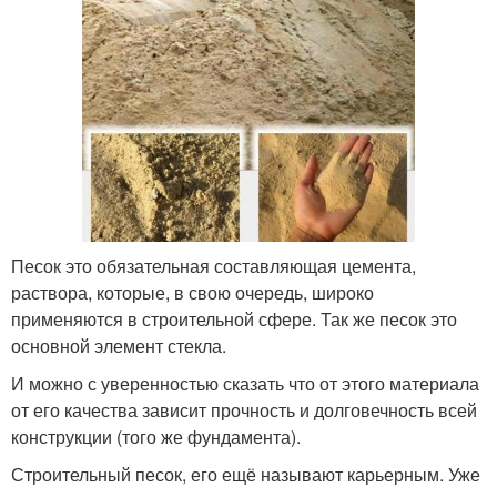
Песок это обязательная составляющая цемента,
раствора, которые, в свою очередь, широко
применяются в строительной сфере. Так же песок это
основной элемент стекла.
И можно с уверенностью сказать что от этого материала
от его качества зависит прочность и долговечность всей
конструкции (того же фундамента).
Строительный песок, его ещё называют карьерным. Уже