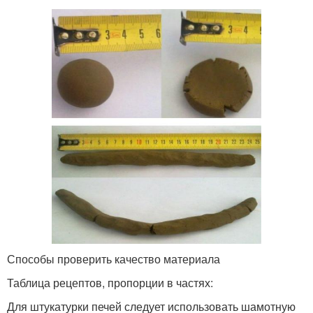
Способы проверить качество материала
Таблица рецептов, пропорции в частях:
Для штукатурки печей следует использовать шамотную