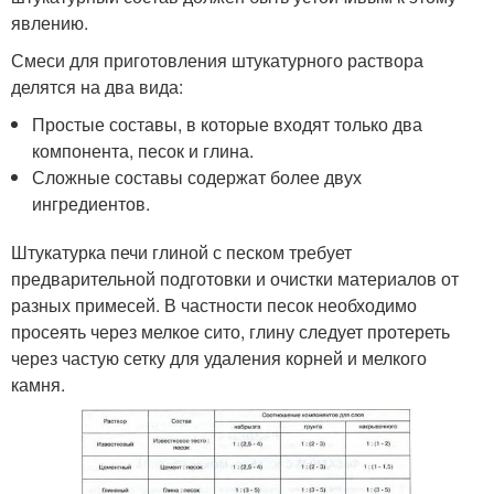
явлению.
Смеси для приготовления штукатурного раствора
делятся на два вида:
Простые составы, в которые входят только два
компонента, песок и глина.
Сложные составы содержат более двух
ингредиентов.
Штукатурка печи глиной с песком требует
предварительной подготовки и очистки материалов от
разных примесей. В частности песок необходимо
просеять через мелкое сито, глину следует протереть
через частую сетку для удаления корней и мелкого
камня.