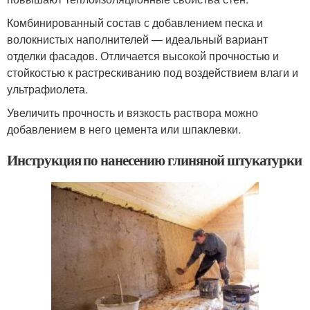
Комбинированный состав с добавлением песка и
волокнистых наполнителей — идеальный вариант
отделки фасадов. Отличается высокой прочностью и
стойкостью к растрескиванию под воздействием влаги и
ультрафиолета.
Увеличить прочность и вязкость раствора можно
добавлением в него цемента или шпаклевки.
Инструкция по нанесению глиняной штукатурки