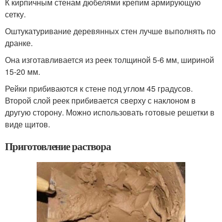
К кирпичным стенам дюбелями крепим армирующую
сетку.
Оштукатуривание деревянных стен лучше выполнять по
дранке.
Она изготавливается из реек толщиной 5-6 мм, шириной
15-20 мм.
Рейки прибиваются к стене под углом 45 градусов.
Второй слой реек прибивается сверху с наклоном в
другую сторону. Можно использовать готовые решетки в
виде щитов.
Приготовление раствора