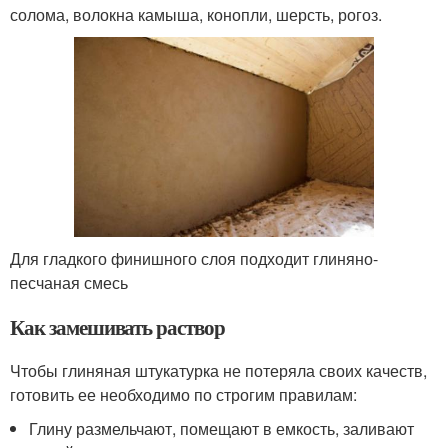
солома, волокна камыша, конопли, шерсть, рогоз.
Для гладкого финишного слоя подходит глиняно-
песчаная смесь
Как замешивать раствор
Чтобы глиняная штукатурка не потеряла своих качеств,
готовить ее необходимо по строгим правилам:
Глину размельчают, помещают в емкость, заливают