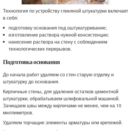
Технология по устройству глиняной штукатурки включает
в себя:
подготовку основания под оштукатуривание;
изготовление раствора нужной консистенции;
нанесение раствора на стену с соблюдением
технологических перерывов.
Подготовка основания
До начала работ удаляем со стен старую отделку и
штукатурку до основания.
Кирпичные стены, для удаления остатков цементной
штукатурки, обрабатываем шлифовальной машиной.
Зачищаем швы между кирпичами не менее, чем на 10
миллиметров.
Удаляем торчащие элементы арматуры или крепежей.