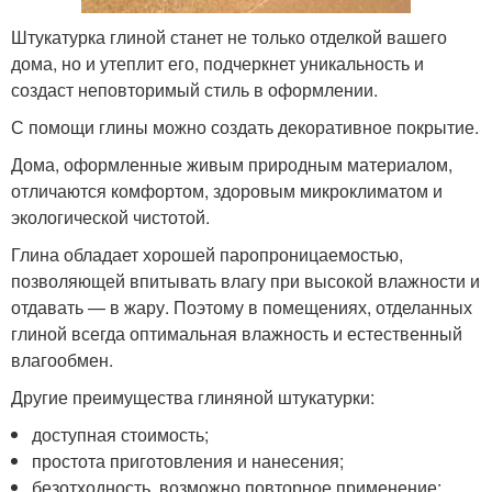
Штукатурка глиной станет не только отделкой вашего
дома, но и утеплит его, подчеркнет уникальность и
создаст неповторимый стиль в оформлении.
С помощи глины можно создать декоративное покрытие.
Дома, оформленные живым природным материалом,
отличаются комфортом, здоровым микроклиматом и
экологической чистотой.
Глина обладает хорошей паропроницаемостью,
позволяющей впитывать влагу при высокой влажности и
отдавать — в жару. Поэтому в помещениях, отделанных
глиной всегда оптимальная влажность и естественный
влагообмен.
Другие преимущества глиняной штукатурки:
доступная стоимость;
простота приготовления и нанесения;
безотходность, возможно повторное применение;