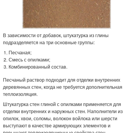
В зависимости от добавок, штукатурка из глины
подразделяется на три основные группы:
Песчаная;
Смесь с опилками;
Комбинированный состав.
Песчаный раствор подходит для отделки внутренних
деревянных стен, когда не требуется дополнительная
теплоизоляция.
Штукатурка стен глиной с опилками применяется для
отделки внутренних и наружных стен. Наполнители из
опилок, хвои, соломы, волокон войлока или шерсти
выступают в качестве армирующих элементов и
повышают теплоизоляционные свойства стен.