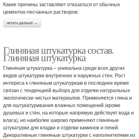
Какие причины заставляют отказаться от обычных
цементно-песчанных растворов:
читать дальше →
Глиняная штукатурка состав.
Глиняная штукатурка
Глиняная штукатурка – уникальна среди всех других
видов штукатурки внутренних и наружных стен. Рост
интереса к глиняным штукатуркам в последнее время
связан с тенденцией выбора для отделки натуральных
экологически чистых материалов. Применяется глина и
для оштукатуривания влажных помещений (кроме
душевых и стен, на которые напрямую действует вода и
влага), но наиболее широко применяют глиняные
штукатурки для кладки и отделки каминов и печей.
Декоративные глиняные штукатурки с наполнителями из