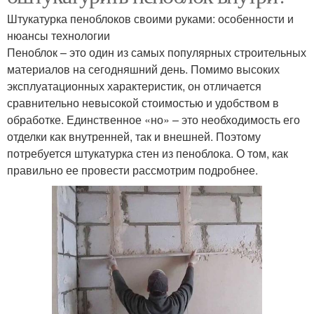
Штукатурка пеноблоков своими руками: особенности и
нюансы технологии
Пеноблок – это один из самых популярных строительных
материалов на сегодняшний день. Помимо высоких
эксплуатационных характеристик, он отличается
сравнительно невысокой стоимостью и удобством в
обработке. Единственное «но» – это необходимость его
отделки как внутренней, так и внешней. Поэтому
потребуется штукатурка стен из пеноблока. О том, как
правильно ее провести рассмотрим подробнее.