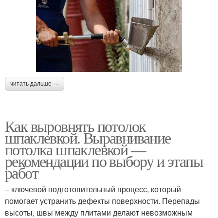
читать дальше →
Как выровнять потолок
шпаклевкой. Выравнивание
потолка шпаклевкой —
рекомендации по выбору и этапы
работ
– ключевой подготовительный процесс, который
помогает устранить дефекты поверхности. Перепады
высоты, швы между плитами делают невозможным