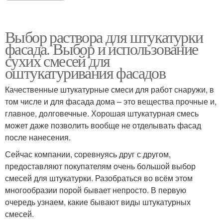
Выбор раствора для штукатурки
фасада. Выбор и использование
сухих смесей для
оштукатуривания фасадов
Качественные штукатурные смеси для работ снаружи, в
том числе и для фасада дома – это вещества прочные и,
главное, долговечные. Хорошая штукатурная смесь
может даже позволить вообще не отделывать фасад
после нанесения.
Сейчас компании, соревнуясь друг с другом,
предоставляют покупателям очень большой выбор
смесей для штукатурки. Разобраться во всём этом
многообразии порой бывает непросто. В первую
очередь узнаем, какие бывают виды штукатурных
смесей.