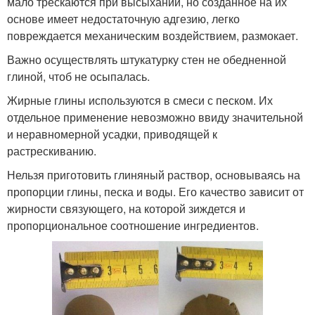
мало трескаются при высыхании, но созданное на их
основе имеет недостаточную адгезию, легко
повреждается механическим воздействием, размокает.
Важно осуществлять штукатурку стен не обедненной
глиной, чтоб не осыпалась.
Жирные глины используются в смеси с песком. Их
отдельное применение невозможно ввиду значительной
и неравномерной усадки, приводящей к
растрескиванию.
Нельзя приготовить глиняный раствор, основываясь на
пропорции глины, песка и воды. Его качество зависит от
жирности связующего, на которой зиждется и
пропорциональное соотношение ингредиентов.