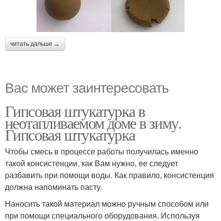
читать дальше →
Вас может заинтересовать
Гипсовая штукатурка в
неотапливаемом доме в зиму.
Гипсовая штукатурка
Чтобы смесь в процессе работы получилась именно
такой консистенции, как Вам нужно, ее следует
разбавить при помощи воды. Как правило, консистенция
должна напоминать пасту.
Наносить такой материал можно ручным способом или
при помощи специального оборудования. Используя