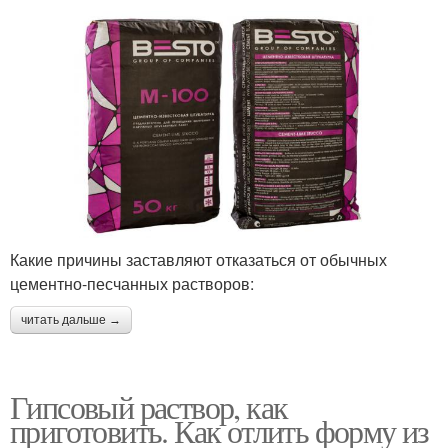
Какие причины заставляют отказаться от обычных
цементно-песчанных растворов:
читать дальше →
Гипсовый раствор, как
приготовить. Как отлить форму из