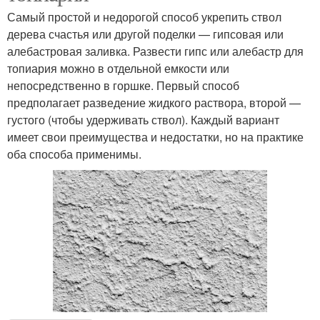
Самый простой и недорогой способ укрепить ствол
дерева счастья или другой поделки — гипсовая или
алебастровая заливка. Развести гипс или алебастр для
топиария можно в отдельной емкости или
непосредственно в горшке. Первый способ
предполагает разведение жидкого раствора, второй —
густого (чтобы удерживать ствол). Каждый вариант
имеет свои преимущества и недостатки, но на практике
оба способа применимы.