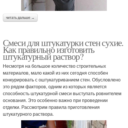
читать дальше →
Смеси для штукатурки стен сухие.
Как правильно изготовить
штукатурный раствор?
Несмотря на большое количество строительных
материалов, мало какой из них сегодня способен
конкурировать с оштукатуриванием стен. Обусловлено
это рядом факторов, одним из которых является
способность штукатурной смеси выступать ровнителем
основания. Это особенно важно при проведении
отделки. Рассмотрим правила приготовления
штукатурного раствора.