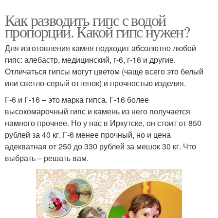
Как разводить гипс с водой
пропорции. Какой гипс нужен?
Для изготовления камня подходит абсолютно любой
гипс: алебастр, медицинский, г-6, г-16 и другие.
Отличаться гипсы могут цветом (чаще всего это белый
или светло-серый оттенок) и прочностью изделия.
Г-6 и Г-16 – это марка гипса. Г-16 более
высокомарочный гипс и камень из него получается
намного прочнее. Но у нас в Иркутске, он стоит от 850
рублей за 40 кг. Г-6 менее прочный, но и цена
адекватная от 250 до 330 рублей за мешок 30 кг. Что
выбрать – решать вам.