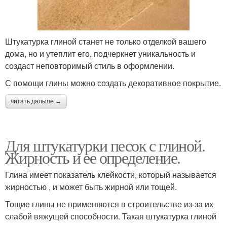
Штукатурка глиной станет не только отделкой вашего
дома, но и утеплит его, подчеркнет уникальность и
создаст неповторимый стиль в оформлении.
С помощи глины можно создать декоративное покрытие.
читать дальше →
Для штукатурки песок с глиной.
Жирность и ее определение.
Глина имеет показатель клейкости, который называется
жирностью , и может быть жирной или тощей.
Тощие глины не применяются в строительстве из-за их
слабой вяжущей способности. Такая штукатурка глиной