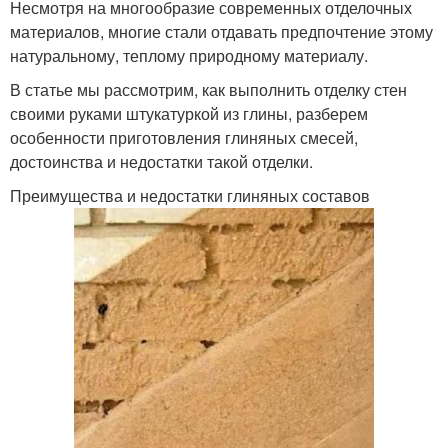
Несмотря на многообразие современных отделочных
материалов, многие стали отдавать предпочтение этому
натуральному, теплому природному материалу.
В статье мы рассмотрим, как выполнить отделку стен
своими руками штукатуркой из глины, разберем
особенности приготовления глиняных смесей,
достоинства и недостатки такой отделки.
Преимущества и недостатки глиняных составов