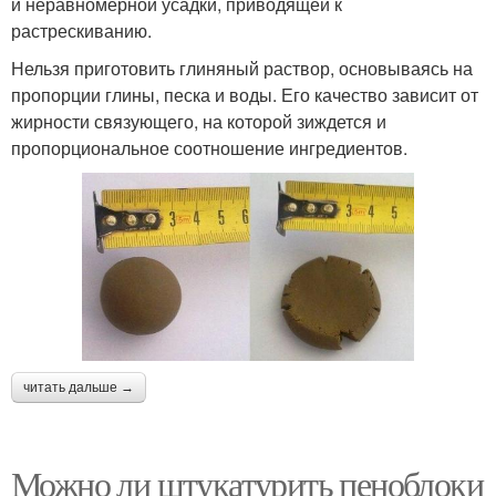
и неравномерной усадки, приводящей к
растрескиванию.
Нельзя приготовить глиняный раствор, основываясь на
пропорции глины, песка и воды. Его качество зависит от
жирности связующего, на которой зиждется и
пропорциональное соотношение ингредиентов.
читать дальше →
Можно ли штукатурить пеноблоки