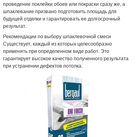
проведение поклейки обоев или покраски сразу же, а
шпаклевание призвано подготовить площадь для
будущей отделки и гарантировать ее долгосрочный
результат.
Рекомендации по выбору шпаклевочной смеси
Существует, каждый из которых целесообразно
применять при определенном виде работ. Это
гарантирует высокое качество полученного результата
при устранении дефектов потолка.