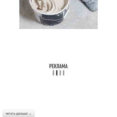
читать дальше →