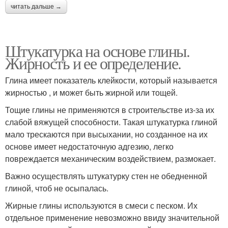
читать дальше →
Штукатурка на основе глины.
Жирность и ее определение.
Глина имеет показатель клейкости, который называется
жирностью , и может быть жирной или тощей.
Тощие глины не применяются в строительстве из-за их
слабой вяжущей способности. Такая штукатурка глиной
мало трескаются при высыхании, но созданное на их
основе имеет недостаточную адгезию, легко
повреждается механическим воздействием, размокает.
Важно осуществлять штукатурку стен не обедненной
глиной, чтоб не осыпалась.
Жирные глины используются в смеси с песком. Их
отдельное применение невозможно ввиду значительной