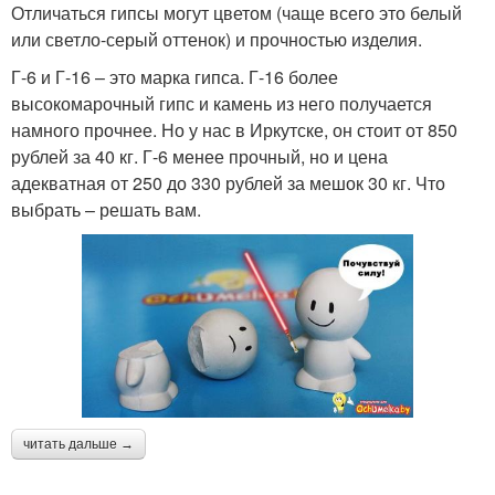
Отличаться гипсы могут цветом (чаще всего это белый
или светло-серый оттенок) и прочностью изделия.
Г-6 и Г-16 – это марка гипса. Г-16 более
высокомарочный гипс и камень из него получается
намного прочнее. Но у нас в Иркутске, он стоит от 850
рублей за 40 кг. Г-6 менее прочный, но и цена
адекватная от 250 до 330 рублей за мешок 30 кг. Что
выбрать – решать вам.
читать дальше →