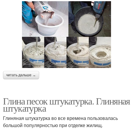
читать дальше →
Глина песок штукатурка. Глиняная
штукатурка
Глиняная штукатурка во все времена пользовалась
большой популярностью при отделке жилищ.