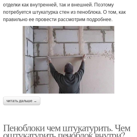
отделки как внутренней, так и внешней. Поэтому
потребуется штукатурка стен из пеноблока. О том, как
правильно ее провести рассмотрим подробнее.
читать дальше →
Пеноблоки чем штукатурить. Чем
оштукатурить пеноблок внутри?