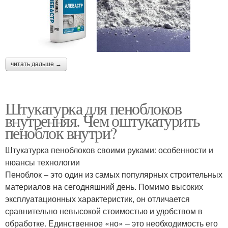
читать дальше →
Штукатурка для пеноблоков
внутренняя. Чем оштукатурить
пеноблок внутри?
Штукатурка пеноблоков своими руками: особенности и
нюансы технологии
Пеноблок – это один из самых популярных строительных
материалов на сегодняшний день. Помимо высоких
эксплуатационных характеристик, он отличается
сравнительно невысокой стоимостью и удобством в
обработке. Единственное «но» – это необходимость его