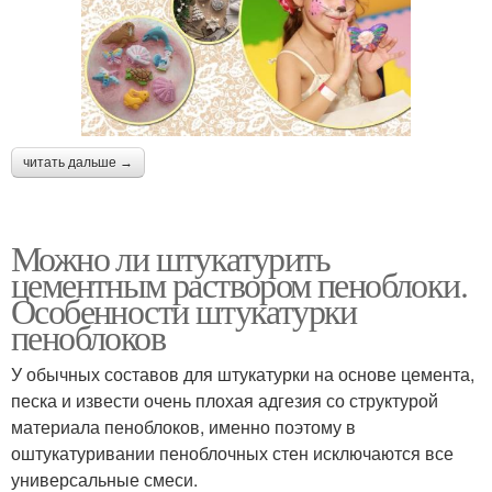
читать дальше →
Можно ли штукатурить
цементным раствором пеноблоки.
Особенности штукатурки
пеноблоков
У обычных составов для штукатурки на основе цемента,
песка и извести очень плохая адгезия со структурой
материала пеноблоков, именно поэтому в
оштукатуривании пеноблочных стен исключаются все
универсальные смеси.