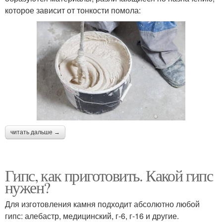
которое зависит от тонкости помола:
читать дальше →
Гипс, как приготовить. Какой гипс
нужен?
Для изготовления камня подходит абсолютно любой
гипс: алебастр, медицинский, г-6, г-16 и другие.