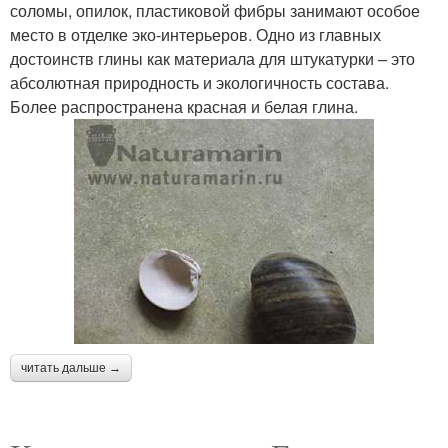
соломы, опилок, пластиковой фибры занимают особое
место в отделке эко-интерьеров. Одно из главных
достоинств глины как материала для штукатурки – это
абсолютная природность и экологичность состава.
Более распространена красная и белая глина.
читать дальше →