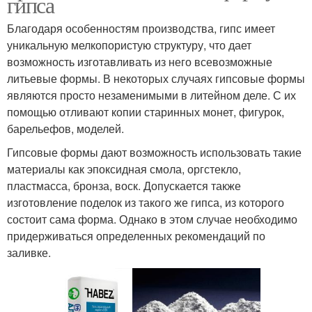
гипса
Благодаря особенностям производства, гипс имеет
уникальную мелкопористую структуру, что дает
возможность изготавливать из него всевозможные
литьевые формы. В некоторых случаях гипсовые формы
являются просто незаменимыми в литейном деле. С их
помощью отливают копии старинных монет, фигурок,
барельефов, моделей.
Гипсовые формы дают возможность использовать такие
материалы как эпоксидная смола, оргстекло,
пластмасса, бронза, воск. Допускается также
изготовление поделок из такого же гипса, из которого
состоит сама форма. Однако в этом случае необходимо
придерживаться определенных рекомендаций по
заливке.