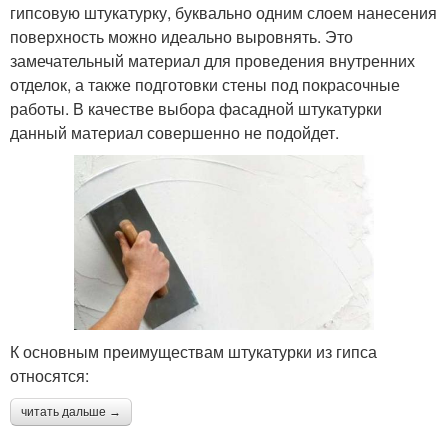
гипсовую штукатурку, буквально одним слоем нанесения
поверхность можно идеально выровнять. Это
замечательный материал для проведения внутренних
отделок, а также подготовки стены под покрасочные
работы. В качестве выбора фасадной штукатурки
данный материал совершенно не подойдет.
К основным преимуществам штукатурки из гипса
относятся:
читать дальше →