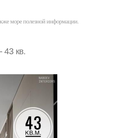
 также море полезной информации.
 43 кв.