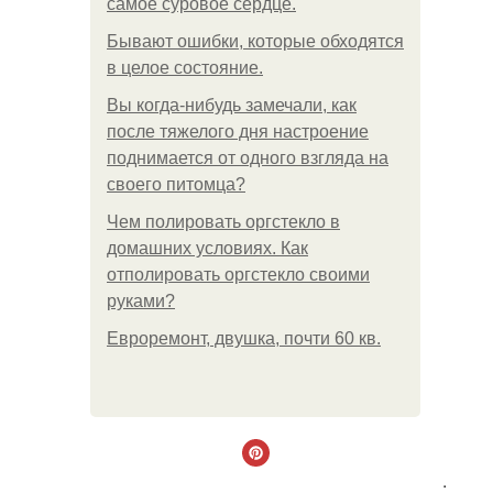
самое суровое сердце.
Бывают ошибки, которые обходятся
в целое состояние.
Вы когда-нибудь замечали, как
после тяжелого дня настроение
поднимается от одного взгляда на
своего питомца?
Чем полировать оргстекло в
домашних условиях. Как
отполировать оргстекло своими
руками?
Евроремонт, двушка, почти 60 кв.
.