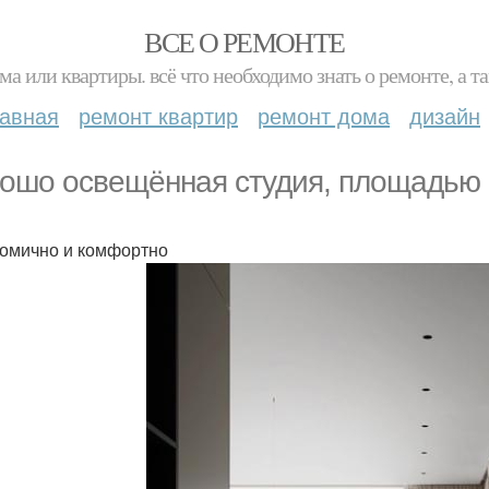
ВСЕ О РЕМОНТЕ
ма или квартиры. всё что необходимо знать о ремонте, а
лавная
ремонт квартир
ремонт дома
дизайн
ошо освещённая студия, площадью -
омично и комфортно