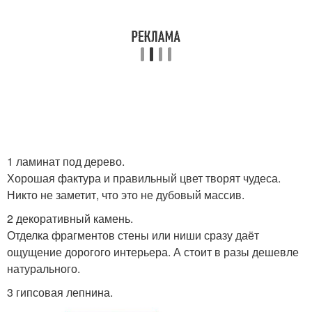
1 ламинат под дерево.
Хорошая фактура и правильный цвет творят чудеса.
Никто не заметит, что это не дубовый массив.
2 декоративный камень.
Отделка фрагментов стены или ниши сразу даёт
ощущение дорогого интерьера. А стоит в разы дешевле
натурального.
3 гипсовая лепнина.