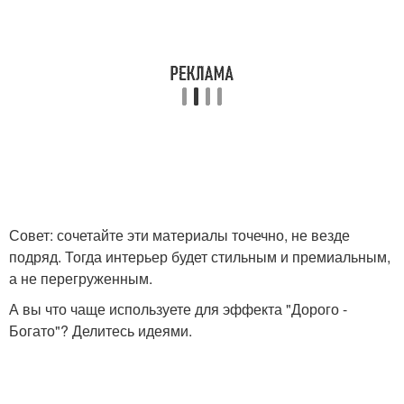
Совет: сочетайте эти материалы точечно, не везде
подряд. Тогда интерьер будет стильным и премиальным,
а не перегруженным.
А вы что чаще используете для эффекта "Дорого -
Богато"? Делитесь идеями.