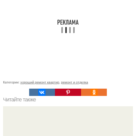
Категории:
хороший ремонт квартир
,
ремонт и отделка
Читайте также