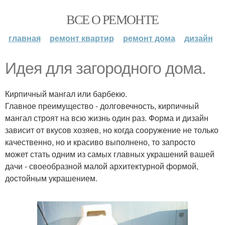
ВСЕ О РЕМОНТЕ
главная
ремонт квартир
ремонт дома
дизайн
Идея для загородного дома.
Кирпичный мангал или барбекю.
Главное преимущество - долговечность, кирпичный
мангал строят на всю жизнь один раз. Форма и дизайн
зависит от вкусов хозяев, но когда сооружение не только
качественно, но и красиво выполнено, то запросто
может стать одним из самых главных украшений вашей
дачи - своеобразной малой архитектурной формой,
достойным украшением.