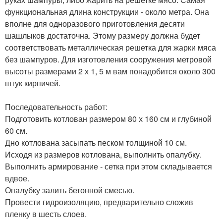
функциональная длина конструкции - около метра. Она
вполне для одноразового приготовления десяти
шашлыков достаточна. Этому размеру должна будет
соответствовать металлическая решетка для жарки мяса
без шампуров. Для изготовления сооружения метровой
высоты размерами 2 х 1, 5 м вам понадобится около 300
штук кирпичей.
Последовательность работ:
Подготовить котлован размером 80 х 160 см и глубиной
60 см.
Дно котлована засыпать песком толщиной 10 см.
Исходя из размеров котлована, выполнить опалубку.
Выполнить армирование - сетка при этом складывается
вдвое.
Опалубку залить бетонной смесью.
Провести гидроизоляцию, предварительно сложив
пленку в шесть слоев.