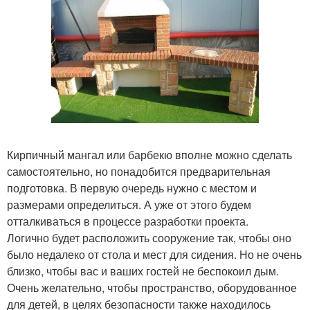
Кирпичный мангал или барбекю вполне можно сделать
самостоятельно, но понадобится предварительная
подготовка. В первую очередь нужно с местом и
размерами определиться. А уже от этого будем
отталкиваться в процессе разработки проекта.
Логично будет расположить сооружение так, чтобы оно
было недалеко от стола и мест для сидения. Но не очень
близко, чтобы вас и ваших гостей не беспокоил дым.
Очень желательно, чтобы пространство, оборудованное
для детей, в целях безопасности также находилось