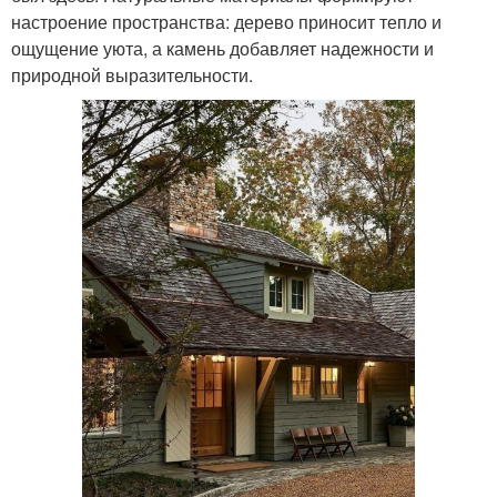
настроение пространства: дерево приносит тепло и
ощущение уюта, а камень добавляет надежности и
природной выразительности.