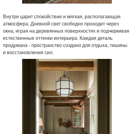
Внутри царит спокойствие и мягкая, располагающая
атмосфера. Дневной свет свободно проходит через
окна, играя на деревянных поверхностях и подчеркивая
естественные оттенки интерьера. Каждая деталь
продумана - пространство создано для отдыха, тишины
и восстановления сил.