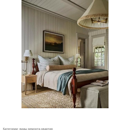
Категории:
виды ремонта квартир