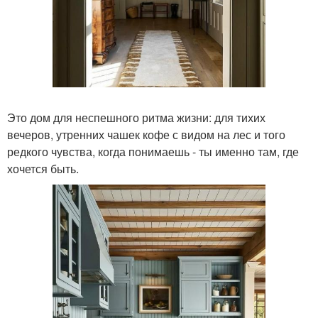
Это дом для неспешного ритма жизни: для тихих
вечеров, утренних чашек кофе с видом на лес и того
редкого чувства, когда понимаешь - ты именно там, где
хочется быть.