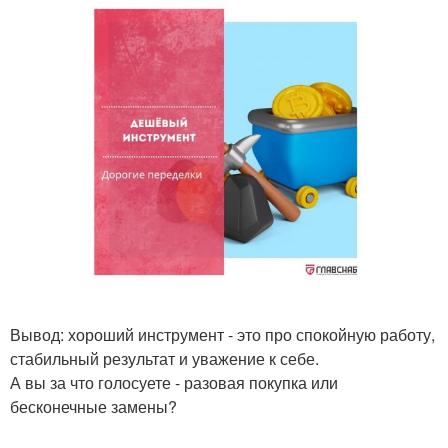
Вывод: хороший инструмент - это про спокойную работу,
стабильный результат и уважение к себе.
А вы за что голосуете - разовая покупка или
бесконечные замены?