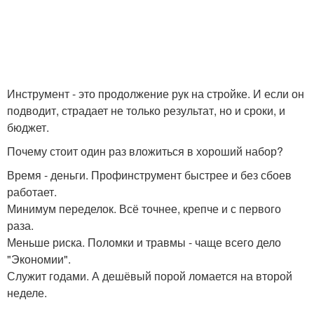
Инструмент - это продолжение рук на стройке. И если он
подводит, страдает не только результат, но и сроки, и
бюджет.
Почему стоит один раз вложиться в хороший набор?
Время - деньги. Профинструмент быстрее и без сбоев
работает.
Минимум переделок. Всё точнее, крепче и с первого
раза.
Меньше риска. Поломки и травмы - чаще всего дело
"Экономии".
Служит годами. А дешёвый порой ломается на второй
неделе.