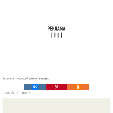
Категории:
хороший ремонт квартир
Читайте также