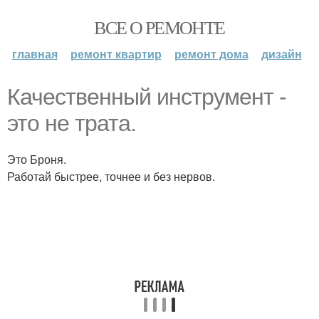
ВСЕ О РЕМОНТЕ
главная
ремонт квартир
ремонт дома
дизайн
Качественный инструмент -
это не трата.
Это Броня.
Работай быстрее, точнее и без нервов.