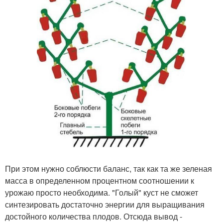
При этом нужно соблюсти баланс, так как та же зеленая
масса в определенном процентном соотношении к
урожаю просто необходима. "Голый" куст не сможет
синтезировать достаточно энергии для выращивания
достойного количества плодов. Отсюда вывод -