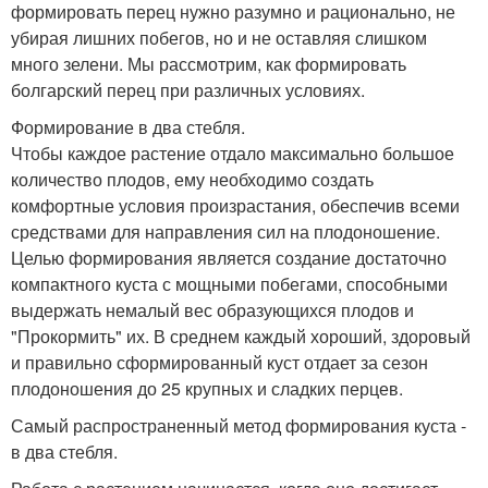
формировать перец нужно разумно и рационально, не
убирая лишних побегов, но и не оставляя слишком
много зелени. Мы рассмотрим, как формировать
болгарский перец при различных условиях.
Формирование в два стебля.
Чтобы каждое растение отдало максимально большое
количество плодов, ему необходимо создать
комфортные условия произрастания, обеспечив всеми
средствами для направления сил на плодоношение.
Целью формирования является создание достаточно
компактного куста с мощными побегами, способными
выдержать немалый вес образующихся плодов и
"Прокормить" их. В среднем каждый хороший, здоровый
и правильно сформированный куст отдает за сезон
плодоношения до 25 крупных и сладких перцев.
Самый распространенный метод формирования куста -
в два стебля.