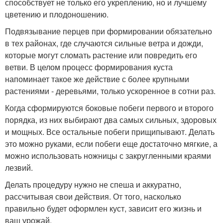
способствует не только его укреплению, но и лучшему
цветению и плодоношению.
Подвязывание перцев при формировании обязательно
в тех районах, где случаются сильные ветра и дожди,
которые могут сломать растение или повредить его
ветви. В целом процесс формирования куста
напоминает такое же действие с более крупными
растениями - деревьями, только ускоренное в сотни раз.
Когда сформируются боковые побеги первого и второго
порядка, из них выбирают два самых сильных, здоровых
и мощных. Все остальные побеги прищипывают. Делать
это можно руками, если побеги еще достаточно мягкие, а
можно использовать ножницы с закругленными краями
лезвий.
Делать процедуру нужно не спеша и аккуратно,
рассчитывая свои действия. От того, насколько
правильно будет оформлен куст, зависит его жизнь и
ваш урожай.