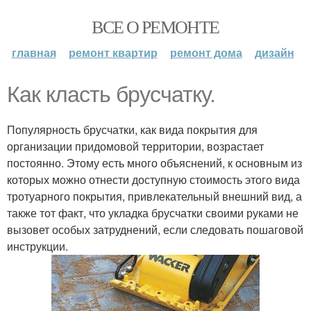
ВСЕ О РЕМОНТЕ
главная
ремонт квартир
ремонт дома
дизайн
Как класть брусчатку.
Популярность брусчатки, как вида покрытия для
организации придомовой территории, возрастает
постоянно. Этому есть много объяснений, к основным из
которых можно отнести доступную стоимость этого вида
тротуарного покрытия, привлекательный внешний вид, а
также тот факт, что укладка брусчатки своими руками не
вызовет особых затруднений, если следовать пошаговой
инструкции.