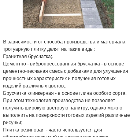
В зависимости от способа производства и материала
тротуарную плитку делят на такие виды:
Гранитная брусчатка;.
Цементно - вибропрессованная брусчатка - в основе
цементно-песчаная смесь с добавками для улучшения
прочностных характеристик и получения готовых
изделий различных цветов;.
Брусчатка клинкерная - в основе глина особого сорта.
При этом технология производства не позволяет
получить широкую цветовую палитру, однако можно
выполнить на поверхности готовых изделий различные
рисунки;.
Плитка резиновая - часто используется для
обустройства покрытий на детских площадках.