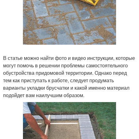
В статье можно найти фото и видео инструкции, которые
могут помочь в решении проблемы самостоятельного
обустройства придомовой территории. Однако перед
тем как приступать к работе, следует продумать
варианты укладки брусчатки и какой именно материал
подойдет вам наилучшим образом.