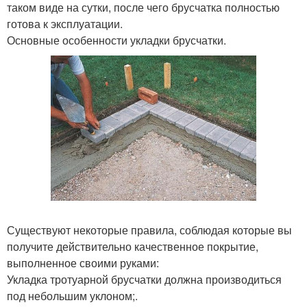
таком виде на сутки, после чего брусчатка полностью
готова к эксплуатации.
Основные особенности укладки брусчатки.
Существуют некоторые правила, соблюдая которые вы
получите действительно качественное покрытие,
выполненное своими руками:
Укладка тротуарной брусчатки должна производиться
под небольшим уклоном;.