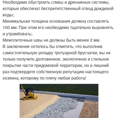
Необходимо обустроить сливы и дренажные системы,
которые обеспечат беспрепятственный отвод дождевой
воды;.
Минимальная толщина основания должна составлять
100 мм. При этом его необходимо тщательно выровнять
и утрамбовать;.
Межплиточные швы не должны быть менее 2 мм.
В заключение хотелось бы отметить, что выполнив
самостоятельную укладку тротуарной брусчатки, вы не
только получите долговечное, экологичное и стильное
покрытие части придомовой территории, но и лишний
раз подтвердите собственную репутацию настоящего
хозяина, которому по плечу любая работа!