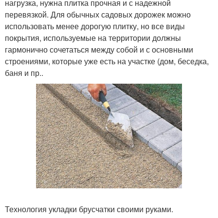
нагрузка, нужна плитка прочная и с надежной
перевязкой. Для обычных садовых дорожек можно
использовать менее дорогую плитку, но все виды
покрытия, используемые на территории должны
гармонично сочетаться между собой и с основными
строениями, которые уже есть на участке (дом, беседка,
баня и пр..
Технология укладки брусчатки своими руками.