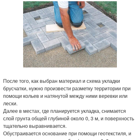
После того, как выбран материал и схема укладки
брусчатки, нужно произвести разметку территории при
помощи кольев и натянутой между ними веревки или
лески.
Далее в местах, где планируется укладка, снимается
слой грунта общей глубиной около 0, 3 м, и поверхность
тщательно выравнивается.
Обустраивается основание при помощи геотекстиля, и