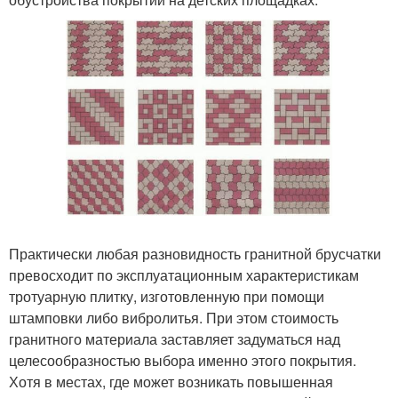
Практически любая разновидность гранитной брусчатки
превосходит по эксплуатационным характеристикам
тротуарную плитку, изготовленную при помощи
штамповки либо вибролитья. При этом стоимость
гранитного материала заставляет задуматься над
целесообразностью выбора именно этого покрытия.
Хотя в местах, где может возникать повышенная