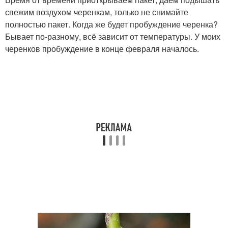
свежим воздухом черенкам, только не снимайте
полностью пакет. Когда же будет пробуждение черенка?
Бывает по-разному, всё зависит от температуры. У моих
черенков пробуждение в конце февраля началось.