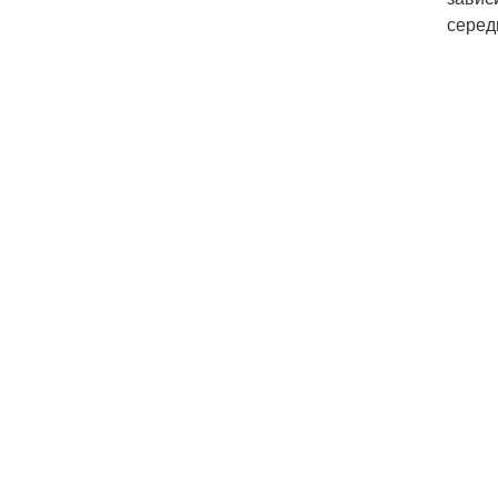
серед