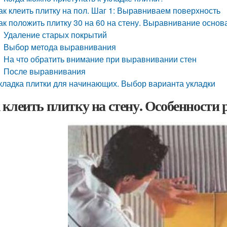
ак клеить плитку на пол. Шаг 1: Выравниваем поверхность
ак положить плитку 30 на 60 на стену. Выравнивание основ
Удаление старых покрытий
Выбор метода выравнивания
На что обратить внимание при выравнивании стен
После выравнивания
кладка плитки для начинающих. Выбор варианта укладки
 клеить плитку на стену. Особенности