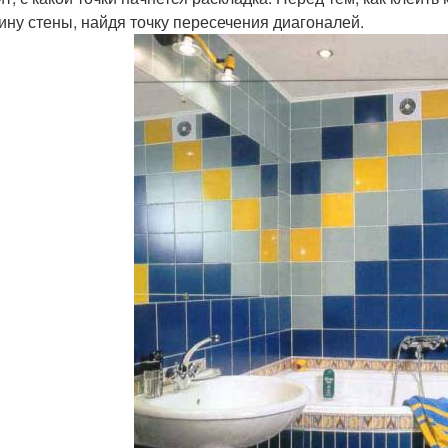
ину стены, найдя точку пересечения диагоналей.