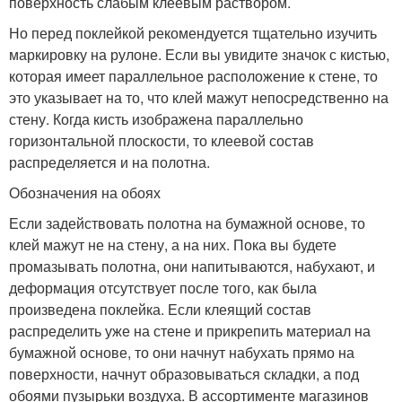
поверхность слабым клеевым раствором.
Но перед поклейкой рекомендуется тщательно изучить
маркировку на рулоне. Если вы увидите значок с кистью,
которая имеет параллельное расположение к стене, то
это указывает на то, что клей мажут непосредственно на
стену. Когда кисть изображена параллельно
горизонтальной плоскости, то клеевой состав
распределяется и на полотна.
Обозначения на обоях
Если задействовать полотна на бумажной основе, то
клей мажут не на стену, а на них. Пока вы будете
промазывать полотна, они напитываются, набухают, и
деформация отсутствует после того, как была
произведена поклейка. Если клеящий состав
распределить уже на стене и прикрепить материал на
бумажной основе, то они начнут набухать прямо на
поверхности, начнут образовываться складки, а под
обоями пузырьки воздуха. В ассортименте магазинов