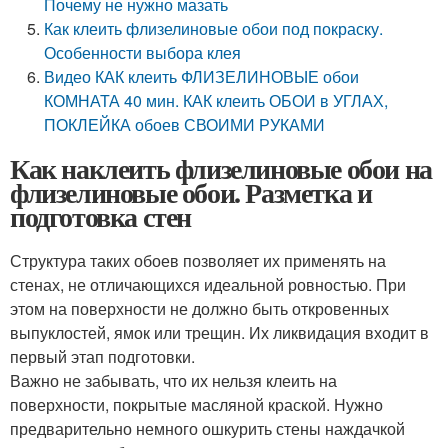
Почему не нужно мазать
Как клеить флизелиновые обои под покраску.
Особенности выбора клея
Видео КАК клеить ФЛИЗЕЛИНОВЫЕ обои
КОМНАТА 40 мин. КАК клеить ОБОИ в УГЛАХ,
ПОКЛЕЙКА обоев СВОИМИ РУКАМИ
Как наклеить флизелиновые обои на
флизелиновые обои. Разметка и
подготовка стен
Структура таких обоев позволяет их применять на
стенах, не отличающихся идеальной ровностью. При
этом на поверхности не должно быть откровенных
выпуклостей, ямок или трещин. Их ликвидация входит в
первый этап подготовки.
Важно не забывать, что их нельзя клеить на
поверхности, покрытые масляной краской. Нужно
предварительно немного ошкурить стены наждачкой