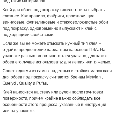
вид таких материалов.
Клей для обоев под покраску тяжелого типа выбрать
сложнее. Как правило, фабрики, производящие
виниловые, флизелиновые и стекловолокнистые обои
под покраску, одновременно выпускают и клей с
подходящими свойствами.
Если же вы не можете отыскать нужный тип клея –
отдайте предпочтение вариантам на основе ПВА. На
упаковке разных типов такого клея указано, для каких
обоев его лучше использовать: для легких или тяжелых.
Совет: одними из самых надежных и стойких марок клея
для обоев под покраску считаются бренды Metylan ,
Quelyd , Quality и Pufas.
Клей наносится на стену или рулон после грунтовки
поверхности, причем крайне важно соблюдать все
особенности этого процесса, указанные в инструкции
или на упаковке.