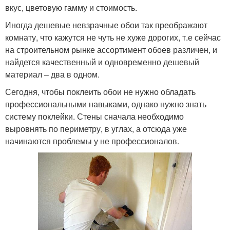
вкус, цветовую гамму и стоимость.
Иногда дешевые невзрачные обои так преображают
комнату, что кажутся не чуть не хуже дорогих, т.е сейчас
на строительном рынке ассортимент обоев различен, и
найдется качественный и одновременно дешевый
материал – два в одном.
Сегодня, чтобы поклеить обои не нужно обладать
профессиональными навыками, однако нужно знать
систему поклейки. Стены сначала необходимо
выровнять по периметру, в углах, а отсюда уже
начинаются проблемы у не профессионалов.