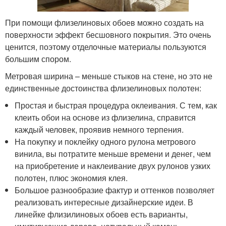
При помощи флизелиновых обоев можно создать на
поверхности эффект бесшовного покрытия. Это очень
ценится, поэтому отделочные материалы пользуются
большим спором.
Метровая ширина – меньше стыков на стене, но это не
единственные достоинства флизелиновых полотен:
Простая и быстрая процедура оклеивания. С тем, как
клеить обои на основе из флизелина, справится
каждый человек, проявив немного терпения.
На покупку и поклейку одного рулона метрового
винила, вы потратите меньше времени и денег, чем
на приобретение и наклеивание двух рулонов узких
полотен, плюс экономия клея.
Большое разнообразие фактур и оттенков позволяет
реализовать интересные дизайнерские идеи. В
линейке флизилиновых обоев есть варианты,