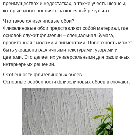
преимуществах и недостатках, а также учесть нюансы,
которые могут повлиять на конечный результат.
Что такое флизелиновые обои?
Флизелиновые обои представляют собой материал, где
основой служит флизелин – специальная бумага,
пропитанная смолами и пигментами. Поверхность может
быть украшена различными текстурами, узорами и
цветами. Это делает их универсальными для различных
интерьерных решений.
Особенности флизелиновых обоев
Основные особенности флизелиновых обоев включают: