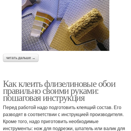
читать дальше →
Как клеить флизелиновые обои
правильно своими руками:
пошаговая инструкция
Перед работой надо подготовить клеящий состав. Его
разводят в соответствии с инструкцией производителя.
Кроме того, надо приготовить необходимые
инструменты: нож для подрезки, шпатель или валик для