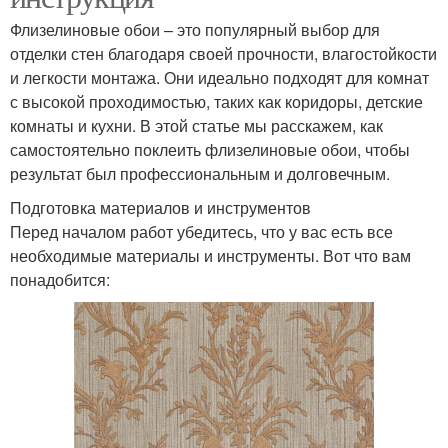
Флизелиновые обои – это популярный выбор для
отделки стен благодаря своей прочности, влагостойкости
и легкости монтажа. Они идеально подходят для комнат
с высокой проходимостью, таких как коридоры, детские
комнаты и кухни. В этой статье мы расскажем, как
самостоятельно поклеить флизелиновые обои, чтобы
результат был профессиональным и долговечным.
Подготовка материалов и инструментов
Перед началом работ убедитесь, что у вас есть все
необходимые материалы и инструменты. Вот что вам
понадобится: