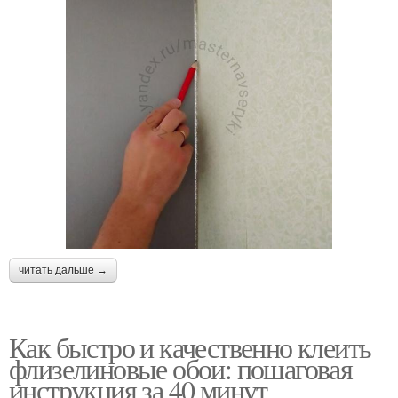
читать дальше →
Как быстро и качественно клеить
флизелиновые обои: пошаговая
инструкция за 40 минут