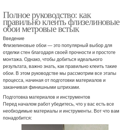
Полное руководство: как
правильно клеить флизелиновые
обои метровые встык
Введение
Флизелиновые обои — это популярный выбор для
отделки стен благодаря своей прочности и простоте
монтажа. Однако, чтобы добиться идеального
результата, важно знать, как правильно клеить такие
обои. В этом руководстве мы рассмотрим все этапы
процесса, начиная от подготовки материалов и
заканчивая финишными штрихами.
Подготовка материалов и инструментов
Перед началом работ убедитесь, что у вас есть все
необходимые материалы и инструменты. Вот что вам
понадобится: