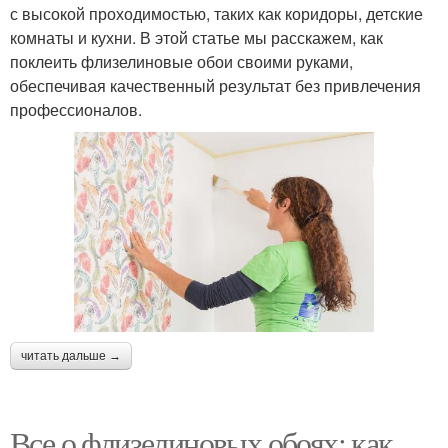
с высокой проходимостью, таких как коридоры, детские
комнаты и кухни. В этой статье мы расскажем, как
поклеить флизелиновые обои своими руками,
обеспечивая качественный результат без привлечения
профессионалов.
читать дальше →
Все о флизелиновых обоях: как