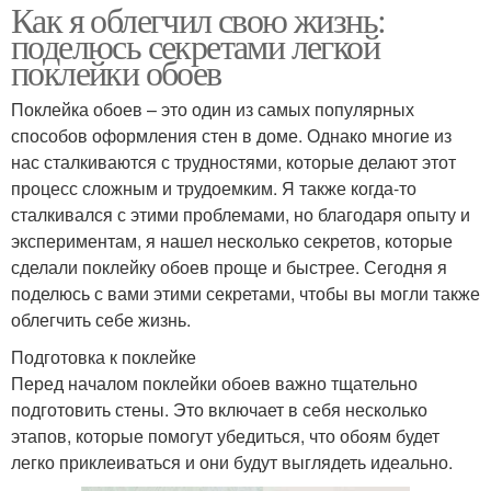
Как я облегчил свою жизнь:
поделюсь секретами легкой
поклейки обоев
Поклейка обоев – это один из самых популярных
способов оформления стен в доме. Однако многие из
нас сталкиваются с трудностями, которые делают этот
процесс сложным и трудоемким. Я также когда-то
сталкивался с этими проблемами, но благодаря опыту и
экспериментам, я нашел несколько секретов, которые
сделали поклейку обоев проще и быстрее. Сегодня я
поделюсь с вами этими секретами, чтобы вы могли также
облегчить себе жизнь.
Подготовка к поклейке
Перед началом поклейки обоев важно тщательно
подготовить стены. Это включает в себя несколько
этапов, которые помогут убедиться, что обоям будет
легко приклеиваться и они будут выглядеть идеально.