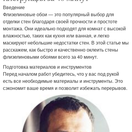
Введение
Флизелиновые обои — это популярный выбор для
отделки стен благодаря своей прочности и простоте
монтажа. Они идеально подходят для комнат с высокой
влажностью, таких как кухня или ванная, и легко
маскируют небольшие недостатки стен. В этой статье мы
расскажем, как быстро и качественно оклеить стены
флизелиновыми обоями всего за 40 минут.
Подготовка материалов и инструментов
Перед началом работ убедитесь, что у вас под рукой
есть все необходимые материалы и инструменты. Это
сэкономит ваше время и позволит избежать перерывов.