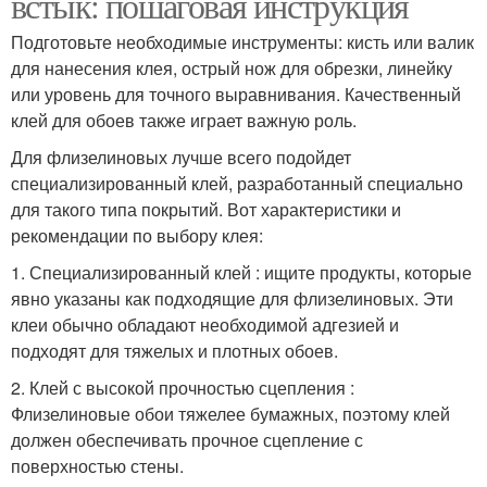
встык: пошаговая инструкция
Подготовьте необходимые инструменты: кисть или валик
для нанесения клея, острый нож для обрезки, линейку
или уровень для точного выравнивания. Качественный
клей для обоев также играет важную роль.
Для флизелиновых лучше всего подойдет
специализированный клей, разработанный специально
для такого типа покрытий. Вот характеристики и
рекомендации по выбору клея:
1. Специализированный клей : ищите продукты, которые
явно указаны как подходящие для флизелиновых. Эти
клеи обычно обладают необходимой адгезией и
подходят для тяжелых и плотных обоев.
2. Клей с высокой прочностью сцепления :
Флизелиновые обои тяжелее бумажных, поэтому клей
должен обеспечивать прочное сцепление с
поверхностью стены.