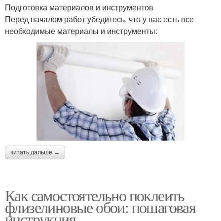
Подготовка материалов и инструментов
Перед началом работ убедитесь, что у вас есть все
необходимые материалы и инструменты:
читать дальше →
Как самостоятельно поклеить
флизелиновые обои: пошаговая
инструкция