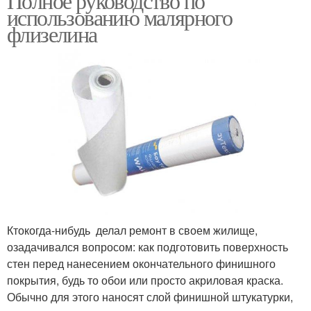
Полное руководство по
использованию малярного
флизелина
Ктокогда-нибудь делал ремонт в своем жилище,
озадачивался вопросом: как подготовить поверхность
стен перед нанесением окончательного финишного
покрытия, будь то обои или просто акриловая краска.
Обычно для этого наносят слой финишной штукатурки,