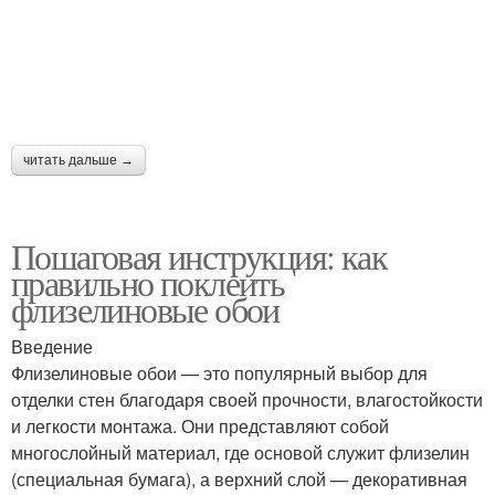
читать дальше →
Пошаговая инструкция: как
правильно поклеить
флизелиновые обои
Введение
Флизелиновые обои — это популярный выбор для
отделки стен благодаря своей прочности, влагостойкости
и легкости монтажа. Они представляют собой
многослойный материал, где основой служит флизелин
(специальная бумага), а верхний слой — декоративная