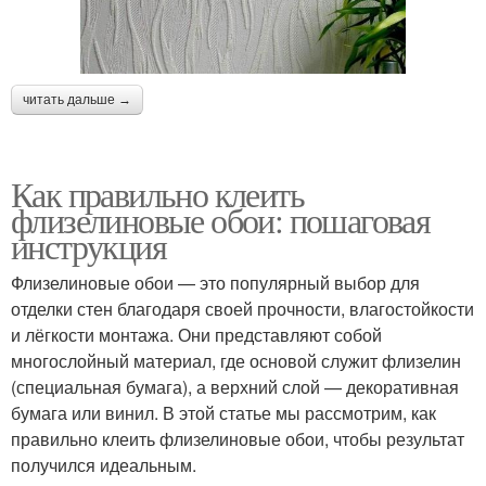
читать дальше →
Как правильно клеить
флизелиновые обои: пошаговая
инструкция
Флизелиновые обои — это популярный выбор для
отделки стен благодаря своей прочности, влагостойкости
и лёгкости монтажа. Они представляют собой
многослойный материал, где основой служит флизелин
(специальная бумага), а верхний слой — декоративная
бумага или винил. В этой статье мы рассмотрим, как
правильно клеить флизелиновые обои, чтобы результат
получился идеальным.