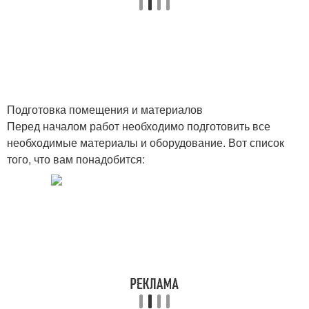
Подготовка помещения и материалов
Перед началом работ необходимо подготовить все
необходимые материалы и оборудование. Вот список
того, что вам понадобится: