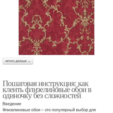
читать дальше →
Пошаговая инструкция: как
клеить флизелиновые обои в
одиночку без сложностей
Введение
Флизелиновые обои – это популярный выбор для