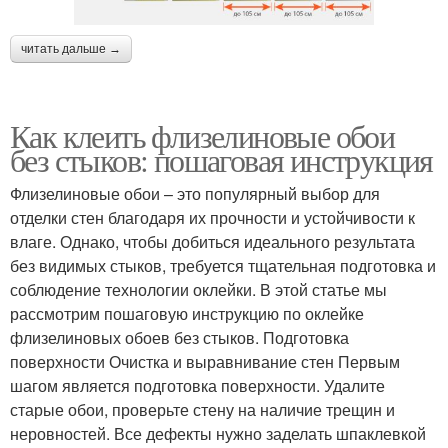
читать дальше →
Как клеить флизелиновые обои
без стыков: пошаговая инструкция
Флизелиновые обои – это популярный выбор для
отделки стен благодаря их прочности и устойчивости к
влаге. Однако, чтобы добиться идеального результата
без видимых стыков, требуется тщательная подготовка и
соблюдение технологии оклейки. В этой статье мы
рассмотрим пошаговую инструкцию по оклейке
флизелиновых обоев без стыков. Подготовка
поверхности Очистка и выравнивание стен Первым
шагом является подготовка поверхности. Удалите
старые обои, проверьте стену на наличие трещин и
неровностей. Все дефекты нужно заделать шпаклевкой