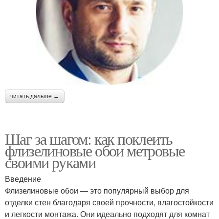
читать дальше →
Шаг за шагом: как поклеить
флизелиновые обои метровые
своими руками
Введение
Флизелиновые обои — это популярный выбор для
отделки стен благодаря своей прочности, влагостойкости
и легкости монтажа. Они идеально подходят для комнат