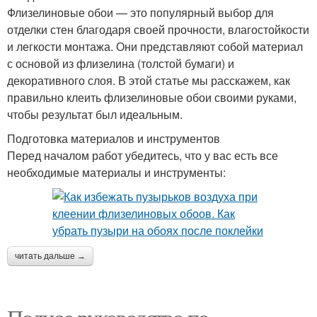
Флизелиновые обои — это популярный выбор для
отделки стен благодаря своей прочности, влагостойкости
и легкости монтажа. Они представляют собой материал
с основой из флизелина (толстой бумаги) и
декоративного слоя. В этой статье мы расскажем, как
правильно клеить флизелиновые обои своими руками,
чтобы результат был идеальным.
Подготовка материалов и инструментов
Перед началом работ убедитесь, что у вас есть все
необходимые материалы и инструменты:
читать дальше →