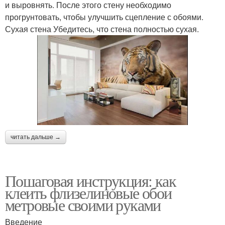
и выровнять. После этого стену необходимо
прогрунтовать, чтобы улучшить сцепление с обоями.
Сухая стена Убедитесь, что стена полностью сухая.
читать дальше →
Пошаговая инструкция: как
клеить флизелиновые обои
метровые своими руками
Введение