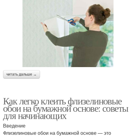
читать дальше →
Как легко клеить флизелиновые
обои на бумажной основе: советы
для начинающих
Введение
Флизелиновые обои на бумажной основе — это