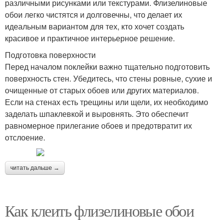
различными рисунками или текстурами. Флизелиновые
обои легко чистятся и долговечны, что делает их
идеальным вариантом для тех, кто хочет создать
красивое и практичное интерьерное решение.
Подготовка поверхности
Перед началом поклейки важно тщательно подготовить
поверхность стен. Убедитесь, что стены ровные, сухие и
очищенные от старых обоев или других материалов.
Если на стенах есть трещины или щели, их необходимо
заделать шпаклевкой и выровнять. Это обеспечит
равномерное прилегание обоев и предотвратит их
отслоение.
читать дальше →
Как клеить флизелиновые обои