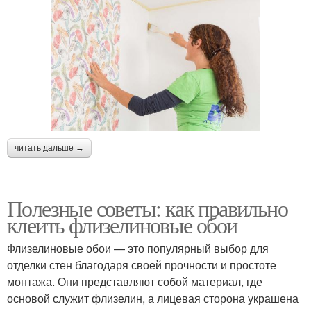
читать дальше →
Полезные советы: как правильно
клеить флизелиновые обои
Флизелиновые обои — это популярный выбор для
отделки стен благодаря своей прочности и простоте
монтажа. Они представляют собой материал, где
основой служит флизелин, а лицевая сторона украшена