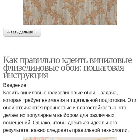
читать дальше →
Как правильно клеить виниловые
флизелиновые обои: пошаговая
инструкция
Введение
Клеить виниловые флизелиновые обои – задача,
которая требует внимания и тщательной подготовки. Эти
обои отличаются прочностью и влагостойкостью, что
делает их популярным выбором для различных
помещений. Однако, чтобы добиться идеального
результата, важно следовать правильной технологии.