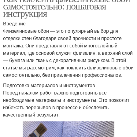
самостоятельно: пошаговая
инструкция
Введение
Флизелиновые обои — это популярный выбор для
отделки стен благодаря своей прочности и простоте
монтажа. Они представляют собой многослойный
материал, где основой служит флизелин, а верхний слой
— бумага или ткань с декоративным рисунком. В этой
статье мы рассмотрим, как поклеить флизелиновые обои
самостоятельно, без привлечения профессионалов.
Подготовка материалов и инструментов
Перед началом работ важно подготовить все
необходимые материалы и инструменты. Это позволит
избежать перерывов в процессе и обеспечить
качественный результат.