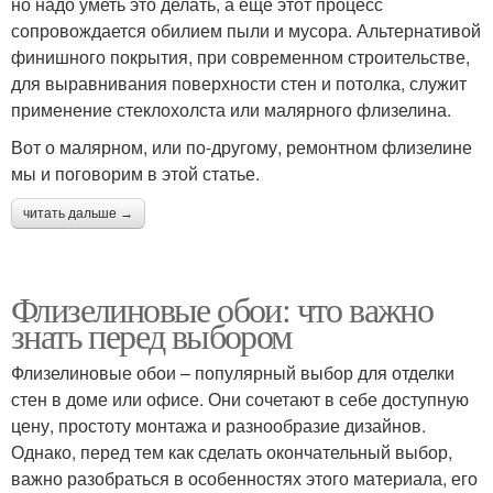
но надо уметь это делать, а еще этот процесс
сопровождается обилием пыли и мусора. Альтернативой
финишного покрытия, при современном строительстве,
для выравнивания поверхности стен и потолка, служит
применение стеклохолста или малярного флизелина.
Вот о малярном, или по-другому, ремонтном флизелине
мы и поговорим в этой статье.
читать дальше →
Флизелиновые обои: что важно
знать перед выбором
Флизелиновые обои – популярный выбор для отделки
стен в доме или офисе. Они сочетают в себе доступную
цену, простоту монтажа и разнообразие дизайнов.
Однако, перед тем как сделать окончательный выбор,
важно разобраться в особенностях этого материала, его