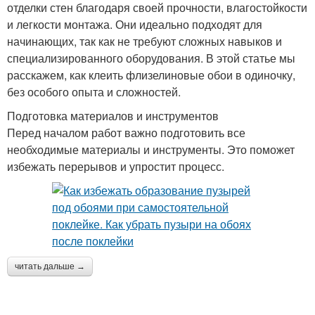
отделки стен благодаря своей прочности, влагостойкости
и легкости монтажа. Они идеально подходят для
начинающих, так как не требуют сложных навыков и
специализированного оборудования. В этой статье мы
расскажем, как клеить флизелиновые обои в одиночку,
без особого опыта и сложностей.
Подготовка материалов и инструментов
Перед началом работ важно подготовить все
необходимые материалы и инструменты. Это поможет
избежать перерывов и упростит процесс.
читать дальше →