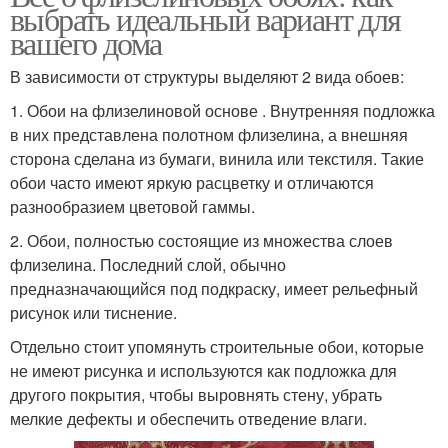
выбрать идеальный вариант для
вашего дома
В зависимости от структуры выделяют 2 вида обоев:
1. Обои на флизелиновой основе . Внутренняя подложка
в них представлена полотном флизелина, а внешняя
сторона сделана из бумаги, винила или текстиля. Такие
обои часто имеют яркую расцветку и отличаются
разнообразием цветовой гаммы.
2. Обои, полностью состоящие из множества слоев
флизелина. Последний слой, обычно
предназначающийся под подкраску, имеет рельефный
рисунок или тиснение.
Отдельно стоит упомянуть строительные обои, которые
не имеют рисунка и используются как подложка для
другого покрытия, чтобы выровнять стену, убрать
мелкие дефекты и обеспечить отведение влаги.