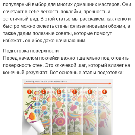
популярный выбор для многих домашних мастеров. Они
сочетают в себе легкость поклейки, прочность и
эстетичный вид. В этой статье мы расскажем, как легко и
быстро можно оклеить стены флизелиновыми обоями, а
также дадим полезные советы, которые помогут
избежать ошибок даже начинающим.
Подготовка поверхности
Перед началом поклейки важно тщательно подготовить
поверхность стен. Это ключевой шаг, который влияет на
конечный результат. Вот основные этапы подготовки: