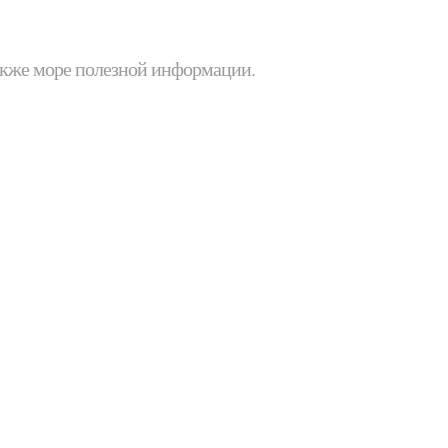
 также море полезной информации.