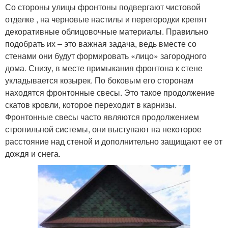
Со стороны улицы фронтоны подвергают чистовой
отделке , на черновые настилы и перегородки крепят
декоративные облицовочные материалы. Правильно
подобрать их – это важная задача, ведь вместе со
стенами они будут формировать «лицо» загородного
дома. Снизу, в месте примыкания фронтона к стене
укладывается козырек. По боковым его сторонам
находятся фронтонные свесы. Это такое продолжение
скатов кровли, которое переходит в карнизы.
Фронтонные свесы часто являются продолжением
стропильной системы, они выступают на некоторое
расстояние над стеной и дополнительно защищают ее от
дождя и снега.