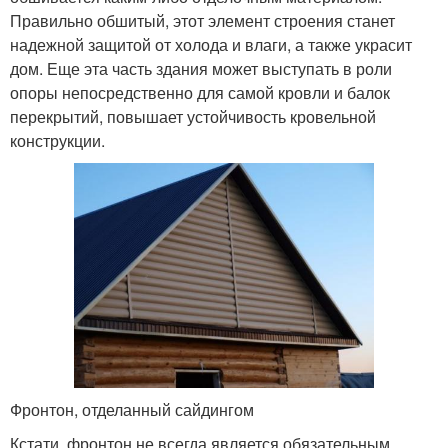
Правильно обшитый, этот элемент строения станет
надежной защитой от холода и влаги, а также украсит
дом. Еще эта часть здания может выступать в роли
опоры непосредственно для самой кровли и балок
перекрытий, повышает устойчивость кровельной
конструкции.
Фронтон, отделанный сайдингом
Кстати, фронтон не всегда является обязательным