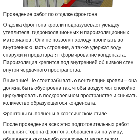
Проведение работ по отделке фронтона
Отделка фронтона кровли подразумевает укладку
утеплителя, гидроизоляционных и пароизоляционных
материалов . Они не позволят холоду проникать во
внутреннюю часть строения, а также удержат воду
снаружи и предотвратят формирование конденсата.
Пароизоляция крепится под внутренней обшивкой стен
внутри чердачного пространства.
Внимание! Не стоит забывать о вентиляции кровли – она
должна быть обустроена так, чтобы воздух мог спокойно
циркулировать в подкровельном пространстве и снижать
количество образующегося конденсата.
Фронтоны выполнены в классическом стиле
После проведения всех этих подготовительных работ
внешняя сторона фронтона, обращенная на улицу,
обшивается каким-либо отделочным материалом.