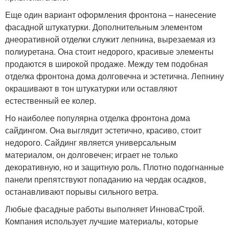
Еще один вариант оформления фронтона – нанесение
фасадной штукатурки. Дополнительным элементом
днеоративной отделки служит лепнина, вырезаемая из
полиуретана. Она стоит недорого, красивые элементы
продаются в широкой продаже. Между тем подобная
отделка фронтона дома долговечна и эстетична. Лепнину
окрашивают в тон штукатурки или оставляют
естественный ее колер.
Но наиболее популярна отделка фронтона дома
сайдингом. Она выглядит эстетично, красиво, стоит
недорого. Сайдинг является универсальным
материалом, он долговечен; играет не только
декоративную, но и защитную роль. Плотно подогнанные
панели препятствуют попаданию на чердак осадков,
останавливают порывы сильного ветра.
Любые фасадные работы выполняет ИнноваСтрой.
Компания использует лучшие материалы, которые