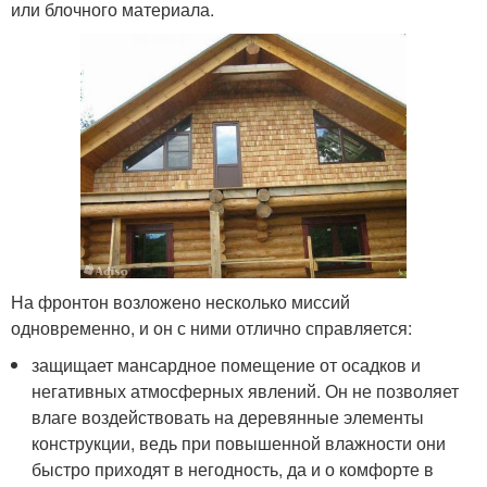
или блочного материала.
На фронтон возложено несколько миссий
одновременно, и он с ними отлично справляется:
защищает мансардное помещение от осадков и
негативных атмосферных явлений. Он не позволяет
влаге воздействовать на деревянные элементы
конструкции, ведь при повышенной влажности они
быстро приходят в негодность, да и о комфорте в