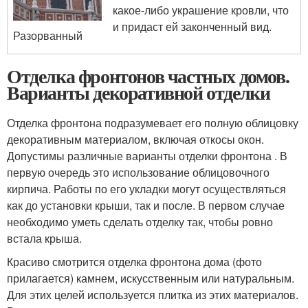
какое-либо украшение кровли, что
и придаст ей законченный вид.
Разорванный
Отделка фронтонов частных домов.
Варианты декоративной отделки
Отделка фронтона подразумевает его полную облицовку
декоративным материалом, включая откосы окон.
Допустимы различные варианты отделки фронтона . В
первую очередь это использование облицовочного
кирпича. Работы по его укладки могут осуществляться
как до установки крыши, так и после. В первом случае
необходимо уметь сделать отделку так, чтобы ровно
встала крыша.
Красиво смотрится отделка фронтона дома (фото
прилагается) камнем, искусственным или натуральным.
Для этих целей используется плитка из этих материалов.