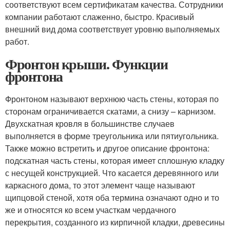
соответствуют всем сертификатам качества. Сотрудники
компании работают слаженно, быстро. Красивый
внешний вид дома соответствует уровню выполняемых
работ.
Фронтон крыши. Функции
фронтона
Фронтоном называют верхнюю часть стены, которая по
сторонам ограничивается скатами, а снизу – карнизом.
Двухскатная кровля в большинстве случаев
выполняется в форме треугольника или пятиугольника.
Также можно встретить и другое описание фронтона:
подскатная часть стены, которая имеет сплошную кладку
с несущей конструкцией. Что касается деревянного или
каркасного дома, то этот элемент чаще называют
щипцовой стеной, хотя оба термина означают одно и то
же и относятся ко всем участкам чердачного
перекрытия, созданного из кирпичной кладки, древесины