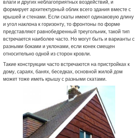
влаги и других неблагоприятных воздействий, и
формирует архитектурный облик всего здания вместе с
крышей и стенами. Если скаты имеют одинаковую длину
и угол наклона к горизонту, то фронтоны по форме
представляют равнобедренный треугольник, такой тип
встречается наиболее часто. Но могут быть и варианты с
разными боками и уклонами, если конек смещен
относительно одной из сторон кровли.
Такие конструкции часто встречаются на пристройках к
дому, сараях, банях, беседках, основной жилой дом
может тоже иметь крышу с разными скатами.