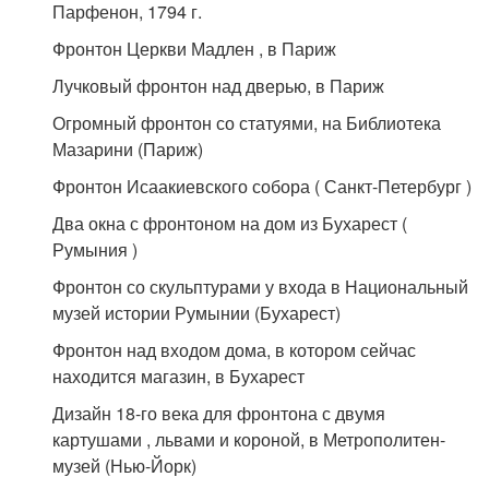
Парфенон, 1794 г.
Фронтон Церкви Мадлен , в Париж
Лучковый фронтон над дверью, в Париж
Огромный фронтон со статуями, на Библиотека
Мазарини (Париж)
Фронтон Исаакиевского собора ( Санкт-Петербург )
Два окна с фронтоном на дом из Бухарест (
Румыния )
Фронтон со скульптурами у входа в Национальный
музей истории Румынии (Бухарест)
Фронтон над входом дома, в котором сейчас
находится магазин, в Бухарест
Дизайн 18-го века для фронтона с двумя
картушами , львами и короной, в Метрополитен-
музей (Нью-Йорк)