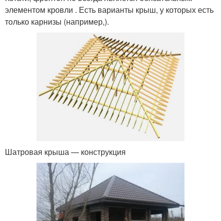
элементом кровли . Есть варианты крыш, у которых есть
только карнизы (например,).
Шатровая крыша — конструкция