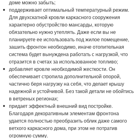
доме можно забыть;
поддерживает оптимальный температурный режим.
Для двухскатной кровли каркасного сооружения
характерно обустройство мансарды, которую
обязательно нужно утеплять. Даже если вы не
планируете ее использовать под жилое помещение,
зашить фронтон необходимо, иначе отопительная
система будет вынуждена работать с нагрузкой, что
отразится в счетах за использованное топливо;
добавляет кровле необходимой жесткости. Он
обеспечивает стропила дополнительной опорой,
частично беря нагрузку на себя, что делает крышу
надежной и устойчивой. Без такой детали не обойтись
в ветреных регионах;
придает эффектный внешний вид постройке.
Благодаря декоративным элементам фронтона
удается полностью преобразить облик даже самого
ветхого каркасного дома, при этом не потратив
огромную сумму.