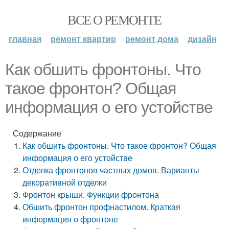
ВСЕ О РЕМОНТЕ
главная
ремонт квартир
ремонт дома
дизайн
Как обшить фронтоны. Что
такое фронтон? Общая
информация о его устойстве
Содержание
Как обшить фронтоны. Что такое фронтон? Общая
информация о его устойстве
Отделка фронтонов частных домов. Варианты
декоративной отделки
Фронтон крыши. Функции фронтона
Обшить фронтон профнастилом. Краткая
информация о фронтоне