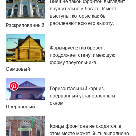
Внешне такой фронтон выглядит
внушительно и богато. Имеет
выступы, которые как бы
расчленяют всю его высоту.
Раскрепованный
Формируется из бревен,
продолжает стену, имеющую
форму треугольника.
Самцовый
Горизонтальный карниз,
прерванный установленным
окном.
Прерванный
Концы фронтона не сходятся, в
этом месте может быть выполнено