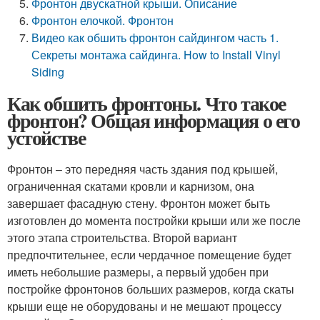
Фронтон двускатной крыши. Описание
Фронтон елочкой. Фронтон
Видео как обшить фронтон сайдингом часть 1.
Секреты монтажа сайдинга. How to Install Vinyl
Siding
Как обшить фронтоны. Что такое
фронтон? Общая информация о его
устойстве
Фронтон – это передняя часть здания под крышей,
ограниченная скатами кровли и карнизом, она
завершает фасадную стену. Фронтон может быть
изготовлен до момента постройки крыши или же после
этого этапа строительства. Второй вариант
предпочтительнее, если чердачное помещение будет
иметь небольшие размеры, а первый удобен при
постройке фронтонов больших размеров, когда скаты
крыши еще не оборудованы и не мешают процессу