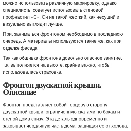
можно использовать различную маркировку, однако
специалисты советует использовать стеновой
профнастил «С». Он не такой жесткий, как несущий и
визуально выглядит лучше.
При, заниматься фронтоном необходимо в последнюю
очередь. А материалы используются такие же, как при
отделке фасада.
Так как обшивка фронтона довольно опасное занятие,
т.к. выполняется на высоте, крайне важно, чтобы
использовалась страховка.
Фронтон двускатной крыши.
Описание
Фронтон представляет собой торцевую сторону
двускатной крыши, ограниченную скатами по бокам и
стеной дома снизу. Эта деталь одновременно и
закрывает чердачную часть дома, защищая ее от холода,