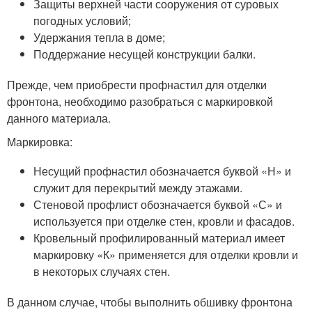
Защиты верхней части сооружения от суровых
погодных условий;
Удержания тепла в доме;
Поддержание несущей конструкции балки.
Прежде, чем приобрести профнастил для отделки
фронтона, необходимо разобраться с маркировкой
данного материала.
Маркировка:
Несущий профнастил обозначается буквой «Н» и
служит для перекрытий между этажами.
Стеновой профлист обозначается буквой «С» и
используется при отделке стен, кровли и фасадов.
Кровельный профилированный материал имеет
маркировку «К» применяется для отделки кровли и
в некоторых случаях стен.
В данном случае, чтобы выполнить обшивку фронтона