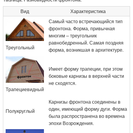
Вид
Характеристика
Самый часто встречающийся тип
фронтона. Форма, привычная
многим – треугольник
равнобедренный. Самая поздняя
Треугольный
форма, возникшая в архитектуре.
Имеет форму трапеции, при этом
боковые карнизы в верхней части
не сходятся.
Трапециевидный
Карнизы фронтона соединены в
один, имеющий форму дуги. Форма
Полукруглый
была распространена во времена
эпохи Возрождения.