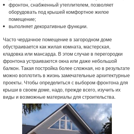
фронтон, снабженный утеплителем, позволяет
оборудовать под крышей комфортное жилое
помещение;
выполняет декоративные функции.
Часто чердачное помещение в загородном доме
обустраивается как жилая комната, мастерская,
кладовка или мансарда. В этом случае в перегородки
фронтона устраиваются окна или даже небольшой
балкон. Такая постройка более сложная, но в результате
можно воплотить в жизнь замечательные архитектурные
проекты. Чтобы определиться с выбором фронтона для
крыши в своем доме, надо, прежде всего, изучить их
виды и возможные материалы для строительства.