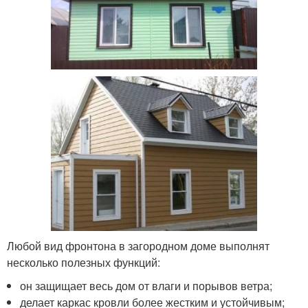
Любой вид фронтона в загородном доме выполнят
несколько полезных функций:
он защищает весь дом от влаги и порывов ветра;
делает каркас кровли более жестким и устойчивым;