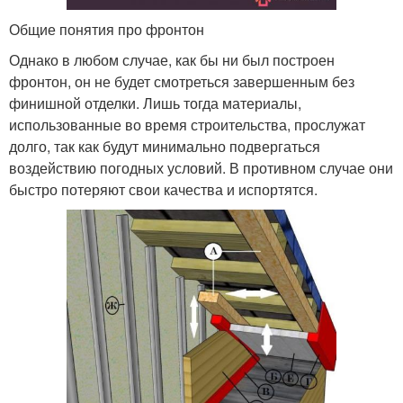
Общие понятия про фронтон
Однако в любом случае, как бы ни был построен
фронтон, он не будет смотреться завершенным без
финишной отделки. Лишь тогда материалы,
использованные во время строительства, прослужат
долго, так как будут минимально подвергаться
воздействию погодных условий. В противном случае они
быстро потеряют свои качества и испортятся.