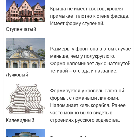
Крыша не имеет свесов, кровля
примыкает плотно к стене фасада.
Имеет форму ступеней.
Ступенчатый
Размеры у фронтона в этом случае
меньше, чем у полукруглого.
Форма напоминает лук с натянутой
тетивой – отсюда и название.
Лучковый
Формируется у кровель сложной
формы, с ломаными линиями.
Напоминает киль корабля. Ранее
часто можно было видеть в
строениях русского зодчества.
Килевидный