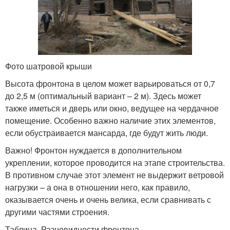
Фото шатровой крыши
Высота фронтона в целом может варьироваться от 0,7
до 2,5 м (оптимальный вариант – 2 м). Здесь может
также иметься и дверь или окно, ведущее на чердачное
помещение. Особенно важно наличие этих элементов,
если обустраивается мансарда, где будут жить люди.
Важно! Фронтон нуждается в дополнительном
укреплении, которое проводится на этапе строительства.
В противном случае этот элемент не выдержит ветровой
нагрузки – а она в отношении него, как правило,
оказывается очень и очень велика, если сравнивать с
другими частями строения.
Таблица. Разновидности фронтона.