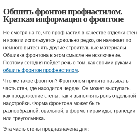
Обшить фронтон профнастилом.
Краткая информация о фронтоне
Не смотря на то, что профнастил в качестве отделки стен
и кровли используется довольно редко, он начинает по
немного вытеснять другие строительные материалы.
Обшивка фронтона в этом смысле не исключение.
Поэтому сегодня пойдет речь о том, как своими руками
обшить фронтон профнастилом
.
Что же такое фронтон? Фронтоном принято называть
часть стен, где находится чердак. Он может выступать,
как продолжение стены, так и выполнять роль отдельной
надстройки. Форма фронтона может быть
разнообразной, овальной, в форме пирамиды, трапеции
или треугольника.
Эта часть стены предназначена для: