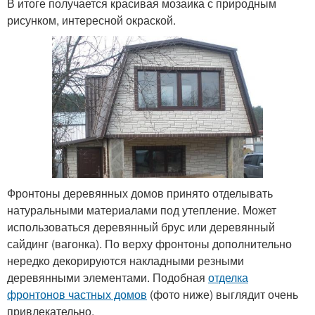
В итоге получается красивая мозаика с природным
рисунком, интересной окраской.
Фронтоны деревянных домов принято отделывать
натуральными материалами под утепление. Может
использоваться деревянный брус или деревянный
сайдинг (вагонка). По верху фронтоны дополнительно
нередко декорируются накладными резными
деревянными элементами. Подобная
отделка
фронтонов частных домов
(фото ниже) выглядит очень
привлекательно.