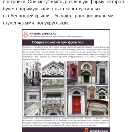
постройки. Они могут иметь различную форму, которая
будет напрямую зависеть от конструктивных
особенностей крыши – бывают трапециевидными,
ступенчатыми, полукруглыми.