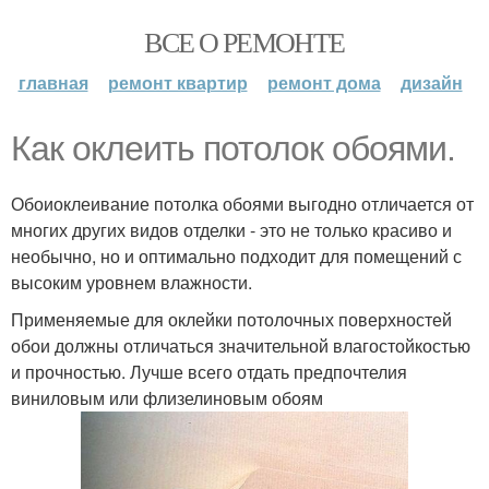
ВСЕ О РЕМОНТЕ
главная
ремонт квартир
ремонт дома
дизайн
Как оклеить потолок обоями.
Обоиоклеивание потолка обоями выгодно отличается от
многих других видов отделки - это не только красиво и
необычно, но и оптимально подходит для помещений с
высоким уровнем влажности.
Применяемые для оклейки потолочных поверхностей
обои должны отличаться значительной влагостойкостью
и прочностью. Лучше всего отдать предпочтелия
виниловым или флизелиновым обоям