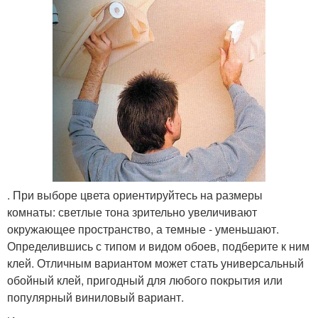
. При выборе цвета ориентируйтесь на размеры
комнаты: светлые тона зрительно увеличивают
окружающее пространство, а темные - уменьшают.
Определившись с типом и видом обоев, подберите к ним
клей. Отличным вариантом может стать универсальный
обойный клей, пригодный для любого покрытия или
популярный виниловый вариант.