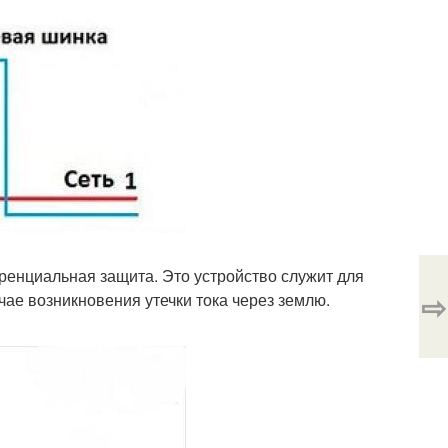
ренциальная защита. Это устройство служит для
⇨
чае возникновения утечки тока через землю.