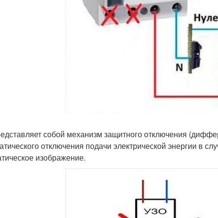
редставляет собой механизм защитного отключения (диффе
атического отключения подачи электрической энергии в слу
тическое изображение.