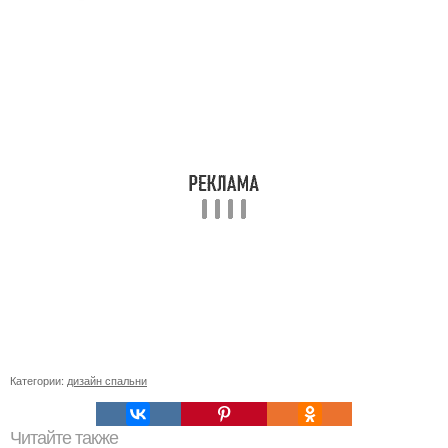
Категории:
дизайн спальни
Читайте также