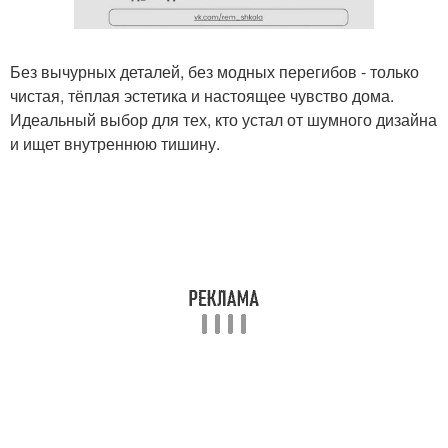
Без вычурных деталей, без модных перегибов - только
чистая, тёплая эстетика и настоящее чувство дома.
Идеальный выбор для тех, кто устал от шумного дизайна
и ищет внутреннюю тишину.