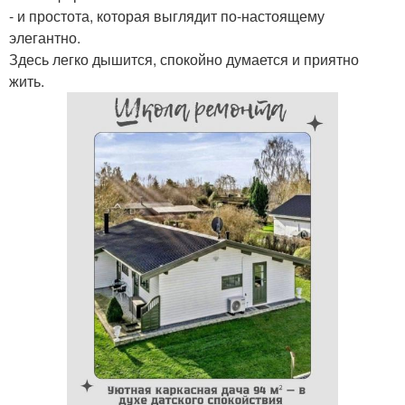
- и простота, которая выглядит по-настоящему
элегантно.
Здесь легко дышится, спокойно думается и приятно
жить.