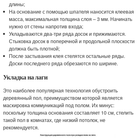
длины;
На основание с помощью шпателя наносится клеевая
масса, максимальная толщина слоя – 3 мм. Начинать
нужно от стены напротив входа;
Укладываются два-три ряда досок и прижимаются.
Стыковка досок в поперечной и продольной плоскости
должна быть плотной;
После застывания клея стелятся остальные ряды.
Доски последнего ряда обрезаются по ширине.
Укладка на лаги
Это наиболее популярная технология обустроить
деревянный пол, преимуществом которой является
маскировка коммуникаций под полом. Их минус:
поскольку толщина основания составляет 10 см, стелить
такой пол в комнатах, где низкий потолок, не
рекомендуется.