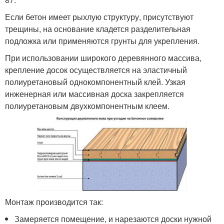
Если бетон имеет рыхлую структуру, присутствуют
трещины, на основание кладется разделительная
подложка или применяются грунты для укрепления.
При использовании широкого деревянного массива,
крепление досок осуществляется на эластичный
полиуретановый однокомпонентный клей. Узкая
инженерная или массивная доска закрепляется
полиуретановым двухкомпонентным клеем.
Монтаж производится так:
Замеряется помещение, и нарезаются доски нужной