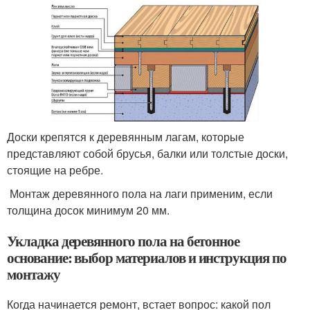
Доски крепятся к деревянным лагам, которые
представляют собой брусья, балки или толстые доски,
стоящие на ребре.
Монтаж деревянного пола на лаги применим, если
толщина досок минимум 20 мм.
Укладка деревянного пола на бетонное
основание: выбор материалов и инструкция по
монтажу
Когда начинается ремонт, встает вопрос: какой пол