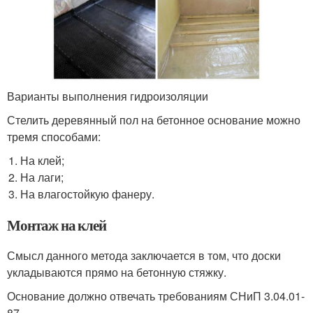
Варианты выполнения гидроизоляции
Стелить деревянный пол на бетонное основание можно
тремя способами:
На клей;
На лаги;
На влагостойкую фанеру.
Монтаж на клей
Смысл данного метода заключается в том, что доски
укладываются прямо на бетонную стяжку.
Основание должно отвечать требованиям СНиП 3.04.01-
87.