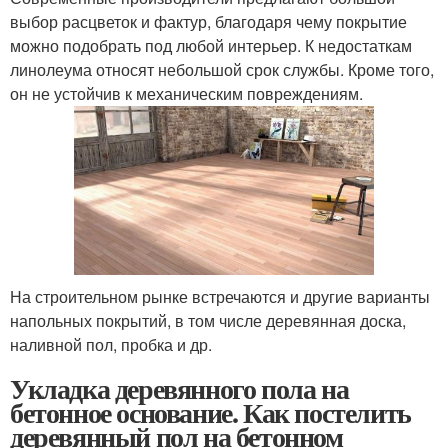
выбор расцветок и фактур, благодаря чему покрытие
можно подобрать под любой интерьер. К недостаткам
линолеума относят небольшой срок службы. Кроме того,
он не устойчив к механическим повреждениям.
На строительном рынке встречаются и другие варианты
напольных покрытий, в том числе деревянная доска,
наливной пол, пробка и др.
Укладка деревянного пола на
бетонное основание. Как постелить
деревянный пол на бетонном