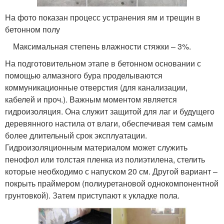
На фото показан процесс устранения ям и трещин в
бетонном полу
Максимальная степень влажности стяжки – 3%.
На подготовительном этапе в бетонном основании с
помощью алмазного бура проделываются
коммуникационные отверстия (для канализации,
кабелей и проч.). Важным моментом является
гидроизоляция. Она служит защитой для лаг и будущего
деревянного настила от влаги, обеспечивая тем самым
более длительный срок эксплуатации.
Гидроизоляционным материалом может служить
пенофол или толстая пленка из полиэтилена, стелить
которые необходимо с напуском 20 см. Другой вариант –
покрыть праймером (полиуретановой однокомпонентной
грунтовкой). Затем приступают к укладке пола.