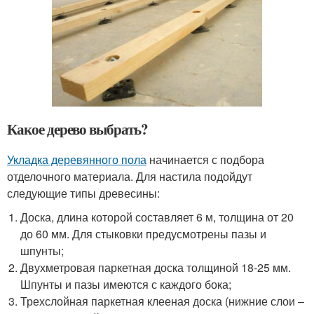
Какое дерево выбрать?
Укладка деревянного пола
начинается с подбора
отделочного материала. Для настила подойдут
следующие типы древесины:
Доска, длина которой составляет 6 м, толщина от 20
до 60 мм. Для стыковки предусмотрены пазы и
шпунты;
Двухметровая паркетная доска толщиной 18-25 мм.
Шпунты и пазы имеются с каждого бока;
Трехслойная паркетная клееная доска (нижние слои –