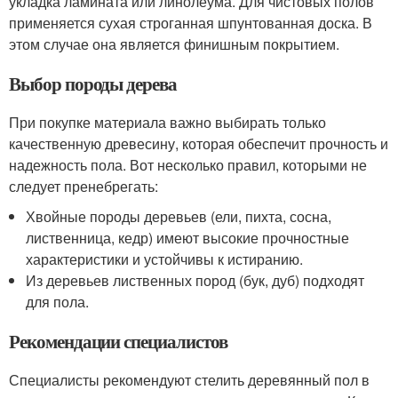
укладка ламината или линолеума. Для чистовых полов
применяется сухая строганная шпунтованная доска. В
этом случае она является финишным покрытием.
Выбор породы дерева
При покупке материала важно выбирать только
качественную древесину, которая обеспечит прочность и
надежность пола. Вот несколько правил, которыми не
следует пренебрегать:
Хвойные породы деревьев (ели, пихта, сосна,
лиственница, кедр) имеют высокие прочностные
характеристики и устойчивы к истиранию.
Из деревьев лиственных пород (бук, дуб) подходят
для пола.
Рекомендации специалистов
Специалисты рекомендуют стелить деревянный пол в