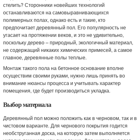
стелить? Сторонники новейших технологий
останавливаются на самовыравнивающихся
полимерных полах, однако есть и такие, кто
предпочитает деревянный пол. Его популярность не
угасает на протяжении веков, и это не удивительно,
поскольку дерево – природный, экологичный материал,
не содержащий никаких химических примесей, а самое
главное, деревянные полы теплые.
Монтаж такого пола на бетонное основание вполне
осуществим своими руками, нужно лишь принять во
внимание нюансы процесса и учитывать характер
помещения, где будет производиться укладка.
Выбор материала
Деревянный пол можно положить как в черновом, так и в
чистовом варианте. Для чернового покрытия годится
необструганная доска, на которую затем выполняется