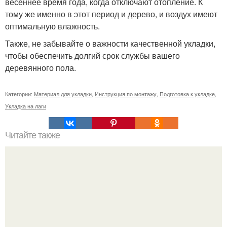
весеннее время года, когда отключают отопление. К
тому же именно в этот период и дерево, и воздух имеют
оптимальную влажность.
Также, не забывайте о важности качественной укладки,
чтобы обеспечить долгий срок службы вашего
деревянного пола.
Категории:
Материал для укладки
,
Инструкция по монтажу
,
Подготовка к укладке
,
Укладка на лаги
Читайте также