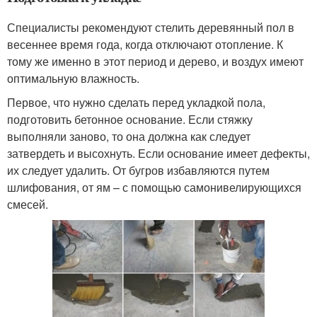
Специалисты рекомендуют стелить деревянный пол в
весеннее время года, когда отключают отопление. К
тому же именно в этот период и дерево, и воздух имеют
оптимальную влажность.
Первое, что нужно сделать перед укладкой пола,
подготовить бетонное основание. Если стяжку
выполняли заново, то она должна как следует
затвердеть и высохнуть. Если основание имеет дефекты,
их следует удалить. От бугров избавляются путем
шлифования, от ям – с помощью самонивелирующихся
смесей.