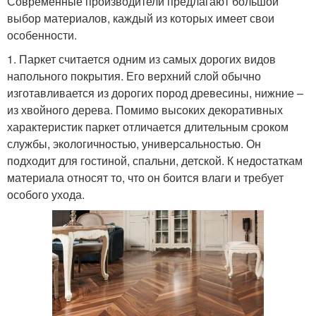
Современные производители предлагают большой
выбор материалов, каждый из которых имеет свои
особенности.
1. Паркет считается одним из самых дорогих видов
напольного покрытия. Его верхний слой обычно
изготавливается из дорогих пород древесины, нижние –
из хвойного дерева. Помимо высоких декоративных
характеристик паркет отличается длительным сроком
службы, экологичностью, универсальностью. Он
подходит для гостиной, спальни, детской. К недостаткам
материала относят то, что он боится влаги и требует
особого ухода.