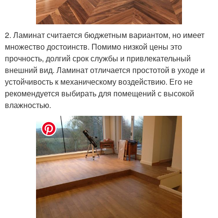
2. Ламинат считается бюджетным вариантом, но имеет
множество достоинств. Помимо низкой цены это
прочность, долгий срок службы и привлекательный
внешний вид. Ламинат отличается простотой в уходе и
устойчивость к механическому воздействию. Его не
рекомендуется выбирать для помещений с высокой
влажностью.