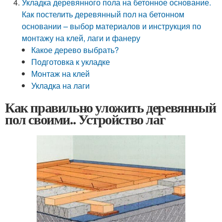
Укладка деревянного пола на бетонное основание.
Как постелить деревянный пол на бетонном
основании – выбор материалов и инструкция по
монтажу на клей, лаги и фанеру
Какое дерево выбрать?
Подготовка к укладке
Монтаж на клей
Укладка на лаги
Как правильно уложить деревянный
пол своими.. Устройство лаг