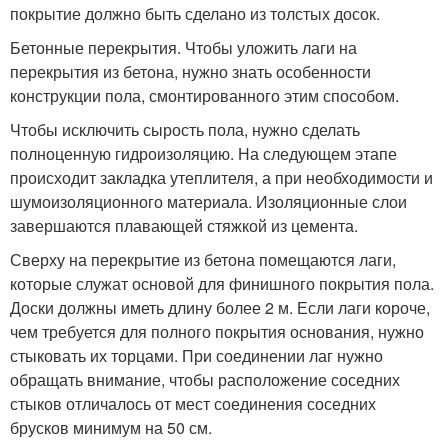
покрытие должно быть сделано из толстых досок.
Бетонные перекрытия. Чтобы уложить лаги на
перекрытия из бетона, нужно знать особенности
конструкции пола, смонтированного этим способом.
Чтобы исключить сырость пола, нужно сделать
полноценную гидроизоляцию. На следующем этапе
происходит закладка утеплителя, а при необходимости и
шумоизоляционного материала. Изоляционные слои
завершаются плавающей стяжкой из цемента.
Сверху на перекрытие из бетона помещаются лаги,
которые служат основой для финишного покрытия пола.
Доски должны иметь длину более 2 м. Если лаги короче,
чем требуется для полного покрытия основания, нужно
стыковать их торцами. При соединении лаг нужно
обращать внимание, чтобы расположение соседних
стыков отличалось от мест соединения соседних
брусков минимум на 50 см.