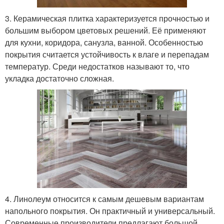
3. Керамическая плитка характеризуется прочностью и
большим выбором цветовых решений. Её применяют
для кухни, коридора, санузла, ванной. Особенностью
покрытия считается устойчивость к влаге и перепадам
температур. Среди недостатков называют то, что
укладка достаточно сложная.
4. Линолеум относится к самым дешевым вариантам
напольного покрытия. Он практичный и универсальный.
Современные производители предлагают большой