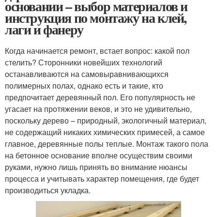
основании – выбор материалов и
инструкция по монтажу на клей,
лаги и фанеру
Когда начинается ремонт, встает вопрос: какой пол
стелить? Сторонники новейших технологий
останавливаются на самовыравнивающихся
полимерных полах, однако есть и такие, кто
предпочитает деревянный пол. Его популярность не
угасает на протяжении веков, и это не удивительно,
поскольку дерево – природный, экологичный материал,
не содержащий никаких химических примесей, а самое
главное, деревянные полы теплые. Монтаж такого пола
на бетонное основание вполне осуществим своими
руками, нужно лишь принять во внимание нюансы
процесса и учитывать характер помещения, где будет
производиться укладка.