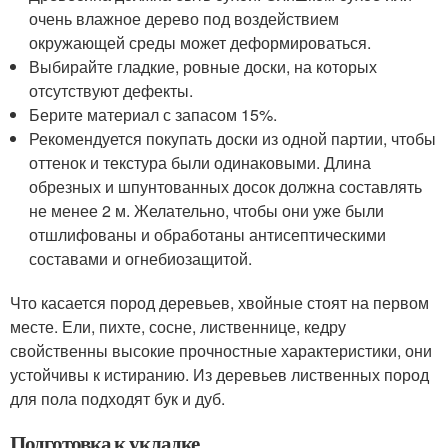
очень влажное дерево под воздействием
окружающей среды может деформироваться.
Выбирайте гладкие, ровные доски, на которых
отсутствуют дефекты.
Берите материал с запасом 15%.
Рекомендуется покупать доски из одной партии, чтобы
оттенок и текстура были одинаковыми. Длина
обрезных и шпунтованных досок должна составлять
не менее 2 м. Желательно, чтобы они уже были
отшлифованы и обработаны антисептическими
составами и огнебиозащитой.
Что касается пород деревьев, хвойные стоят на первом
месте. Ели, пихте, сосне, лиственнице, кедру
свойственны высокие прочностные характеристики, они
устойчивы к истиранию. Из деревьев лиственных пород
для пола подходят бук и дуб.
Подготовка к укладке