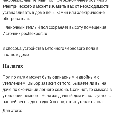
электрического и может избавить вас от необходимости
устанавливать в доме печь, камин или электрические
обогреватели.
Пленочный теплый пол сохраняет высоту помещения
Источник pechiexpert.ru
3 способа устройства бетонного чернового пола в
частном доме
На лагах
Пол по лагам может быть одинарным и двойным с
утеплением. Выбор зависит от того, бываете ли вы на
даче по окончании летнего сезона. Если нет, то смысла в
утеплении немного. Если же дачный дом используется с
ранней весны до поздней осени, стоит утеплить пол.
Для этого: