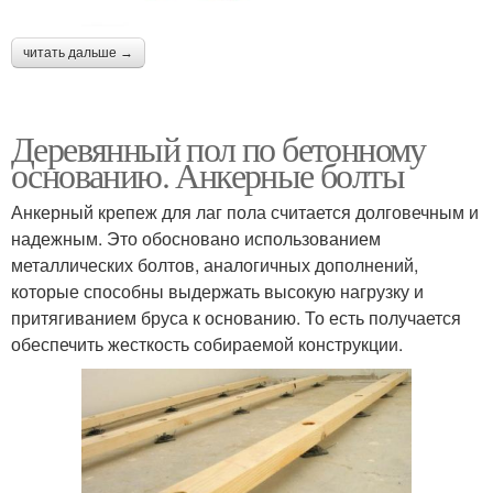
читать дальше →
Деревянный пол по бетонному
основанию. Анкерные болты
Анкерный крепеж для лаг пола считается долговечным и
надежным. Это обосновано использованием
металлических болтов, аналогичных дополнений,
которые способны выдержать высокую нагрузку и
притягиванием бруса к основанию. То есть получается
обеспечить жесткость собираемой конструкции.