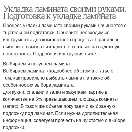
Укладка ламината своими руками.
Подготовка к укладке ламината
Процесс укладки ламината своими руками начинается с
тщательной подготовки. Соберите необходимые
инструменты для комфортного процесса. Правильно
выберите ламинат и кладите его только на надежную
поверхность. Подробная инструкция ниже…
Выбираем и покупаем ламинат
Выбираем ламинат (подробнее об этом в статье о
том, как правильно выбрать ламинат, а также об
особенностях выбора ламината
для кухни, спальни и зала) и закупаем партию в
количестве на 5% превышающем площадь комнаты
(запас). В таком же объеме покупаем и выбранную
подложку под ламинат. Если нужна дополнительная
информация, советуем прочесть нашу статью о выборе
подложки.