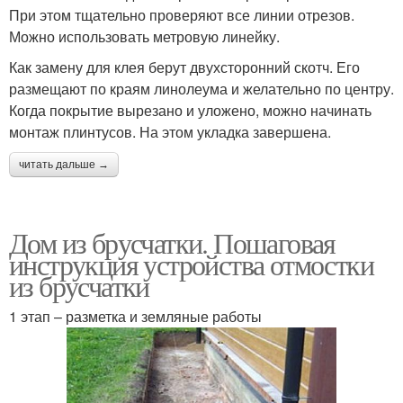
При этом тщательно проверяют все линии отрезов.
Можно использовать метровую линейку.
Как замену для клея берут двухсторонний скотч. Его
размещают по краям линолеума и желательно по центру.
Когда покрытие вырезано и уложено, можно начинать
монтаж плинтусов. На этом укладка завершена.
читать дальше →
Дом из брусчатки. Пошаговая
инструкция устройства отмостки
из брусчатки
1 этап – разметка и земляные работы