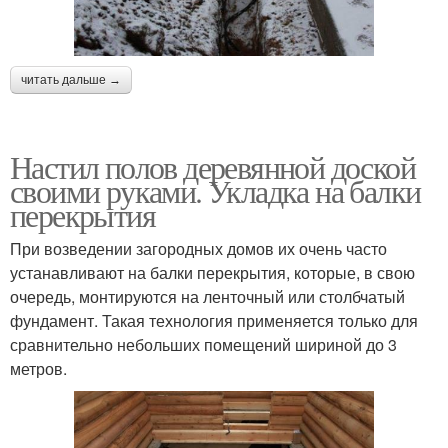
читать дальше →
Настил полов деревянной доской
своими руками. Укладка на балки
перекрытия
При возведении загородных домов их очень часто
устанавливают на балки перекрытия, которые, в свою
очередь, монтируются на ленточный или столбчатый
фундамент. Такая технология применяется только для
сравнительно небольших помещений шириной до 3
метров.