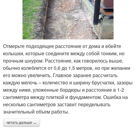
Отмерьте подходящее расстояние от дома и вбейте
колышки, которые соедините между собой тонким, но
прочным шнуром. Расстояние, как говорилось выше,
обычно колеблется от 0,6 до 1,5 метров, но при желании
его можно увеличить. Главное заранее рассчитать
каждую мелочь – количество и ширину брусчатки, зазоры
между ними, уложенные бордюры и расстояние в 1-2
сантиметра между плиткой и фундаментом. Ошибка на
несколько сантиметров заставит переделывать
значительный объем работы.
читать дальше →