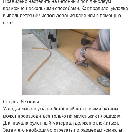
Правильно настелить на бетонный пол линолеум
возможно несколькими способами. Как правило, укладка
выполняется без использования клея или с помощью
него.
Основа без клея
Укладка линолеума на бетонный пол своими руками
может производиться только на маленьких площадях.
Для начала рулонный материал должен отлежаться.
Затем его необходимо отрезать по размерам комнаты.