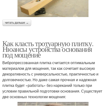
читать дальше →
Как класть тротуарную плитку.
Нюансы устройства основания
под мощение
Вибропрессованная плитка считается оптимальным
материалом для мощения, так как сочетает высокую
декоративность с универсальностью, практичностью и
долговечностью. Но даже самая прочная и надежная
плитка будет «работать» без нареканий только при
условии правильной подготовки основания. Существует
две основных технологии мощения: