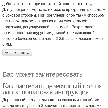
добиться строго горизонтальной поверхности трудно.
Для упрощения монтажа их можно прикреплять к балкам
с боковой стороны. При креплении опор таким способом
нет необходимости в применении специальной
подкладки, регулирующей высоту лаг. Закрепляются
лаги неполными шурупами длиной, превышающей
сечение брусков более чем в 2-2,5 раза, и диаметром от
6 мм.
читать дальше →
Вас может заинтересовать
Как настелить деревянный пол на
лагах: пошаговая инструкция
Деревянный пол укладывают различными способами.
Среди них выделяют 2 ключевых варианта — с лагами