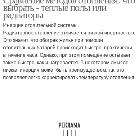
выбрать - теплые полы или
радиаторы
Инерция отопительной системы.
Радиаторное отопление отличается низкой инертностью.
Это значит, что обогрев жилья при помощи
отопительных батарей происходит быстро, практически
в течение часа. Однако, при этом помещение остывает
также быстро, как и нагревается. В некотором смысле,
низкая инерция может быть преимуществом, т.к. это
позволяет легко корректировать температуру отопления.