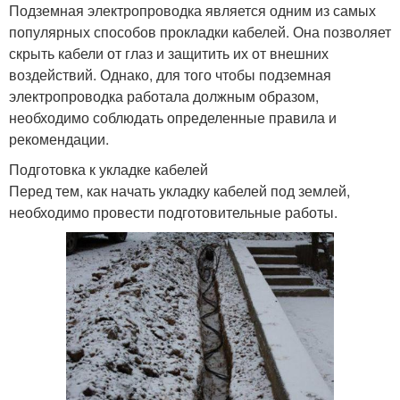
Подземная электропроводка является одним из самых
популярных способов прокладки кабелей. Она позволяет
скрыть кабели от глаз и защитить их от внешних
воздействий. Однако, для того чтобы подземная
электропроводка работала должным образом,
необходимо соблюдать определенные правила и
рекомендации.
Подготовка к укладке кабелей
Перед тем, как начать укладку кабелей под землей,
необходимо провести подготовительные работы.