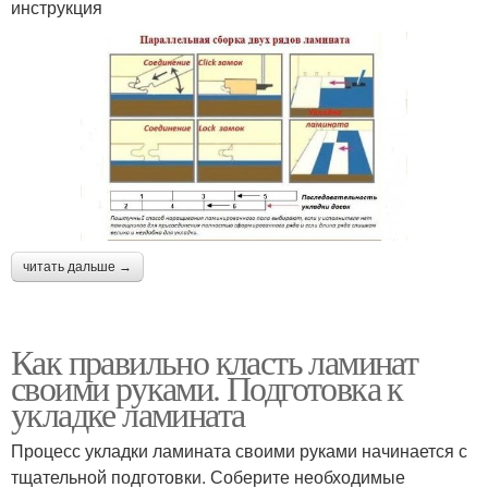
инструкция
читать дальше →
Как правильно класть ламинат
своими руками. Подготовка к
укладке ламината
Процесс укладки ламината своими руками начинается с
тщательной подготовки. Соберите необходимые