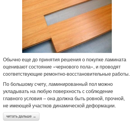
Обычно еще до принятия решения о покупке ламината
оценивают состояние «чернового пола», и проводят
соответствующие ремонтно-восстановительные работы.
По большому счету, ламинированный пол можно
укладывать на любую поверхность с соблюдение
главного условия – она должна быть ровной, прочной,
не имеющей участков динамической деформации.
читать дальше →