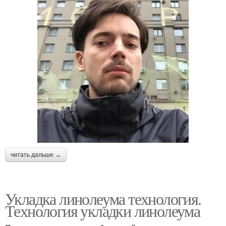
читать дальше →
Укладка линолеума технология.
Технология укладки линолеума