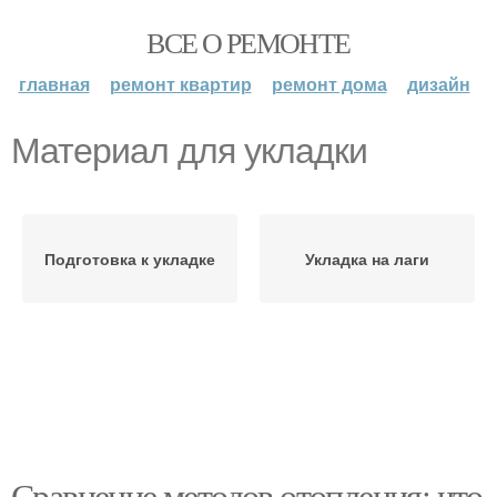
ВСЕ О РЕМОНТЕ
главная
ремонт квартир
ремонт дома
дизайн
Материал для укладки
Подготовка к укладке
Укладка на лаги
Сравнение методов отопления: что