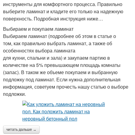
инструменты для комфортного процесса. Правильно
выберите ламинат и кладите его только на надежную
поверхность. Подробная инструкция ниже…
Выбираем и покупаем ламинат
Выбираем ламинат (подробнее об этом в статье о
том, как правильно выбрать ламинат, а также об
особенностях выбора ламината
для кухни, спальни и зала) и закупаем партию в
количестве на 5% превышающем площадь комнаты
(запас). В таком же объеме покупаем и выбранную
подложку под ламинат. Если нужна дополнительная
информация, советуем прочесть нашу статью о выборе
подложки.
читать дальше →