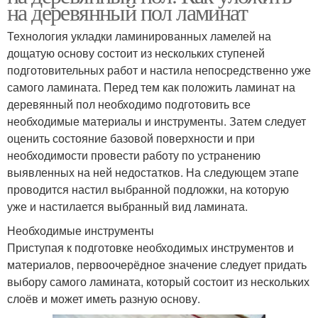
на деревянный пол ламинат
Технология укладки ламинированных ламелей на
дощатую основу состоит из нескольких ступеней
подготовительных работ и настила непосредственно уже
самого ламината. Перед тем как положить ламинат на
деревянный пол необходимо подготовить все
необходимые материалы и инструменты. Затем следует
оценить состояние базовой поверхности и при
необходимости провести работу по устранению
выявленных на ней недостатков. На следующем этапе
проводится настил выбранной подложки, на которую
уже и настилается выбранный вид ламината.
Необходимые инструменты
Приступая к подготовке необходимых инструментов и
материалов, первоочерёдное значение следует придать
выбору самого ламината, который состоит из нескольких
слоёв и может иметь разную основу.