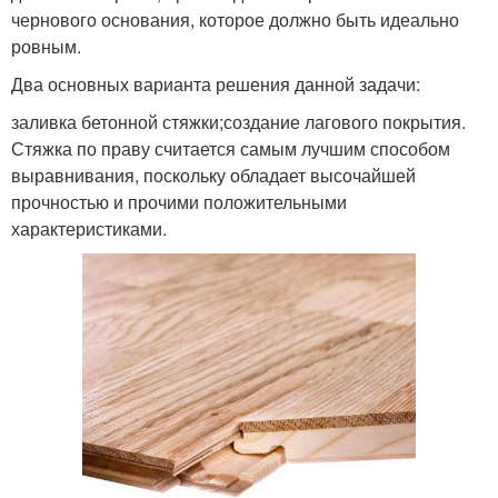
чернового основания, которое должно быть идеально
ровным.
Два основных варианта решения данной задачи:
заливка бетонной стяжки;создание лагового покрытия.
Стяжка по праву считается самым лучшим способом
выравнивания, поскольку обладает высочайшей
прочностью и прочими положительными
характеристиками.