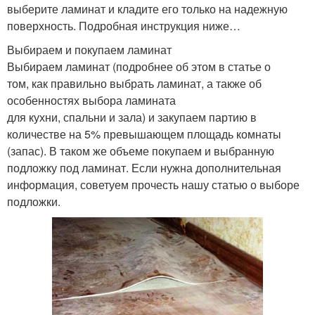
выберите ламинат и кладите его только на надежную
поверхность. Подробная инструкция ниже…
Выбираем и покупаем ламинат
Выбираем ламинат (подробнее об этом в статье о
том, как правильно выбрать ламинат, а также об
особенностях выбора ламината
для кухни, спальни и зала) и закупаем партию в
количестве на 5% превышающем площадь комнаты
(запас). В таком же объеме покупаем и выбранную
подложку под ламинат. Если нужна дополнительная
информация, советуем прочесть нашу статью о выборе
подложки.