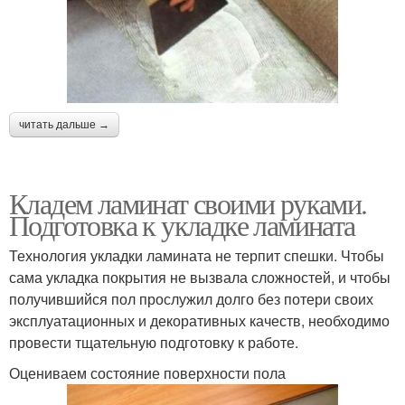
читать дальше →
Кладем ламинат своими руками.
Подготовка к укладке ламината
Технология укладки ламината не терпит спешки. Чтобы
сама укладка покрытия не вызвала сложностей, и чтобы
получившийся пол прослужил долго без потери своих
эксплуатационных и декоративных качеств, необходимо
провести тщательную подготовку к работе.
Оцениваем состояние поверхности пола