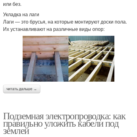
или без.
Укладка на лаги
Лаги — это брусья, на которые монтируют доски пола.
Их устанавливают на различные виды опор:
читать дальше →
Подземная электропроводка: как
правильно уложить кабели под
землей