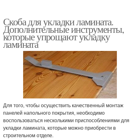
Скоба для укладки ламината.
Дополнительные инструменты,
которые упрощают укладку
ламината
Для того, чтобы осуществить качественный монтаж
панелей напольного покрытия, необходимо
воспользоваться несколькими приспособлениями для
укладки ламината, которые можно приобрести в
строительном отделе.