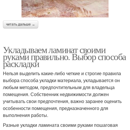
читать дальше →
Укладываем ламинат своими
руками правильно. Выбор способа
раскладки
Нельзя выделить какие-либо четкие и строгие правила
выбора способа укладки материала, укладывается он
любым методом, предпочтительным для владельца
помещения. Собственник недвижимости должен
учитывать свои предпочтения, важно заранее оценить
особенности помещения, предназначенного для
выполнения работы.
Разные укладки ламината своими руками пошаговая