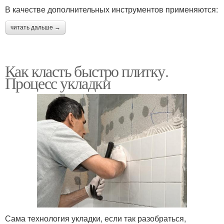
В качестве дополнительных инструментов применяются:
читать дальше →
Как класть быстро плитку.
Процесс укладки
Сама технология укладки, если так разобраться,