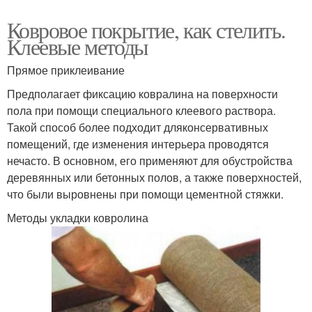
Ковровое покрытие, как стелить.
Клеевые методы
Прямое приклеивание
Предполагает фиксацию ковралина на поверхности
пола при помощи специального клеевого раствора.
Такой способ более подходит дляконсервативных
помещений, где изменения интерьера проводятся
нечасто. В основном, его применяют для обустройства
деревянных или бетонных полов, а также поверхностей,
что были выровнены при помощи цементной стяжки.
Методы укладки ковролина