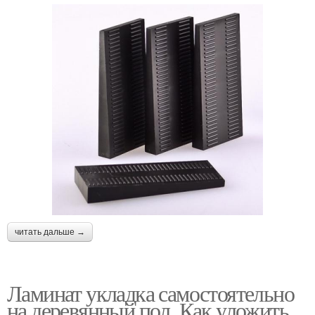
читать дальше →
Ламинат укладка самостоятельно
на деревянный пол. Как уложить