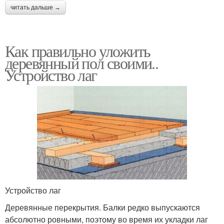
читать дальше →
Как правильно уложить
деревянный пол своими..
Устройство лаг
Устройство лаг
Деревянные перекрытия. Балки редко выпускаются
абсолютно ровными, поэтому во время их укладки лаг