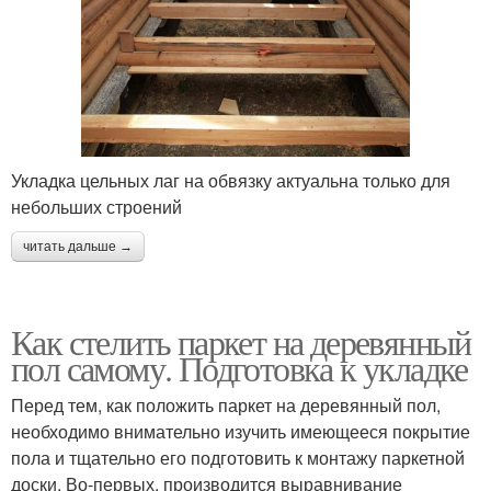
Укладка цельных лаг на обвязку актуальна только для
небольших строений
читать дальше →
Как стелить паркет на деревянный
пол самому. Подготовка к укладке
Перед тем, как положить паркет на деревянный пол,
необходимо внимательно изучить имеющееся покрытие
пола и тщательно его подготовить к монтажу паркетной
доски. Во-первых, производится выравнивание