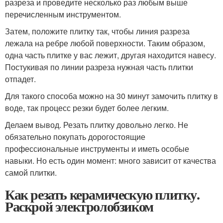
разреза и проведите несколько раз любым выше
перечисленным инструментом.
Затем, положите плитку так, чтобы линия разреза
лежала на ребре любой поверхности. Таким образом,
одна часть плитке у вас лежит, другая находится навесу.
Постукивая по линии разреза нужная часть плитки
отпадет.
Для такого способа можно на 30 минут замочить плитку в
воде, так процесс резки будет более легким.
Делаем вывод. Резать плитку довольно легко. Не
обязательно покупать дорогостоящие
профессиональные инструменты и иметь особые
навыки. Но есть один момент: много зависит от качества
самой плитки.
Как резать керамическую плитку.
Раскрой электролобзиком