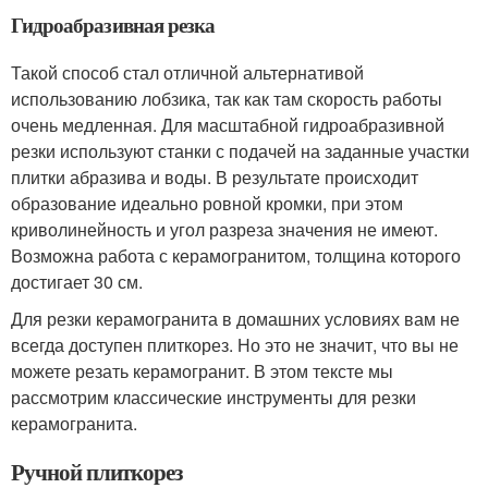
Гидроабразивная резка
Такой способ стал отличной альтернативой
использованию лобзика, так как там скорость работы
очень медленная. Для масштабной гидроабразивной
резки используют станки с подачей на заданные участки
плитки абразива и воды. В результате происходит
образование идеально ровной кромки, при этом
криволинейность и угол разреза значения не имеют.
Возможна работа с керамогранитом, толщина которого
достигает 30 см.
Для резки керамогранита в домашних условиях вам не
всегда доступен плиткорез. Но это не значит, что вы не
можете резать керамогранит. В этом тексте мы
рассмотрим классические инструменты для резки
керамогранита.
Ручной плиткорез