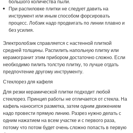
большого количества пыли.
При распиловке плитки не следует давить на
инструмент или иным способом форсировать
процесс. Лобзик надо продвигать по линии плавно и
без усилия.
Электролобзик справляется с настенной плиткой
средней толщины. Распилить напольную плитку или
керамогранит этим прибором достаточно сложно. Если
необходимо пилить толстую плитку, то лучше отдать
предпочтение другому инструменту.
Стеклорез для кафеля
Для резки керамической плитки подходит любой
стеклорез. Принцип работы не отличается от стекла. На
кафель наносится разметка, затем одним движением
надо провести прямую линию. Разрез нужно делать с
одним нажатием на всем участке и с первого раза,
потому что потом будет очень сложно попасть в первую