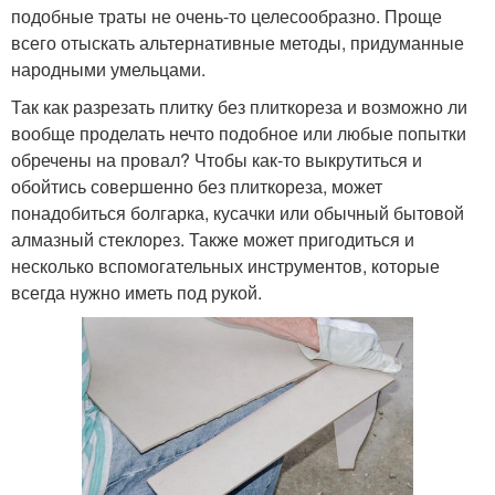
подобные траты не очень-то целесообразно. Проще
всего отыскать альтернативные методы, придуманные
народными умельцами.
Так как разрезать плитку без плиткореза и возможно ли
вообще проделать нечто подобное или любые попытки
обречены на провал? Чтобы как-то выкрутиться и
обойтись совершенно без плиткореза, может
понадобиться болгарка, кусачки или обычный бытовой
алмазный стеклорез. Также может пригодиться и
несколько вспомогательных инструментов, которые
всегда нужно иметь под рукой.