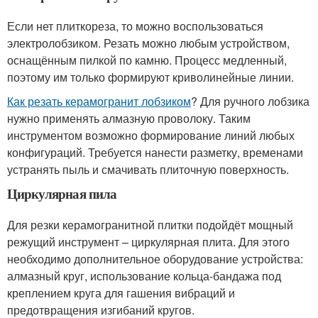
Если нет плиткореза, то можно воспользоваться
электролобзиком. Резать можно любым устройством,
оснащённым пилкой по камню. Процесс медленный,
поэтому им только формируют криволинейные линии.
Как резать керамогранит лобзиком
? Для ручного лобзика
нужно применять алмазную проволоку. Таким
инструментом возможно формирование линий любых
конфигураций. Требуется нанести разметку, временами
устранять пыль и смачивать плиточную поверхность.
Циркулярная пила
Для резки керамогранитной плитки подойдёт мощный
режущий инструмент – циркулярная плита. Для этого
необходимо дополнительное оборудование устройства:
алмазный круг, использование кольца-бандажа под
креплением круга для гашения вибраций и
предотвращения изгибаний кругов.