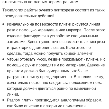
относительно нетолстым керамогранитом.
Технология работы ручного плиткореза состоит из таких
последовательных действий:
Изначально на поверхности плитки рисуется линия
реза с помощью карандаша или маркера. После этого
изделие фиксируется в устройстве специальными
зажимами. Здесь нужно точно совместить линию реза
и траекторию движения лезвия. Если этого не
сделать, тогда можно получить кривой элемент.
Чтобы отрезать кусок, лезвие прижимают к плитке, и с
помощью ручки проводят им по материалу. Давление
при этом должно быть умеренным, чтобы не
разрушить плитку преждевременно. Выполняя резку,
желательно постоянно следить за положением ножа,
который должен двигаться ровно по намеченной
линии.
Разлом плитки производится аналогичным образом,
как было описано в алгоритме применения