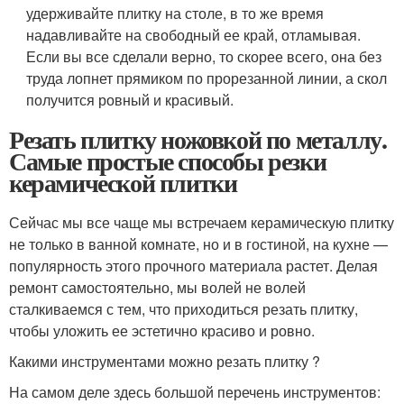
удерживайте плитку на столе, в то же время
надавливайте на свободный ее край, отламывая.
Если вы все сделали верно, то скорее всего, она без
труда лопнет прямиком по прорезанной линии, а скол
получится ровный и красивый.
Резать плитку ножовкой по металлу.
Самые простые способы резки
керамической плитки
Сейчас мы все чаще мы встречаем керамическую плитку
не только в ванной комнате, но и в гостиной, на кухне —
популярность этого прочного материала растет. Делая
ремонт самостоятельно, мы волей не волей
сталкиваемся с тем, что приходиться резать плитку,
чтобы уложить ее эстетично красиво и ровно.
Какими инструментами можно резать плитку ?
На самом деле здесь большой перечень инструментов: