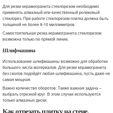
Для резки керамогранита стеклорезом необходимо
применять алмазный или качественный роликовый
стеклорез. При работе стеклорезом плитка должна быть
толщиной не более 8-10 миллиметров.
Самостоятельная резка керамогранита стеклорезом
возможна только по прямой линии.
Шлифмашина
Использование шлифмашины возможно для обработки
большого числа материалов. Для резки керамогранита
без сколов подойдёт любая шлифмашина, пусть даже не
самая мощная.
Важно количество оборотов. Также важная задача –
выбрать отрезной круг. В этом случае используются
только алмазные диски.
Как отрезать плитку на стене.