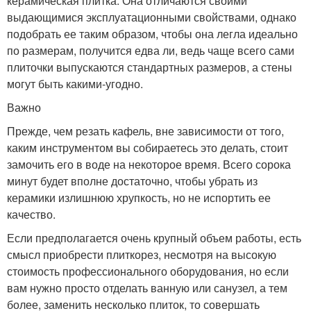
керамическая плитка. Она отличаются своими
выдающимися эксплуатационными свойствами, однако
подобрать ее таким образом, чтобы она легла идеально
по размерам, получится едва ли, ведь чаще всего сами
плиточки выпускаются стандартных размеров, а стены
могут быть какими-угодно.
Важно
Прежде, чем резать кафель, вне зависимости от того,
каким инструментом вы собираетесь это делать, стоит
замочить его в воде на некоторое время. Всего сорока
минут будет вполне достаточно, чтобы убрать из
керамики излишнюю хрупкость, но не испортить ее
качество.
Если предполагается очень крупный объем работы, есть
смысл приобрести плиткорез, несмотря на высокую
стоимость профессионального оборудования, но если
вам нужно просто отделать ванную или санузел, а тем
более, заменить несколько плиток, то совершать