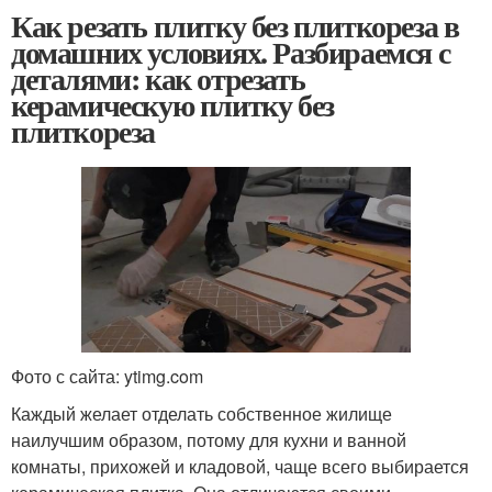
Как резать плитку без плиткореза в
домашних условиях. Разбираемся с
деталями: как отрезать
керамическую плитку без
плиткореза
Фото с сайта: ytimg.com
Каждый желает отделать собственное жилище
наилучшим образом, потому для кухни и ванной
комнаты, прихожей и кладовой, чаще всего выбирается