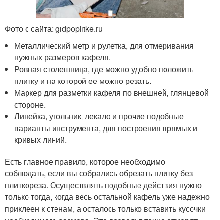
Фото с сайта: gidpoplitke.ru
Металлический метр и рулетка, для отмеривания
нужных размеров кафеля.
Ровная столешница, где можно удобно положить
плитку и на которой ее можно резать.
Маркер для разметки кафеля по внешней, глянцевой
стороне.
Линейка, угольник, лекало и прочие подобные
варианты инструмента, для построения прямых и
кривых линий.
Есть главное правило, которое необходимо
соблюдать, если вы собрались обрезать плитку без
плиткореза. Осуществлять подобные действия нужно
только тогда, когда весь остальной кафель уже надежно
приклеен к стенам, а осталось только вставить кусочки