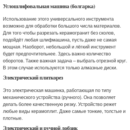
Углошлифовальная машина (болгарка)
Использование этого универсального инструмента
возможно для обработки большого числа материалов.
Для того чтобы разрезать керамогранит без сколов,
подойдёт любая шлифмашина, пусть даже не самая
мощная. Наоборот, небольшой и лёгкий инструмент
будет предпочтительнее. Здесь важно количество
оборотов. Также важная задача – выбрать отрезной круг.
В этом случае используются только алмазные диски.
Электрический плиткорез
Это электрическая машинка, работающая по типу
механического устройства (ручного). Она позволяет
делать более качественную резку. Устройство режет
любые виды керамоплит. Даже самые тонкие, толстые и
плотные.
Электрический и ручной лобзик