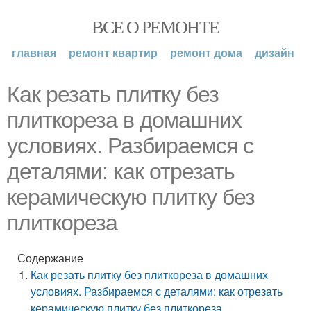
ВСЕ О РЕМОНТЕ
главная
ремонт квартир
ремонт дома
дизайн
Как резать плитку без
плиткореза в домашних
условиях. Разбираемся с
деталями: как отрезать
керамическую плитку без
плиткореза
Содержание
Как резать плитку без плиткореза в домашних
условиях. Разбираемся с деталями: как отрезать
керамическую плитку без плиткореза