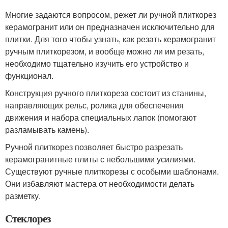
Многие задаются вопросом, режет ли ручной плиткорез
керамогранит или он предназначен исключительно для
плитки. Для того чтобы узнать, как резать керамогранит
ручным плиткорезом, и вообще можно ли им резать,
необходимо тщательно изучить его устройство и
функционал.
Конструкция ручного плиткореза состоит из станины,
направляющих рельс, ролика для обеспечения
движения и набора специальных лапок (помогают
разламывать камень).
Ручной плиткорез позволяет быстро разрезать
керамогранитные плиты с небольшими усилиями.
Существуют ручные плиткорезы с особыми шаблонами.
Они избавляют мастера от необходимости делать
разметку.
Стеклорез