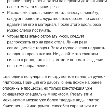
ровной поверхности. Затем на верхнем декоративном
слое отмечается линия реза.
Расположив вдоль линии металлическую линейку,
следует провести аккуратно стеклорезом, не сильно
вдавливая его в материал. После этого вдоль реза
нужно слегка постучать.
Чтобы правильно отломать кусок, следует
расположить его на краю стола. Линия реза
совмещается с торцом. Затем нужно слегка надавить
на один из краев плитки. Не делайте это слишком
сильно и резко, так как вы можете поломать изделие
не в том направлении.
Еще одним популярным инструментом является ручной
плиткорез. Принцип его работы очень похож на ранее
описанные процессы, но только конструкция уже
оснащается специальным каркасом. Резать этим
механизмом можно уже более твердые виды плиток.
Качественный инструмент способен справиться и с