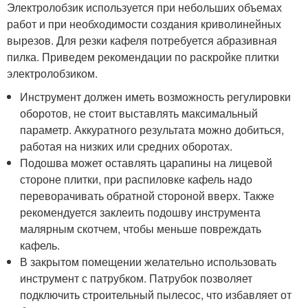
Электролобзик используется при небольших объемах
работ и при необходимости создания криволинейных
вырезов. Для резки кафеля потребуется абразивная
пилка. Приведем рекомендации по раскройке плитки
электролобзиком.
Инструмент должен иметь возможность регулировки
оборотов, не стоит выставлять максимальный
параметр. Аккуратного результата можно добиться,
работая на низких или средних оборотах.
Подошва может оставлять царапины на лицевой
стороне плитки, при распиловке кафель надо
переворачивать обратной стороной вверх. Также
рекомендуется заклеить подошву инструмента
малярным скотчем, чтобы меньше повреждать
кафель.
В закрытом помещении желательно использовать
инструмент с патрубком. Патрубок позволяет
подключить строительный пылесос, что избавляет от