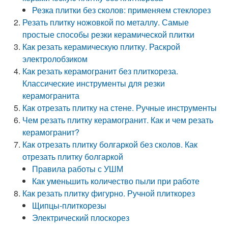
Резка плитки без сколов: применяем стеклорез
Резать плитку ножовкой по металлу. Самые
простые способы резки керамической плитки
Как резать керамическую плитку. Раскрой
электролобзиком
Как резать керамогранит без плиткореза.
Классические инструменты для резки
керамогранита
Как отрезать плитку на стене. Ручные инструменты
Чем резать плитку керамогранит. Как и чем резать
керамогранит?
Как отрезать плитку болгаркой без сколов. Как
отрезать плитку болгаркой
Правила работы с УШМ
Как уменьшить количество пыли при работе
Как резать плитку фигурно. Ручной плиткорез
Щипцы-плиткорезы
Электрический плоскорез