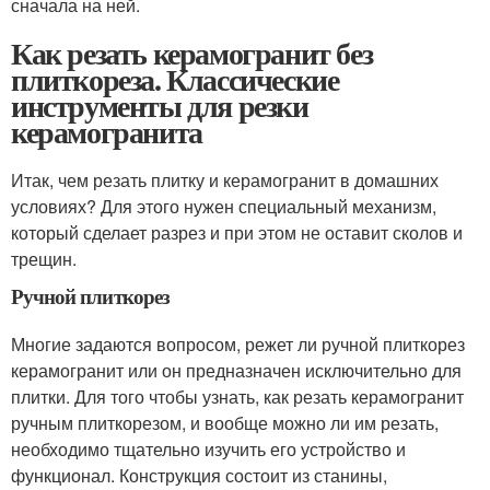
сначала на ней.
Как резать керамогранит без
плиткореза. Классические
инструменты для резки
керамогранита
Итак, чем резать плитку и керамогранит в домашних
условиях? Для этого нужен специальный механизм,
который сделает разрез и при этом не оставит сколов и
трещин.
Ручной плиткорез
Многие задаются вопросом, режет ли ручной плиткорез
керамогранит или он предназначен исключительно для
плитки. Для того чтобы узнать, как резать керамогранит
ручным плиткорезом, и вообще можно ли им резать,
необходимо тщательно изучить его устройство и
функционал. Конструкция состоит из станины,