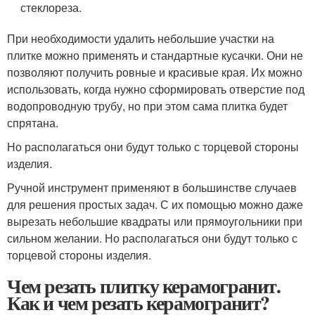
стеклореза.
При необходимости удалить небольшие участки на
плитке можно применять и стандартные кусачки. Они не
позволяют получить ровные и красивые края. Их можно
использовать, когда нужно сформировать отверстие под
водопроводную трубу, но при этом сама плитка будет
спрятана.
Но располагаться они будут только с торцевой стороны
изделия.
Ручной инструмент применяют в большинстве случаев
для решения простых задач. С их помощью можно даже
вырезать небольшие квадраты или прямоугольники при
сильном желании. Но располагаться они будут только с
торцевой стороны изделия.
Чем резать плитку керамогранит.
Как и чем резать керамогранит?