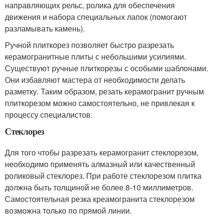
направляющих рельс, ролика для обеспечения
движения и набора специальных лапок (помогают
разламывать камень).
Ручной плиткорез позволяет быстро разрезать
керамогранитные плиты с небольшими усилиями.
Существуют ручные плиткорезы с особыми шаблонами.
Они избавляют мастера от необходимости делать
разметку. Таким образом, резать керамогранит ручным
плиткорезом можно самостоятельно, не привлекая к
процессу специалистов.
Стеклорез
Для того чтобы разрезать керамогранит стеклорезом,
необходимо применять алмазный или качественный
роликовый стеклорез. При работе стеклорезом плитка
должна быть толщиной не более 8-10 миллиметров.
Самостоятельная резка креамогранита стеклорезом
возможна только по прямой линии.