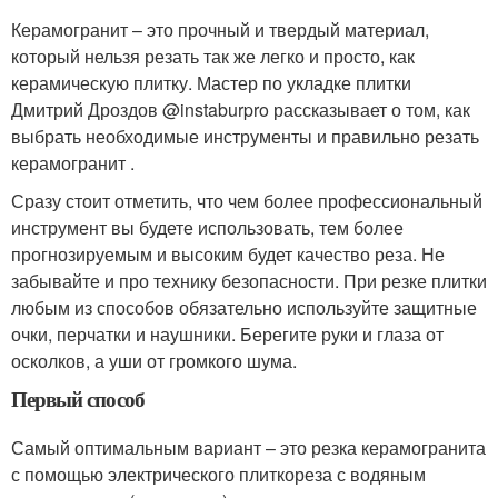
Керамогранит – это прочный и твердый материал,
который нельзя резать так же легко и просто, как
керамическую плитку. Мастер по укладке плитки
Дмитрий Дроздов @instaburpro рассказывает о том, как
выбрать необходимые инструменты и правильно резать
керамогранит .
Сразу стоит отметить, что чем более профессиональный
инструмент вы будете использовать, тем более
прогнозируемым и высоким будет качество реза. Не
забывайте и про технику безопасности. При резке плитки
любым из способов обязательно используйте защитные
очки, перчатки и наушники. Берегите руки и глаза от
осколков, а уши от громкого шума.
Первый способ
Самый оптимальным вариант – это резка керамогранита
с помощью электрического плиткореза с водяным