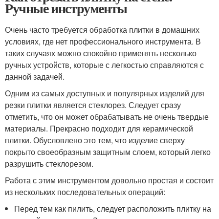
Ручные инструменты
Очень часто требуется обработка плитки в домашних
условиях, где нет профессионального инструмента. В
таких случаях можно спокойно применять несколько
ручных устройств, которые с легкостью справляются с
данной задачей.
Одним из самых доступных и популярных изделий для
резки плитки является стеклорез. Следует сразу
отметить, что он может обрабатывать не очень твердые
материалы. Прекрасно подходит для керамической
плитки. Обусловлено это тем, что изделие сверху
покрыто своеобразным защитным слоем, который легко
разрушить стеклорезом.
Работа с этим инструментом довольно простая и состоит
из нескольких последовательных операций:
Перед тем как пилить, следует расположить плитку на