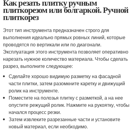
Как резать плитку ручным
плиткорезом или болгаркой. Ручной
плиткорез
Этот тип инструмента предназначен строго для
выполнения идеально прямых ровных линий, которые
проводятся по вертикали или по диагонали.
Эксплуатация этого инструмента позволяет оперативно
нарезать нужное количество материала. Чтобы сделать
разрез, выполните следующее:
Сделайте хорошо видимую разметку на фасадной
части плитки, затем разомкните каретку и движущий
ролик на инструменте.
Поместите на полозья плитку с разметкой, а на нее
опустите режущий ролик. Нажмите на рукоятку, чтобы
начался процесс резки.
Затем извлеките разрезанные части и установите
новый материал, если необходимо.