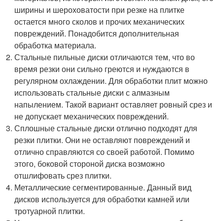
ширины и шероховатости при резке на плитке
остается много сколов и прочих механических
повреждений. Понадобится дополнительная
обработка материала.
Стальные пильные диски отличаются тем, что во
время резки они сильно греются и нуждаются в
регулярном охлаждении. Для обработки плит можно
использовать стальные диски с алмазным
напылением. Такой вариант оставляет ровный срез и
не допускает механических повреждений.
Сплошные стальные диски отлично подходят для
резки плитки. Они не оставляют повреждений и
отлично справляются со своей работой. Помимо
этого, боковой стороной диска возможно
отшлифовать срез плитки.
Металлические сегментированные. Данный вид
дисков используется для обработки камней или
тротуарной плитки.