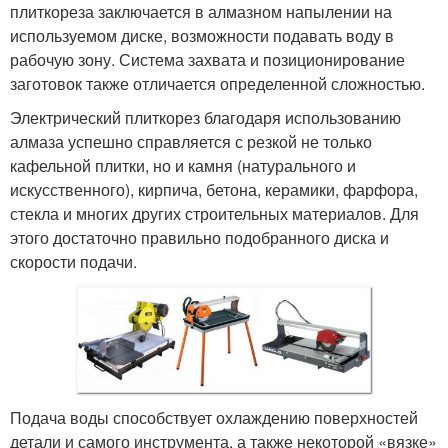
плиткореза заключается в алмазном напылении на
используемом диске, возможности подавать воду в
рабочую зону. Система захвата и позиционирование
заготовок также отличается определенной сложностью.
Электрический плиткорез благодаря использованию
алмаза успешно справляется с резкой не только
кафельной плитки, но и камня (натурального и
искусственного), кирпича, бетона, керамики, фарфора,
стекла и многих других строительных материалов. Для
этого достаточно правильно подобранного диска и
скорости подачи.
Подача воды способствует охлаждению поверхностей
детали и самого инструмента, а также некоторой «вязке»