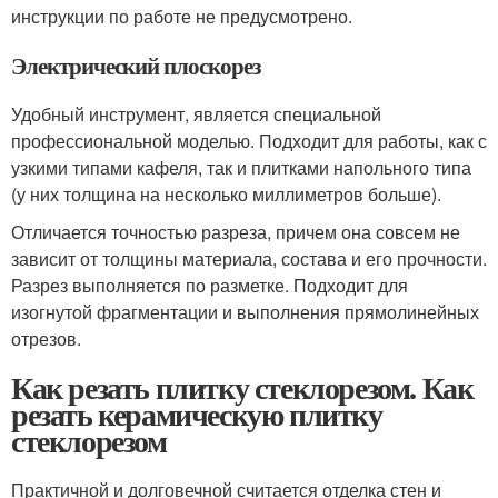
инструкции по работе не предусмотрено.
Электрический плоскорез
Удобный инструмент, является специальной
профессиональной моделью. Подходит для работы, как с
узкими типами кафеля, так и плитками напольного типа
(у них толщина на несколько миллиметров больше).
Отличается точностью разреза, причем она совсем не
зависит от толщины материала, состава и его прочности.
Разрез выполняется по разметке. Подходит для
изогнутой фрагментации и выполнения прямолинейных
отрезов.
Как резать плитку стеклорезом. Как
резать керамическую плитку
стеклорезом
Практичной и долговечной считается отделка стен и