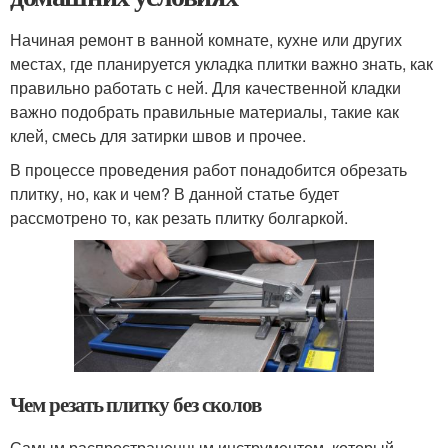
Начиная ремонт в ванной комнате, кухне или других
местах, где планируется укладка плитки важно знать, как
правильно работать с ней. Для качественной кладки
важно подобрать правильные материалы, такие как
клей, смесь для затирки швов и прочее.
В процессе проведения работ понадобится обрезать
плитку, но, как и чем? В данной статье будет
рассмотрено то, как резать плитку болгаркой.
Чем резать плитку без сколов
Самым распространенным инструментом, который