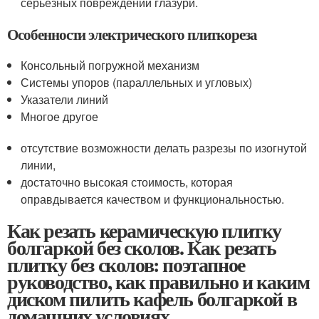
серьезных повреждений глазури.
Особенности электрического плиткореза
Консольный погружной механизм
Системы упоров (параллельных и угловых)
Указатели линий
Многое другое
отсутствие возможности делать разрезы по изогнутой
линии,
достаточно высокая стоимость, которая
оправдывается качеством и функциональностью.
Как резать керамическую плитку
болгаркой без сколов. Как резать
плитку без сколов: поэтапное
руководство, как правильно и каким
диском пилить кафель болгаркой в
домашних условиях