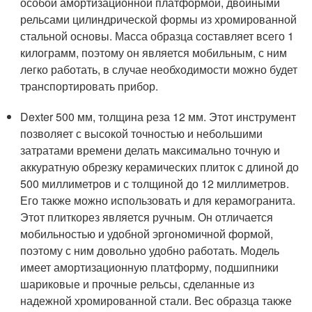
особой амортизационной платформой, двойными
рельсами цилиндрической формы из хромированной
стальной основы. Масса образца составляет всего 1
килограмм, поэтому он является мобильным, с ним
легко работать, в случае необходимости можно будет
транспортировать прибор.
Dexter 500 мм, толщина реза 12 мм. Этот инструмент
позволяет с высокой точностью и небольшими
затратами времени делать максимально точную и
аккуратную обрезку керамических плиток с длиной до
500 миллиметров и с толщиной до 12 миллиметров.
Его также можно использовать и для керамогранита.
Этот плиткорез является ручным. Он отличается
мобильностью и удобной эргономичной формой,
поэтому с ним довольно удобно работать. Модель
имеет амортизационную платформу, подшипники
шариковые и прочные рельсы, сделанные из
надежной хромированной стали. Вес образца также