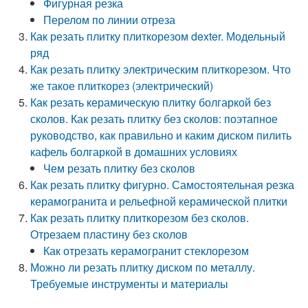
Фигурная резка
Перелом по линии отреза
Как резать плитку плиткорезом dexter. Модельный
ряд
Как резать плитку электрическим плиткорезом. Что
же такое плиткорез (электрический)
Как резать керамическую плитку болгаркой без
сколов. Как резать плитку без сколов: поэтапное
руководство, как правильно и каким диском пилить
кафель болгаркой в домашних условиях
Чем резать плитку без сколов
Как резать плитку фигурно. Самостоятельная резка
керамогранита и рельефной керамической плитки
Как резать плитку плиткорезом без сколов.
Отрезаем пластину без сколов
Как отрезать керамогранит стеклорезом
Можно ли резать плитку диском по металлу.
Требуемые инструменты и материалы