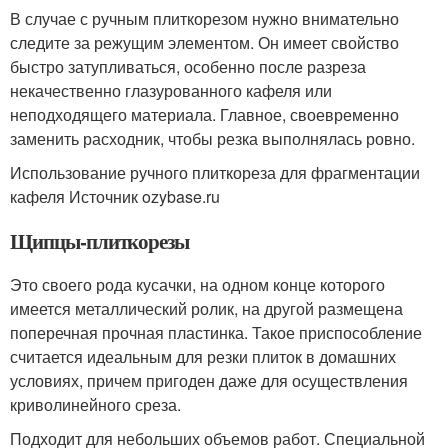
В случае с ручным плиткорезом нужно внимательно
следите за режущим элементом. Он имеет свойство
быстро затупливаться, особенно после разреза
некачественно глазурованного кафеля или
неподходящего материала. Главное, своевременно
заменить расходник, чтобы резка выполнялась ровно.
Использование ручного плиткореза для фрагментации
кафеля Источник ozybase.ru
Щипцы-плиткорезы
Это своего рода кусачки, на одном конце которого
имеется металлический ролик, на другой размещена
поперечная прочная пластинка. Такое приспособление
считается идеальным для резки плиток в домашних
условиях, причем пригоден даже для осуществления
криволинейного среза.
Подходит для небольших объемов работ. Специальной