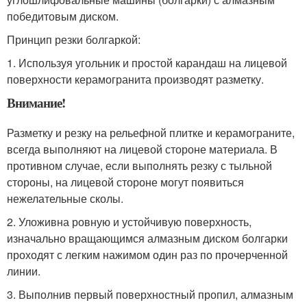
победитовым диском.
Принцип резки болгаркой:
1. Используя угольник и простой карандаш на лицевой
поверхности керамогранита производят разметку.
Внимание!
Разметку и резку на рельефной плитке и керамограните,
всегда выполняют на лицевой стороне материала. В
противном случае, если выполнять резку с тыльной
стороны, на лицевой стороне могут появиться
нежелательные сколы.
2. Уложивна ровную и устойчивую поверхность,
изначально вращающимся алмазным диском болгарки
проходят с легким нажимом один раз по прочерченной
линии.
3. Выполнив первый поверхностный пропил, алмазным