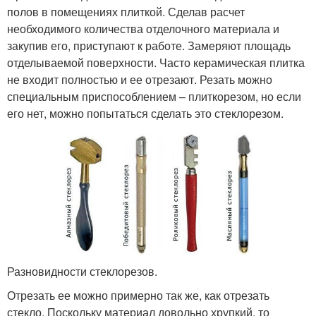
полов в помещениях плиткой. Сделав расчет
необходимого количества отделочного материала и
закупив его, приступают к работе. Замеряют площадь
отделываемой поверхности. Часто керамическая плитка
не входит полностью и ее отрезают. Резать можно
специальным приспособлением – плиткорезом, но если
его нет, можно попытаться сделать это стеклорезом.
Разновидности стеклорезов.
Отрезать ее можно примерно так же, как отрезать
стекло. Поскольку материал довольно хрупкий, то