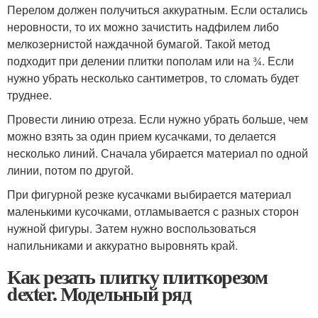
Перелом должен получиться аккуратным. Если остались
неровности, то их можно зачистить надфилем либо
мелкозернистой наждачной бумагой. Такой метод
подходит при делении плитки пополам или на ¾. Если
нужно убрать несколько сантиметров, то сломать будет
труднее.
Провести линию отреза. Если нужно убрать больше, чем
можно взять за один прием кусачками, то делается
несколько линий. Сначала убирается материал по одной
линии, потом по другой.
При фигурной резке кусачками выбирается материал
маленькими кусочками, отламывается с разных сторон
нужной фигуры. Затем нужно воспользоваться
напильниками и аккуратно выровнять край.
Как резать плитку плиткорезом
dexter. Модельный ряд