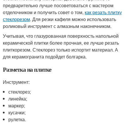
предварительно лучше посоветоваться с мастером
отделочником и получить совет о том,
как резать плитку
стеклорезом
. Для резки кафеля можно использовать
роликовый инструмент с алмазным наконечником.
Учитывая, что глазурованная поверхность напольной
керамической плитки более прочная, ее лучше резать
плиткорезом. Стеклорез только испортит материал. А
для керамогранита подойдет болгарка.
Разметка на плитке
Инструмент:
стеклорез;
линейка;
маркер;
кусачки;
рулетка.