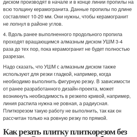
диском производят в начале и в конце линии пропилы на
всю толщину керамогранита. Данные пропилы по длине
составляют 10-20 мм. Они нужны, чтобы керамогранит
не лопнул в районе углов.
4. Вдоль ранее выполненного продольного пропила
проходят вращающимся алмазным диском УШМ 3-4
раза до тех пор, пока керамогранит не будет полностью
разрезан.
Надо сказать, что УШМ с алмазным диском также
используют для резки гладкой, например, когда
необходимо выполнить фигурную резку. В зависимости
от ранее разработанного дизайн-проекта, может
возникнуть необходимость в резкепо кривой, например,
линия распила нужна не ровная, а радиусная.
Плиткорезом такую работу не выполнить, так как он
рассчитан только на ровную резку по прямой.
Как резать плитку плиткорезом без