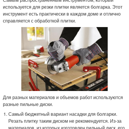
используется для резки плитки является болгарка. Этот
инструмент есть практически в каждом доме и отлично
справляется с обработкой плитки.
Для разных материалов и объемов работ используются
разные пильные диски.
Самый бюджетный вариант насадки для болгарки.
Резать плитку таким диском не рекомендуется. Из-за
материалов, из которых изготовлен пильный диск, его