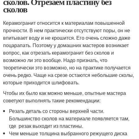
сколов. Отрезаем пластину без
сколов
Керамогранит относится к материалам повышенной
прочности. В нем практически отсутствуют поры, он не
впитывает воду и не крошится. Его очень сложно даже
поцарапать. Поэтому у домашних мастеров возникает
вопрос, как отрезать керамогранит без сколов и
возможно ли это вообще. Надо признать, что
теоретически это возможно, но на практике получается
очень редко. Чаще на срезе остаются небольшие сколы,
которые приходится шлифовать.
Чтобы их было как можно меньше, опытные мастера
советуют выполнять такие рекомендации:
Резать деталь со стороны верхней части.
Большинство сколов на материале появляется там,
где резак выходит из пластины.
Чем меньше толщина выбранного режущего диска