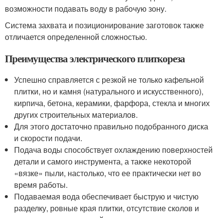
возможности подавать воду в рабочую зону.
Система захвата и позиционирование заготовок также
отличается определенной сложностью.
Преимущества электрического плиткореза
Успешно справляется с резкой не только кафельной
плитки, но и камня (натурального и искусственного),
кирпича, бетона, керамики, фарфора, стекла и многих
других строительных материалов.
Для этого достаточно правильно подобранного диска
и скорости подачи.
Подача воды способствует охлаждению поверхностей
детали и самого инструмента, а также некоторой
«вязке» пыли, настолько, что ее практически нет во
время работы.
Подаваемая вода обеспечивает быструю и чистую
разделку, ровные края плитки, отсутствие сколов и