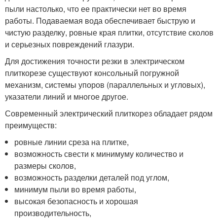
пыли настолько, что ее практически нет во время
работы. Подаваемая вода обеспечивает быструю и
чистую разделку, ровные края плитки, отсутствие сколов
и серьезных повреждений глазури.
Для достижения точности резки в электрическом
плиткорезе существуют консольный погружной
механизм, системы упоров (параллельных и угловых),
указатели линий и многое другое.
Современный электрический плиткорез обладает рядом
преимуществ:
ровные линии среза на плитке,
возможность свести к минимуму количество и
размеры сколов,
возможность разделки деталей под углом,
минимум пыли во время работы,
высокая безопасность и хорошая
производительность,