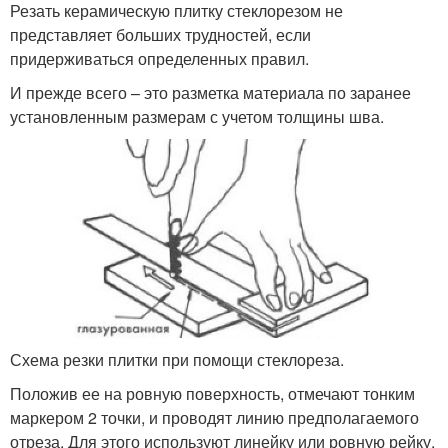
Резать керамическую плитку стеклорезом не
представляет больших трудностей, если
придерживаться определенных правил.
И прежде всего – это разметка материала по заранее
установленным размерам с учетом толщины шва.
Схема резки плитки при помощи стеклореза.
Положив ее на ровную поверхность, отмечают тонким
маркером 2 точки, и проводят линию предполагаемого
отреза. Для этого используют линейку или ровную рейку.