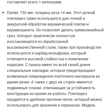
составляет всего 1 килограмм.
Dexter, 730 мм, толщина реза 14 мм. Этот ручной
плиткорез также используется для точной и
аккуратной обработки керамической плитки и
керамогранита. Он позволяет делать прямолинейный
срез. Аппарат практически полностью
изготавливается из обработанной
высококачественной стали, также при производстве
используется и карбид вольфрама, который
отличается высокой стойкостью к появлению
коррозии. Станина имеет по всей своей длине
специальные накладки, которые предотвращают
возможные повреждения плиточного материала во
время резки. А также с двух ее сторон имеются
подвижные планки, отвечающие за устойчивость
конструкции во время ее работы. Плиткорез
продается в удобном прочном чехле, который можно
использовать для хранения и переноски. Модель