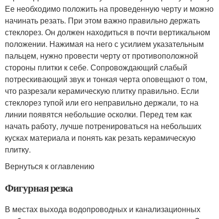
Ее необходимо положить на проведенную черту и можно
начинать резать. При этом важно правильно держать
стеклорез. Он должен находиться в почти вертикальном
положении. Нажимая на него с усилием указательным
пальцем, нужно провести черту от противоположной
стороны плитки к себе. Сопровождающий слабый
потрескивающий звук и тонкая черта оповещают о том,
что разрезали керамическую плитку правильно. Если
стеклорез тупой или его неправильно держали, то на
линии появятся небольшие осколки. Перед тем как
начать работу, лучше потренироваться на небольших
кусках материала и понять как резать керамическую
плитку.
Вернуться к оглавлению
Фигурная резка
В местах выхода водопроводных и канализационных