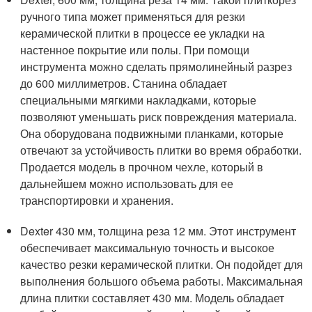
ручного типа может применяться для резки
керамической плитки в процессе ее укладки на
настенное покрытие или полы. При помощи
инструмента можно сделать прямолинейный разрез
до 600 миллиметров. Станина обладает
специальными мягкими накладками, которые
позволяют уменьшать риск повреждения материала.
Она оборудована подвижными планками, которые
отвечают за устойчивость плитки во время обработки.
Продается модель в прочном чехле, который в
дальнейшем можно использовать для ее
транспортировки и хранения.
Dexter 430 мм, толщина реза 12 мм. Этот инструмент
обеспечивает максимальную точность и высокое
качество резки керамической плитки. Он подойдет для
выполнения большого объема работы. Максимальная
длина плитки составляет 430 мм. Модель обладает