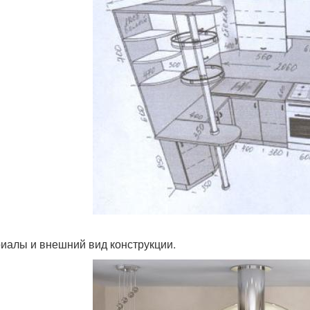
иалы и внешний вид конструкции.