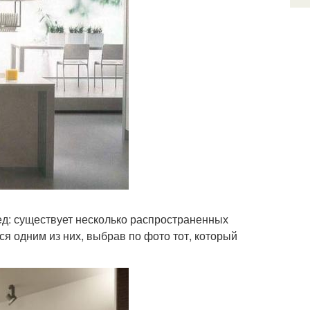
ед: существует несколько распространенных
ся одним из них, выбрав по фото тот, который