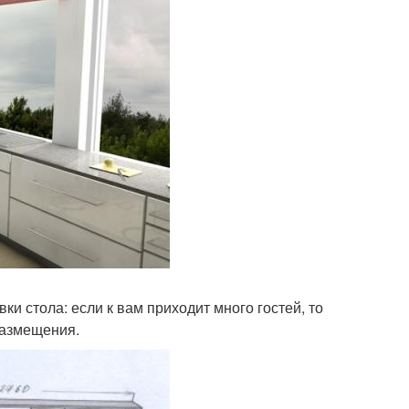
ки стола: если к вам приходит много гостей, то
размещения.