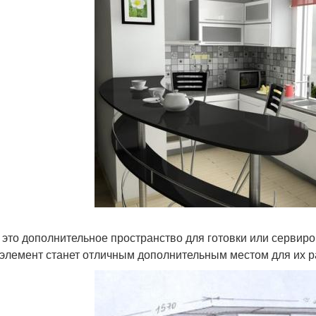
 это дополнительное пространство для готовки или сервиров
 элемент станет отличным дополнительным местом для их 