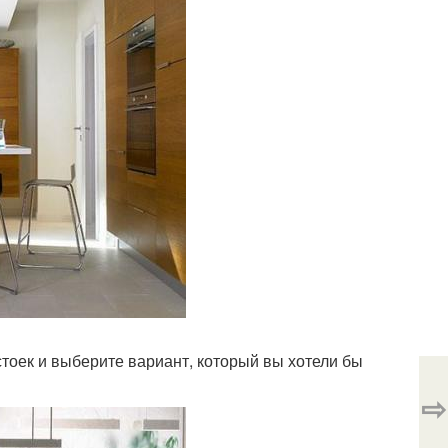
тоек и выберите вариант, который вы хотели бы
⇨