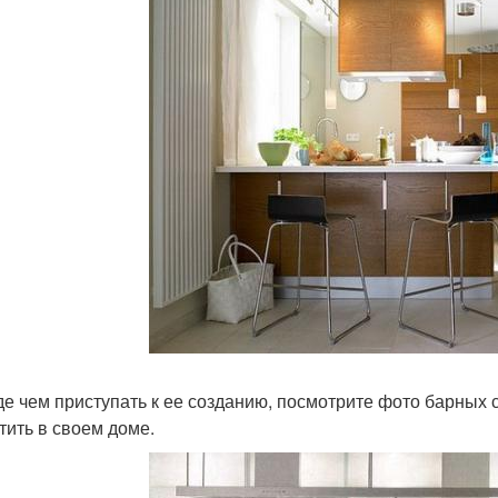
е чем приступать к ее созданию, посмотрите фото барных с
тить в своем доме.