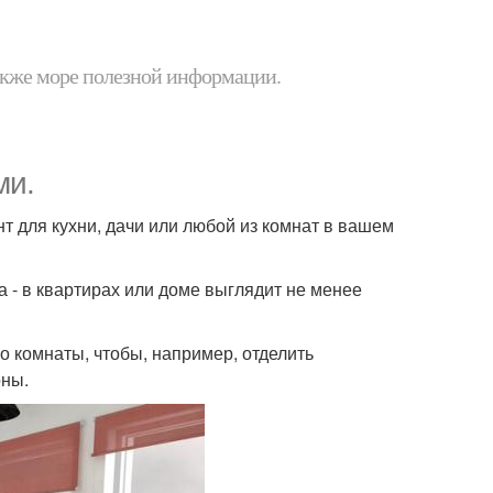
 также море полезной информации.
ми.
т для кухни, дачи или любой из комнат в вашем
 - в квартирах или доме выглядит не менее
о комнаты, чтобы, например, отделить
оны.