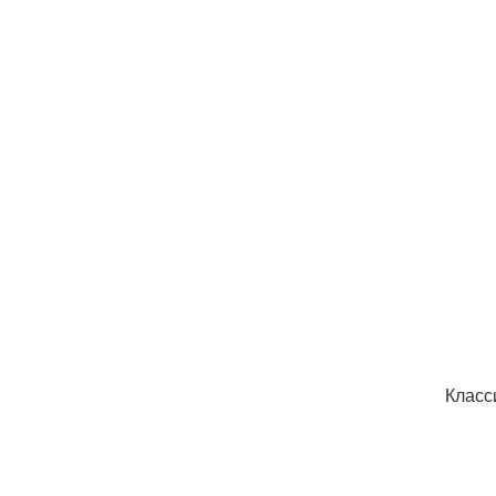
Класс