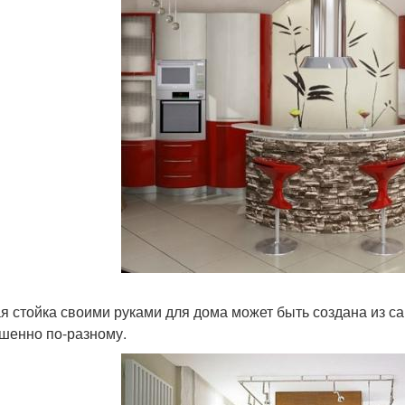
я стойка своими руками для дома может быть создана из с
шенно по-разному.