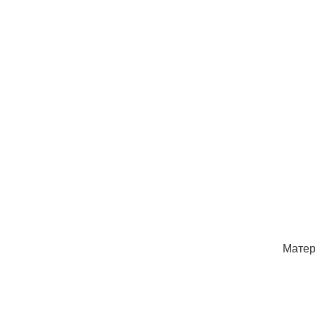
Матер