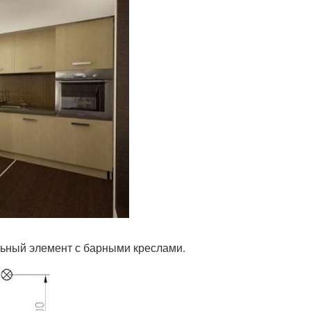
льный элемент с барными креслами.