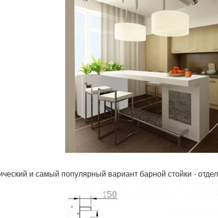
ический и самый популярный вариант барной стойки - отде