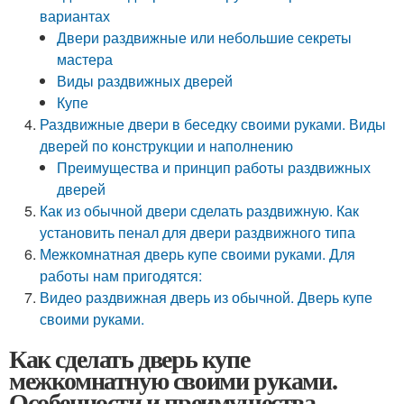
вариантах
Двери раздвижные или небольшие секреты
мастера
Виды раздвижных дверей
Купе
Раздвижные двери в беседку своими руками. Виды
дверей по конструкции и наполнению
Преимущества и принцип работы раздвижных
дверей
Как из обычной двери сделать раздвижную. Как
установить пенал для двери раздвижного типа
Межкомнатная дверь купе своими руками. Для
работы нам пригодятся:
Видео раздвижная дверь из обычной. Дверь купе
своими руками.
Как сделать дверь купе
межкомнатную своими руками.
Особенности и преимущества