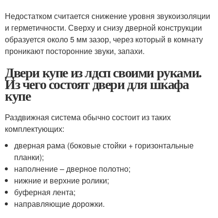
Недостатком считается снижение уровня звукоизоляции
и герметичности. Сверху и снизу дверной конструкции
образуется около 5 мм зазор, через который в комнату
проникают посторонние звуки, запахи.
Двери купе из лдсп своими руками.
Из чего состоят двери для шкафа
купе
Раздвижная система обычно состоит из таких
комплектующих:
дверная рама (боковые стойки + горизонтальные
планки);
наполнение – дверное полотно;
нижние и верхние ролики;
буферная лента;
направляющие дорожки.