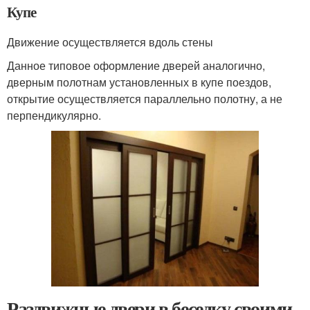
Купе
Движение осуществляется вдоль стены
Данное типовое оформление дверей аналогично,
дверным полотнам установленных в купе поездов,
открытие осуществляется параллельно полотну, а не
перпендикулярно.
Раздвижные двери в беседку своими