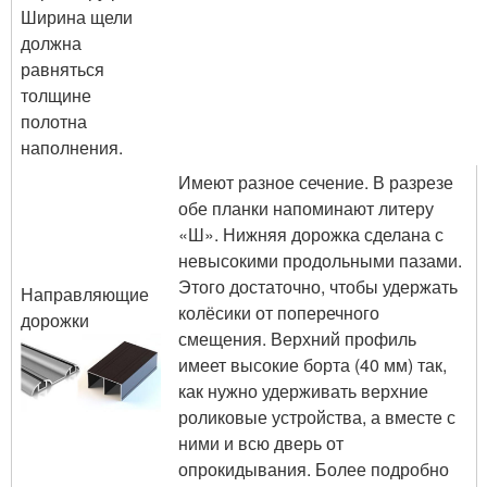
Ширина щели
должна
равняться
толщине
полотна
наполнения.
Имеют разное сечение. В разрезе
обе планки напоминают литеру
«Ш». Нижняя дорожка сделана с
невысокими продольными пазами.
Этого достаточно, чтобы удержать
Направляющие
колёсики от поперечного
дорожки
смещения. Верхний профиль
имеет высокие борта (40 мм) так,
как нужно удерживать верхние
роликовые устройства, а вместе с
ними и всю дверь от
опрокидывания. Более подробно