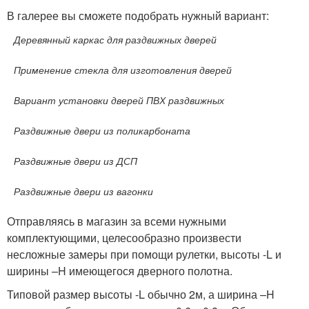
В галерее вы сможете подобрать нужный вариант:
Деревянный каркас для раздвижных дверей
Применение стекла для изготовления дверей
Вариант установки дверей ПВХ раздвижных
Раздвижные двери из поликарбоната
Раздвижные двери из ДСП
Раздвижные двери из вагонки
Отправляясь в магазин за всеми нужными
комплектующими, целесообразно произвести
несложные замеры при помощи рулетки, высоты -L и
ширины –H имеющегося дверного полотна.
Типовой размер высоты -L обычно 2м, а ширина –H