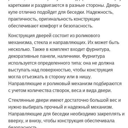
каретками и раздвигаются в разные стороны. Дверь-
купе отлично подойдет для беседки. Надежность,
практичность, оригинальность конструкции
обеспечивают комфорт и безопасность.
Конструкция дверей состоит из роликового
механизма, стекла и направляющих. Их может быть
несколько. Также в комплект входит фурнитура,
декоративные панели, наличники. Фурнитура
используется определенного типа: она не должна
выступать над поверхностью, чтобы конструкция
могла отъезжать в сторону или в нишу.
Направляющие и роликовый механизм подбираются
с учетом количества створок, веса и вида двери.
Стеклянные двери имеют достаточно большой вес и
нужно выбирать прочный и надежный механизм.
Направляющие для беседки необходимо закреплять и
вверху, и внизу, чтобы конструкция обеспечивала
безопасность.