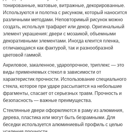
тонированные, матовые, витражные, декорированные.
Используются и полотна с рисунком, который наносится
различными методами. Неповторимый рисунок можно
создать, используя трафарет или декор. Оригинальный
элемент украшения: двери с мозаикой, объемными
декоративными элементами. Иногда клеится пленка,
отличающаяся как фактурой, так и разнообразной
цветовой гаммой.
Акриловое, закаленное, ударопрочное, триплекс — это
виды применяемых стекол в зависимости от
характеристик прочности. Использование специального
стекла, которое при ударе рассыпается на небольшие
фрагменты, спасает от серьезных травм. Прочность и
безопасность — важные преимущества.
Стеклянные двери оформляются в раму из алюминия,
дерева, пластика или могут быть безрамными. Для
беседки используется алюминиевый профиль с целью
усиления прочности.