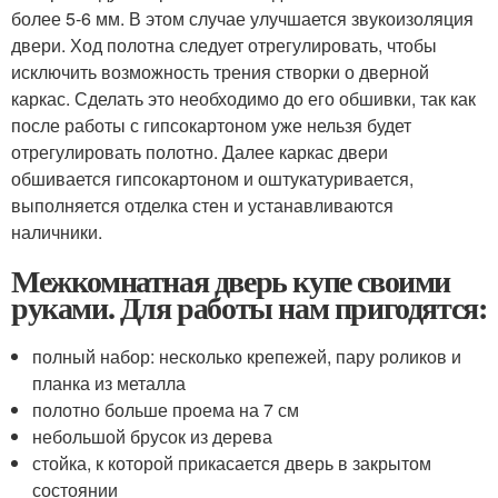
более 5-6 мм. В этом случае улучшается звукоизоляция
двери. Ход полотна следует отрегулировать, чтобы
исключить возможность трения створки о дверной
каркас. Сделать это необходимо до его обшивки, так как
после работы с гипсокартоном уже нельзя будет
отрегулировать полотно. Далее каркас двери
обшивается гипсокартоном и оштукатуривается,
выполняется отделка стен и устанавливаются
наличники.
Межкомнатная дверь купе своими
руками. Для работы нам пригодятся:
полный набор: несколько крепежей, пару роликов и
планка из металла
полотно больше проема на 7 см
небольшой брусок из дерева
стойка, к которой прикасается дверь в закрытом
состоянии