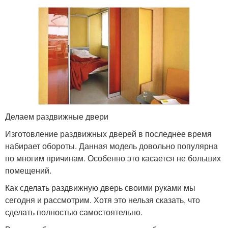
Делаем раздвижные двери
Изготовление раздвижных дверей в последнее время
набирает обороты. Данная модель довольно популярна
по многим причинам. Особенно это касается не больших
помещений.
Как сделать раздвижную дверь своими руками мы
сегодня и рассмотрим. Хотя это нельзя сказать, что
сделать полностью самостоятельно.