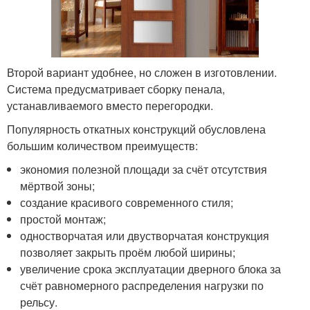
Второй вариант удобнее, но сложен в изготовлении.
Система предусматривает сборку пенала,
устанавливаемого вместо перегородки.
Популярность откатных конструкций обусловлена
большим количеством преимуществ:
экономия полезной площади за счёт отсутствия
мёртвой зоны;
создание красивого современного стиля;
простой монтаж;
одностворчатая или двустворчатая конструкция
позволяет закрыть проём любой ширины;
увеличение срока эксплуатации дверного блока за
счёт равномерного распределения нагрузки по
рельсу.