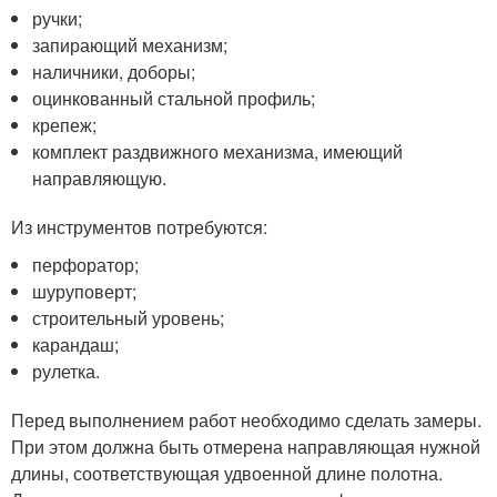
ручки;
запирающий механизм;
наличники, доборы;
оцинкованный стальной профиль;
крепеж;
комплект раздвижного механизма, имеющий
направляющую.
Из инструментов потребуются:
перфоратор;
шуруповерт;
строительный уровень;
карандаш;
рулетка.
Перед выполнением работ необходимо сделать замеры.
При этом должна быть отмерена направляющая нужной
длины, соответствующая удвоенной длине полотна.