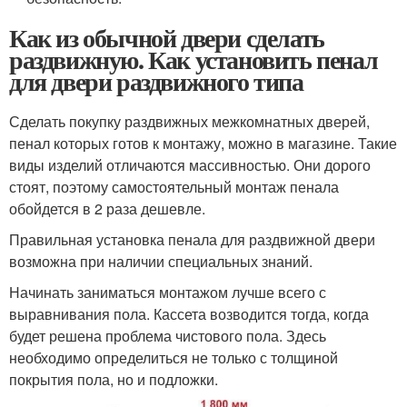
Как из обычной двери сделать
раздвижную. Как установить пенал
для двери раздвижного типа
Сделать покупку раздвижных межкомнатных дверей,
пенал которых готов к монтажу, можно в магазине. Такие
виды изделий отличаются массивностью. Они дорого
стоят, поэтому самостоятельный монтаж пенала
обойдется в 2 раза дешевле.
Правильная установка пенала для раздвижной двери
возможна при наличии специальных знаний.
Начинать заниматься монтажом лучше всего с
выравнивания пола. Кассета возводится тогда, когда
будет решена проблема чистового пола. Здесь
необходимо определиться не только с толщиной
покрытия пола, но и подложки.