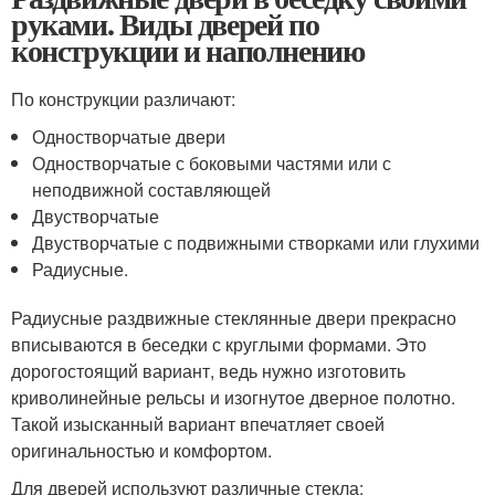
руками. Виды дверей по
конструкции и наполнению
По конструкции различают:
Одностворчатые двери
Одностворчатые с боковыми частями или с
неподвижной составляющей
Двустворчатые
Двустворчатые с подвижными створками или глухими
Радиусные.
Радиусные раздвижные стеклянные двери прекрасно
вписываются в беседки с круглыми формами. Это
дорогостоящий вариант, ведь нужно изготовить
криволинейные рельсы и изогнутое дверное полотно.
Такой изысканный вариант впечатляет своей
оригинальностью и комфортом.
Для дверей используют различные стекла: