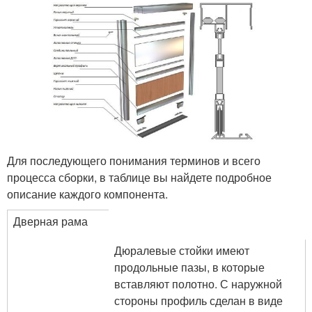
Для последующего понимания терминов и всего
процесса сборки, в таблице вы найдете подробное
описание каждого компонента.
Дверная рама
Дюралевые стойки имеют
продольные пазы, в которые
вставляют полотно. С наружной
стороны профиль сделан в виде