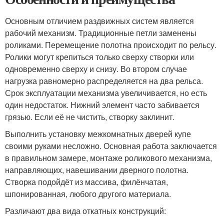
Основным отличием раздвижных систем является
рабочий механизм. Традиционные петли заменены
роликами. Перемещение полотна происходит по рельсу.
Ролики могут крепиться только сверху створки или
одновременно сверху и снизу. Во втором случае
нагрузка равномерно распределяется на два рельса.
Срок эксплуатации механизма увеличивается, но есть
один недостаток. Нижний элемент часто забивается
грязью. Если её не чистить, створку заклинит.
Выполнить установку межкомнатных дверей купе
своими руками несложно. Основная работа заключается
в правильном замере, монтаже роликового механизма,
направляющих, навешивании дверного полотна.
Створка подойдёт из массива, филёнчатая,
шпонированная, любого другого материала.
Различают два вида откатных конструкций: