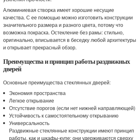
Алюминиевая створка имеет хорошие несущие
качества. С ее помощью можно изготовить конструкции
значительного размера и разного цвета, потому что
возможна покраска. Остекление без рамы: стильно,
оригинально, вписывается в беседку любой архитектуры
и открывает прекрасный обзор.
Преимущества и принцип работы раздвижных
дверей
Основные преимущества стеклянных дверей:
Экономия пространства
Легкое открывание
Отсутствие порогов (если нет нижней направляющей)
Устойчивость к самостоятельному открыванию
Универсальность
Раздвижные стеклянные конструкции имеют принцип
работы, как и шкафы-купе: они удерживаются сверху