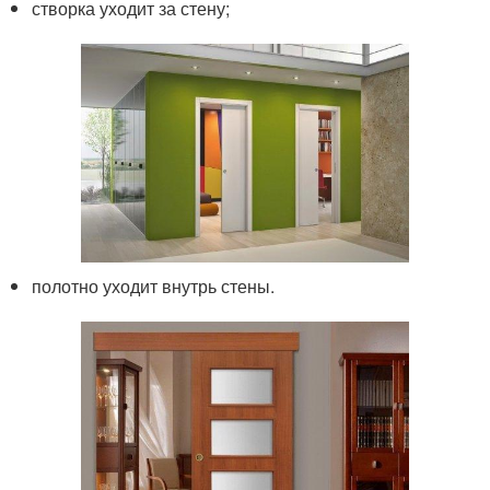
створка уходит за стену;
полотно уходит внутрь стены.