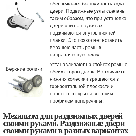
обеспечивает бесшумность хода
двери. Подвижные узлы сделаны
таким образом, что при установке
двери они на пружинах
поджимаются внутрь нижней
планки. Это позволяет вставить
верхнюю часть рамы в
направляющую рейку.
Устанавливают на стойках рамы с
Верхние ролики
обеих сторон двери. В отличие от
нижних колёсики вращаются в
горизонтальной плоскости и
полностью скрыты высоким
профилем поперечины.
Механизм для раздвижных дверей
своими руками. Раздвижные двери
своими руками в разных вариантах