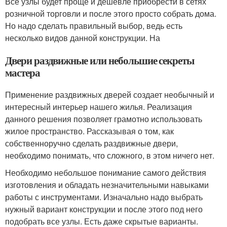
Все узлы будет проще и дешевле приобрести в сетях
розничной торговли и после этого просто собрать дома.
Но надо сделать правильный выбор, ведь есть
несколько видов данной конструкции. На
Двери раздвижные или небольшие секреты
мастера
Применение раздвижных дверей создает необычный и
интересный интерьер нашего жилья. Реализация
данного решения позволяет грамотно использовать
жилое пространство. Рассказывая о том, как
собственноручно сделать раздвижные двери,
необходимо понимать, что сложного, в этом ничего нет.
Необходимо небольшое понимание самого действия
изготовления и обладать незначительными навыками
работы с инструментами. Изначально надо выбрать
нужный вариант конструкции и после этого под него
подобрать все узлы. Есть даже скрытые варианты.