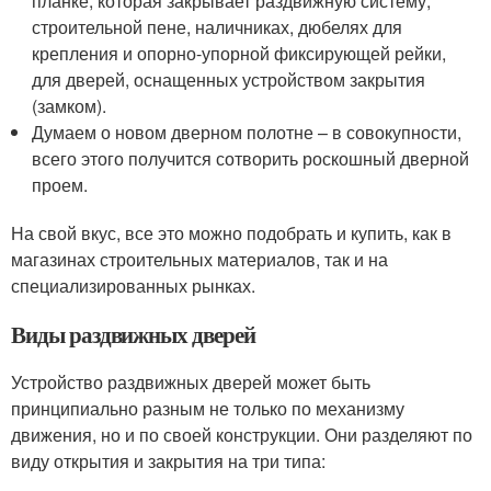
планке, которая закрывает раздвижную систему,
строительной пене, наличниках, дюбелях для
крепления и опорно-упорной фиксирующей рейки,
для дверей, оснащенных устройством закрытия
(замком).
Думаем о новом дверном полотне – в совокупности,
всего этого получится сотворить роскошный дверной
проем.
На свой вкус, все это можно подобрать и купить, как в
магазинах строительных материалов, так и на
специализированных рынках.
Виды раздвижных дверей
Устройство раздвижных дверей может быть
принципиально разным не только по механизму
движения, но и по своей конструкции. Они разделяют по
виду открытия и закрытия на три типа: