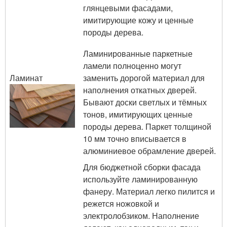
глянцевыми фасадами,
имитирующие кожу и ценные
породы дерева.
Ламинированные паркетные
ламели полноценно могут
Ламинат
заменить дорогой материал для
наполнения откатных дверей.
Бывают доски светлых и тёмных
тонов, имитирующих ценные
породы дерева. Паркет толщиной
10 мм точно вписывается в
алюминиевое обрамление дверей.
Для бюджетной сборки фасада
используйте ламинированную
фанеру. Материал легко пилится и
режется ножовкой и
электролобзиком. Наполнение