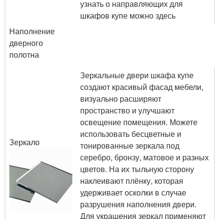
узнать о направляющих для
шкафов купе можно здесь
Наполнение
дверного
полотна
Зеркальные двери шкафа купе
создают красивый фасад мебели,
визуально расширяют
пространство и улучшают
освещение помещения. Можете
использовать бесцветные и
Зеркало
тонированные зеркала под
серебро, бронзу, матовое и разных
цветов. На их тыльную сторону
наклеивают плёнку, которая
удерживает осколки в случае
разрушения наполнения двери.
Для украшения зеркал применяют