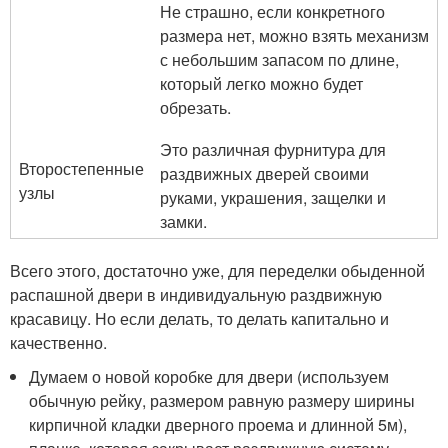
Не страшно, если конкретного
размера нет, можно взять механизм
с небольшим запасом по длине,
который легко можно будет
обрезать.
Это различная фурнитура для
Второстепенные
раздвижных дверей своими
узлы
руками, украшения, защелки и
замки.
Всего этого, достаточно уже, для переделки обыденной
распашной двери в индивидуальную раздвижную
красавицу. Но если делать, то делать капитально и
качественно.
Думаем о новой коробке для двери (используем
обычную рейку, размером равную размеру ширины
кирпичной кладки дверного проема и длинной 5м),