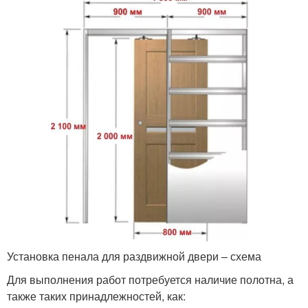
Установка пенала для раздвижной двери – схема
Для выполнения работ потребуется наличие полотна, а
также таких принадлежностей, как: