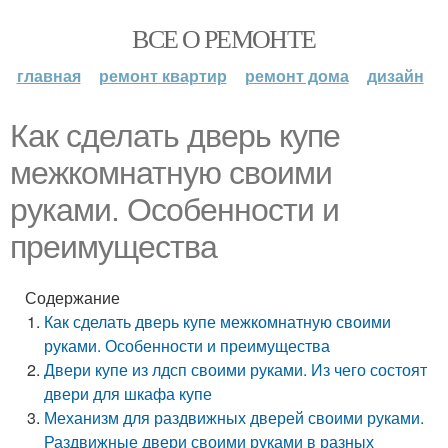
ВСЕ О РЕМОНТЕ
главная
ремонт квартир
ремонт дома
дизайн
Как сделать дверь купе
межкомнатную своими
руками. Особенности и
преимущества
Содержание
Как сделать дверь купе межкомнатную своими
руками. Особенности и преимущества
Двери купе из лдсп своими руками. Из чего состоят
двери для шкафа купе
Механизм для раздвижных дверей своими руками.
Раздвижные двери своими руками в разных