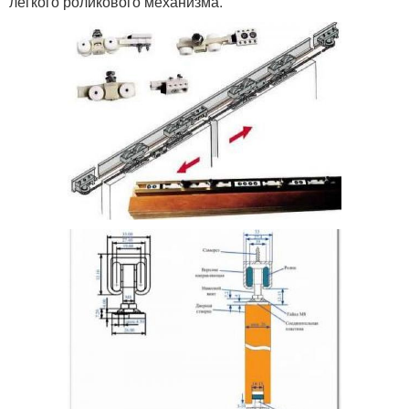
легкого роликового механизма.