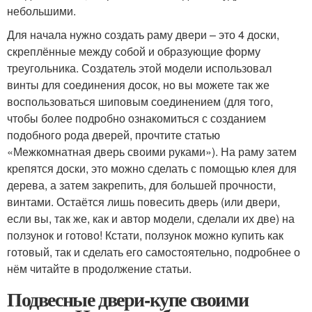
небольшими.
Для начала нужно создать раму двери – это 4 доски,
скреплённые между собой и образующие форму
треугольника. Создатель этой модели использовал
винты для соединения досок, но вы можете так же
воспользоваться шиповым соединением (для того,
чтобы более подробно ознакомиться с созданием
подобного рода дверей, прочтите статью
«Межкомнатная дверь своими руками»). На раму затем
крепятся доски, это можно сделать с помощью клея для
дерева, а затем закрепить, для большей прочности,
винтами. Остаётся лишь повесить дверь (или двери,
если вы, так же, как и автор модели, сделали их две) на
ползунок и готово! Кстати, ползунок можно купить как
готовый, так и сделать его самостоятельно, подробнее о
нём читайте в продолжение статьи.
Подвесные двери-купе своими