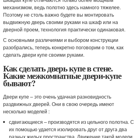
механизмом, ведь полотно здесь намного тяжелее.
Поэтому не столь важно будете вы монтировать
выдвижную дверь своими руками на шкаф или на
дверной проем, технология практически одинаковая.
С основными различиями и выбором конструкции
разобрались, теперь конкретно поговорим о том, как
сделать двери купе своими руками.
Как сделать дверь купе в стене.
Какие межкомнатные двери-купе
бывают?
Двери купе – это очень удачная разновидность
раздвижных дверей. Они в свою очередь имеют
несколько моделей :
сдвигающиеся – производятся из цельного полотна. С
их помощью удается изолировать друг от друга два
разных жилых пространства. Движение такой модели