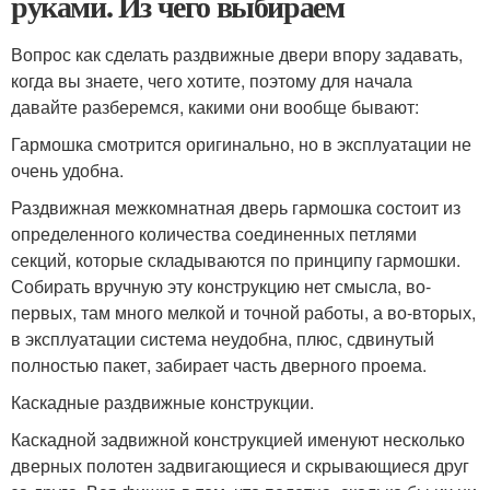
руками. Из чего выбираем
Вопрос как сделать раздвижные двери впору задавать,
когда вы знаете, чего хотите, поэтому для начала
давайте разберемся, какими они вообще бывают:
Гармошка смотрится оригинально, но в эксплуатации не
очень удобна.
Раздвижная межкомнатная дверь гармошка состоит из
определенного количества соединенных петлями
секций, которые складываются по принципу гармошки.
Собирать вручную эту конструкцию нет смысла, во-
первых, там много мелкой и точной работы, а во-вторых,
в эксплуатации система неудобна, плюс, сдвинутый
полностью пакет, забирает часть дверного проема.
Каскадные раздвижные конструкции.
Каскадной задвижной конструкцией именуют несколько
дверных полотен задвигающиеся и скрывающиеся друг