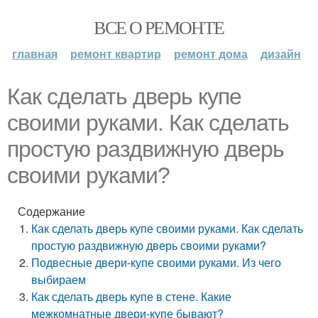
ВСЕ О РЕМОНТЕ
главная
ремонт квартир
ремонт дома
дизайн
Как сделать дверь купе
своими руками. Как сделать
простую раздвижную дверь
своими руками?
Содержание
Как сделать дверь купе своими руками. Как сделать
простую раздвижную дверь своими руками?
Подвесные двери-купе своими руками. Из чего
выбираем
Как сделать дверь купе в стене. Какие
межкомнатные двери-купе бывают?