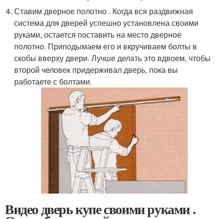
Ставим дверное полотно . Когда вся раздвижная
система для дверей успешно установлена своими
руками, остается поставить на место дверное
полотно. Приподымаем его и вкручиваем болты в
скобы вверху двери. Лучше делать это вдвоем, чтобы
второй человек придерживал дверь, пока вы
работаете с болтами.
Видео дверь купе своими руками .