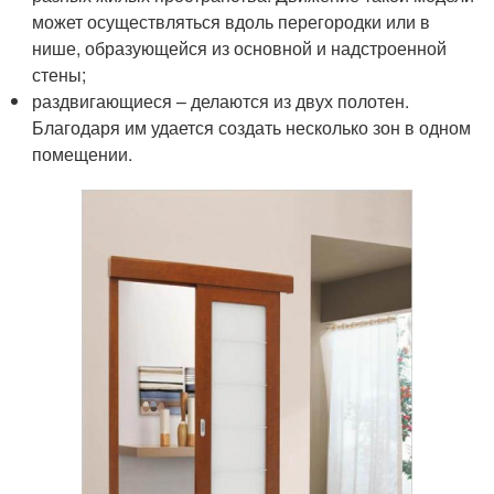
может осуществляться вдоль перегородки или в
нише, образующейся из основной и надстроенной
стены;
раздвигающиеся – делаются из двух полотен.
Благодаря им удается создать несколько зон в одном
помещении.