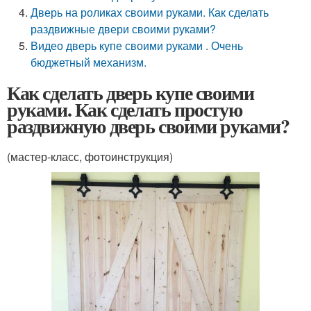
Дверь на роликах своими руками. Как сделать
раздвижные двери своими руками?
Видео дверь купе своими руками . Очень
бюджетный механизм.
Как сделать дверь купе своими
руками. Как сделать простую
раздвижную дверь своими руками?
(мастер-класс, фотоинструкция)