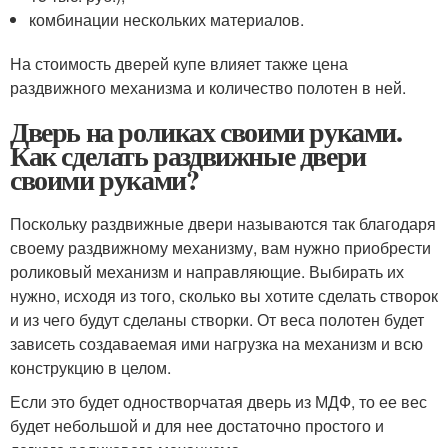
комбинации нескольких материалов.
На стоимость дверей купе влияет также цена
раздвижного механизма и количество полотен в ней.
Дверь на роликах своими руками.
Как сделать раздвижные двери
своими руками?
Поскольку раздвижные двери называются так благодаря
своему раздвижному механизму, вам нужно приобрести
роликовый механизм и направляющие. Выбирать их
нужно, исходя из того, сколько вы хотите сделать створок
и из чего будут сделаны створки. От веса полотен будет
зависеть создаваемая ими нагрузка на механизм и всю
конструкцию в целом.
Если это будет одностворчатая дверь из МДФ, то ее вес
будет небольшой и для нее достаточно простого и