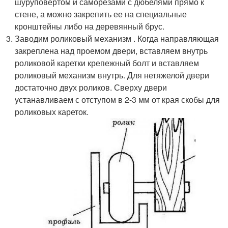
шуруповертом и саморезами с дюбелями прямо к
стене, а можно закрепить ее на специальные
кронштейны либо на деревянный брус.
Заводим роликовый механизм . Когда направляющая
закреплена над проемом двери, вставляем внутрь
роликовой каретки крепежный болт и вставляем
роликовый механизм внутрь. Для нетяжелой двери
достаточно двух роликов. Сверху двери
устанавливаем с отступом в 2-3 мм от края скобы для
роликовых кареток.