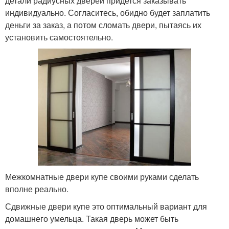
детали радиусных дверей придется заказывать
индивидуально. Согласитесь, обидно будет заплатить
деньги за заказ, а потом сломать двери, пытаясь их
установить самостоятельно.
Межкомнатные двери купе своими руками сделать
вполне реально.
Сдвижные двери купе это оптимальный вариант для
домашнего умельца. Такая дверь может быть