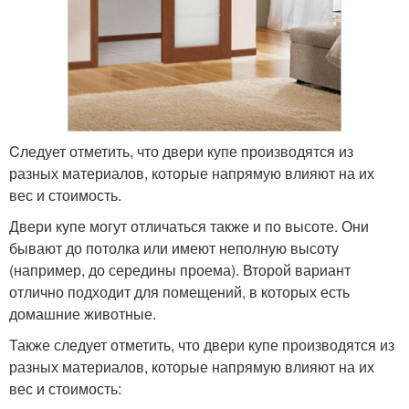
Cледует отметить, что двери купе производятся из
разных материалов, которые напрямую влияют на их
вес и стоимость.
Двери купе могут отличаться также и по высоте. Они
бывают до потолка или имеют неполную высоту
(например, до середины проема). Второй вариант
отлично подходит для помещений, в которых есть
домашние животные.
Также следует отметить, что двери купе производятся из
разных материалов, которые напрямую влияют на их
вес и стоимость: