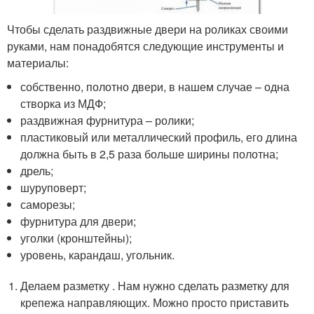
Чтобы сделать раздвижные двери на роликах своими
руками, нам понадобятся следующие инструменты и
материалы:
собственно, полотно двери, в нашем случае – одна
створка из МДФ;
раздвижная фурнитура – ролики;
пластиковый или металлический профиль, его длина
должна быть в 2,5 раза больше ширины полотна;
дрель;
шуруповерт;
саморезы;
фурнитура для двери;
уголки (кронштейны);
уровень, карандаш, угольник.
Делаем разметку . Нам нужно сделать разметку для
крепежа направляющих. Можно просто приставить