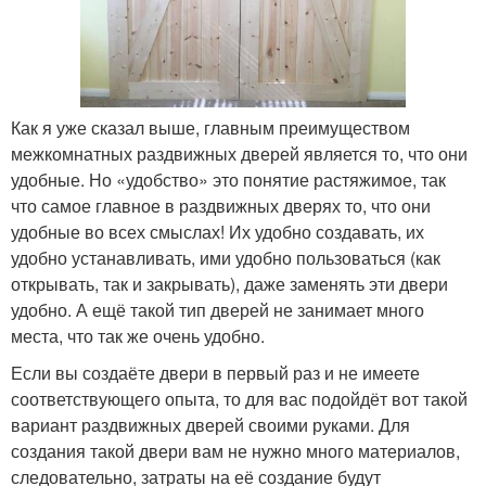
Как я уже сказал выше, главным преимуществом
межкомнатных раздвижных дверей является то, что они
удобные. Но «удобство» это понятие растяжимое, так
что самое главное в раздвижных дверях то, что они
удобные во всех смыслах! Их удобно создавать, их
удобно устанавливать, ими удобно пользоваться (как
открывать, так и закрывать), даже заменять эти двери
удобно. А ещё такой тип дверей не занимает много
места, что так же очень удобно.
Если вы создаёте двери в первый раз и не имеете
соответствующего опыта, то для вас подойдёт вот такой
вариант раздвижных дверей своими руками. Для
создания такой двери вам не нужно много материалов,
следовательно, затраты на её создание будут