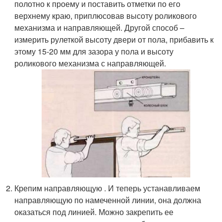
полотно к проему и поставить отметки по его
верхнему краю, приплюсовав высоту роликового
механизма и направляющей. Другой способ –
измерить рулеткой высоту двери от пола, прибавить к
этому 15-20 мм для зазора у пола и высоту
роликового механизма с направляющей.
Крепим направляющую . И теперь устанавливаем
направляющую по намеченной линии, она должна
оказаться под линией. Можно закрепить ее