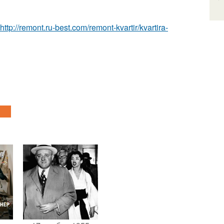
http://remont.ru-best.com/remont-kvartir/kvartira-