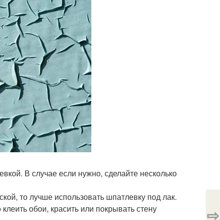
вкой. В случае если нужно, сделайте несколько
ской, то лучше использовать шпатлевку под лак.
 клеить обои, красить или покрывать стену
⇨