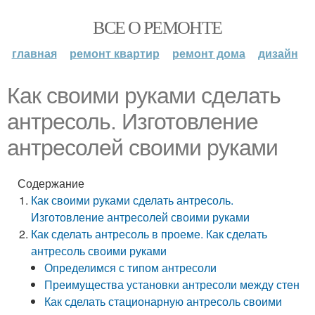
ВСЕ О РЕМОНТЕ
главная
ремонт квартир
ремонт дома
дизайн
Как своими руками сделать
антресоль. Изготовление
антресолей своими руками
Содержание
Как своими руками сделать антресоль.
Изготовление антресолей своими руками
Как сделать антресоль в проеме. Как сделать
антресоль своими руками
Определимся с типом антресоли
Преимущества установки антресоли между стен
Как сделать стационарную антресоль своими