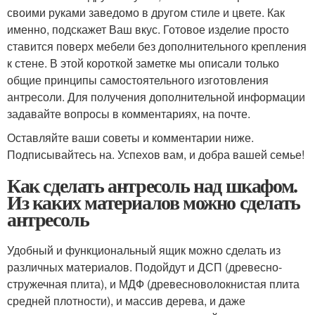
своими руками заведомо в другом стиле и цвете. Как
именно, подскажет Ваш вкус. Готовое изделие просто
ставится поверх мебели без дополнительного крепления
к стене. В этой короткой заметке мы описали только
общие принципы самостоятельного изготовления
антресоли. Для получения дополнительной информации
задавайте вопросы в комментариях, на почте.
Оставляйте ваши советы и комментарии ниже.
Подписывайтесь на. Успехов вам, и добра вашей семье!
Как сделать антресоль над шкафом.
Из каких материалов можно сделать
антресоль
Удобный и функциональный ящик можно сделать из
различных материалов. Подойдут и ДСП (древесно-
стружечная плита), и МДФ (древесноволокнистая плита
средней плотности), и массив дерева, и даже