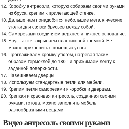
Коробку антресоли, которую собираем своими руками
из бруса, крепим к прилегающей стенке.
Дальше нам понадобятся небольшие металлические
уголки для связки брусьев между собой.
Саморезами соединяем верхнее и нижнее основание.
Брус также закрываем пластиковой кромкой. Ее
можно прикрепить с помощью утюга.
Проглаживаем кромку утюгом, нагревая таким
образом термоклей до 180°, и прижимаем ленту к
заданной поверхности.
Навешиваем дверцы.
Используем стандартные петли для мебели.
Крепим петли саморезами к коробке и дверцам.
Крепкая и красивая антресоль, созданная своими
руками, готова, можно заполнять мебель
разнообразными вещами.
Видео антресоль своими руками