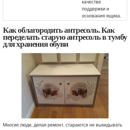
качестве
поддержки и
основания ящика.
Как облагородить антресоль. Как
переделать старую антресоль в тумбу
для хранения обуви
Многие люди, делая ремонт, стараются не выкидывать