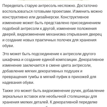
Переделать старую антресоль несложно. Достаточно
воспользоваться готовыми проектами. Изменить можно
конструктивно или дизайнерски. Конструктивное
изменение может быть представлено присоединением
подобной антресоли к другой, изменение положения
дверей, видоизменение механизма открывания дверец
и создание новых практичных полочек для хранения
обуви.
Это может быть подсоединение к антресоли другого
шкафчика и создание единой композиции. Декоративное
изменение заключается в смене цвета антресоли,
добавление мягких декоративных подушек и
превращения тумбы в мягкий пуфик в прихожей для
надевания обуви.
Также это может быть видоизменение ручек, добавление
зеркальных вставок или необычной столешницы для
хранения мелких деталей. К декоративной переделке