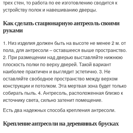
трех стен, то работа по ее изготовлению сводится к
устройству полок и навешиванию дверцы.
Как сделать стационарную антресоль своими
руками
1. Низ изделия должен быть на высоте не менее 2 м. от
пола, для антресоли – оставшееся выше пространство.
2. При размещении над дверью выставляйте нижнюю
плоскость полки по верху дверей. Такой вариант
наиболее практичен и выглядит эстетично. 3. Не
оставляйте свободное пространство между верхом
конструкции и потолком. Эта мертвая зона будет только
собирать пыль. 4. Антресоль, расположенная близко к
источнику света, сильно затенит помещение.
Есть два надежных способа крепления антресоли.
Крепление антресоли на деревянных брусках