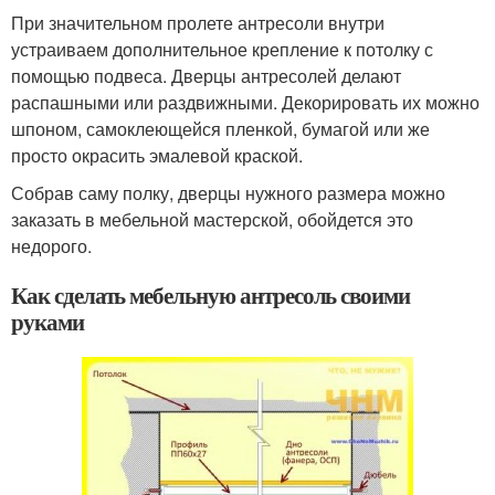
При значительном пролете антресоли внутри
устраиваем дополнительное крепление к потолку с
помощью подвеса. Дверцы антресолей делают
распашными или раздвижными. Декорировать их можно
шпоном, самоклеющейся пленкой, бумагой или же
просто окрасить эмалевой краской.
Собрав саму полку, дверцы нужного размера можно
заказать в мебельной мастерской, обойдется это
недорого.
Как сделать мебельную антресоль своими
руками