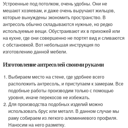
Устроенные под потолком, очень удобны. Они не
мешают хозяевам, и даже очень выручают жильцов,
которые вынуждены экономить пространство. В
антресоль обычно складываются нужные, но редко
используемые вещи. Обустраивают их в прихожей или
на кухне, где они совершенно не портят вид и сливаются
с обстановкой. Вот небольшая инструкция по
изготовлению данной мебели.
Изготовление антресолей своими руками
Выбираем место на стене, где удобнее всего
расположить антресоль, и приступаем к замерам. Все
подобные работы производим только с помощью
уровня, иначе перекосов не избежать.
Для производства подобных изделий можно
использовать брус или металл. В данном случае мы
раму собираем из легкого алюминиевого профиля.
Наносим на него разметку.