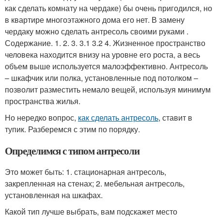
как сделать комнату на чердаке) бы очень пригодился, но
в квартире многоэтажного дома его нет. В замену
чердаку можно сделать антресоль своими руками .
Содержание. 1. 2. 3. 3.1 3.2 4. Жизненное пространство
человека находится внизу на уровне его роста, а весь
объем выше используется малоэффективно. Антресоль
– шкафчик или полка, установленные под потолком –
позволит разместить немало вещей, используя минимум
пространства жилья.
Но нередко вопрос,
как сделать антресоль
, ставит в
тупик. Разберемся с этим по порядку.
Определимся с типом антресоли
Это может быть: 1. стационарная антресоль,
закрепленная на стенах; 2. мебельная антресоль,
установленная на шкафах.
Какой тип лучше выбрать, вам подскажет место