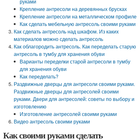
руками
Крепление антресоли на деревянных брусках
Крепление антресоли на металлическом профиле
Как сделать мебельную антресоль своими руками
Как сделать антресоль над шкафом. Из каких
материалов можно сделать антресоль
Как облагородить антресоль. Как переделать старую
антресоль в тумбу для хранения обуви
Варианты переделки старой антресоли в тумбу
для хранения обуви
Как переделать?
Раздвижные дверцы для антресоли своими руками.
Раздвижные дверцы для антресолей своими
руками. Двери для антресолей: советы по выбору и
изготовлению
Изготовление антресолей своими руками
Видео антресоль своими руками
Как своими руками сделать