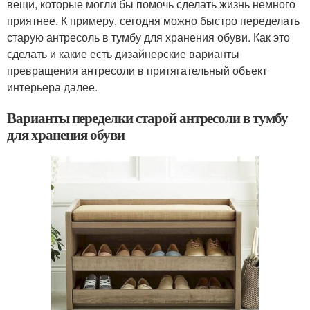
вещи, которые могли бы помочь сделать жизнь немного
приятнее. К примеру, сегодня можно быстро переделать
старую антресоль в тумбу для хранения обуви. Как это
сделать и какие есть дизайнерские варианты
превращения антресоли в притягательный объект
интерьера далее.
Варианты переделки старой антресоли в тумбу
для хранения обуви