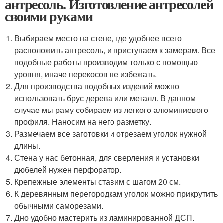
антресоль. Изготовление антресолей
своими руками
Выбираем место на стене, где удобнее всего
расположить антресоль, и приступаем к замерам. Все
подобные работы производим только с помощью
уровня, иначе перекосов не избежать.
Для производства подобных изделий можно
использовать брус дерева или металл. В данном
случае мы раму собираем из легкого алюминиевого
профиля. Наносим на него разметку.
Размечаем все заготовки и отрезаем уголок нужной
длины.
Стена у нас бетонная, для сверления и установки
дюбелей нужен перфоратор.
Крепежные элементы ставим с шагом 20 см.
К деревянным перегородкам уголок можно прикрутить
обычными саморезами.
Дно удобно мастерить из ламинированной ДСП.