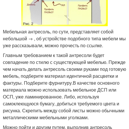
Мебельная антресоль, по сути, представляет собой
небольшой → , об устройстве подобного типа мебели мы
уже рассказывали, можно прочесть по ссылке.
Главным требованием к такой антресоли будет
совпадение по стилю с существующей мебелью. Прежде
чем начать делать антресоль своими руками под готовую
мебель, подберите материал идентичной расцветки и
фактуры. Подберите фурнитуру.В качестве основного
материала можно использовать мебельное ДСП или
ОСП, уже ламинированное. Либо, используя
самоклеющуюся бумагу, добиться требуемого цвета и
рисунка. Скрепить между собой листы можно обычными
металлическими мебельными уголками.
Можно пойти и другим путем, выполнив антресоль