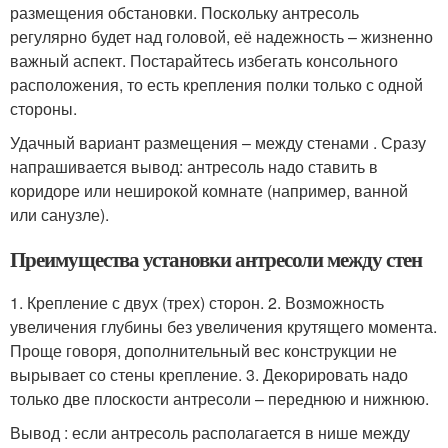
размещения обстановки. Поскольку антресоль
регулярно будет над головой, её надежность – жизненно
важный аспект. Постарайтесь избегать консольного
расположения, то есть крепления полки только с одной
стороны.
Удачный вариант размещения – между стенами . Сразу
напрашивается вывод: антресоль надо ставить в
коридоре или неширокой комнате (например, ванной
или санузле).
Преимущества установки антресоли между стен
1. Крепление с двух (трех) сторон. 2. Возможность
увеличения глубины без увеличения крутящего момента.
Проще говоря, дополнительный вес конструкции не
вырывает со стены крепление. 3. Декорировать надо
только две плоскости антресоли – переднюю и нижнюю.
Вывод : если антресоль располагается в нише между