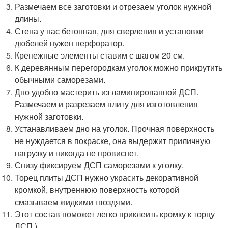
Размечаем все заготовки и отрезаем уголок нужной
длины.
Стена у нас бетонная, для сверления и установки
дюбелей нужен перфоратор.
Крепежные элементы ставим с шагом 20 см.
К деревянным перегородкам уголок можно прикрутить
обычными саморезами.
Дно удобно мастерить из ламинированной ДСП.
Размечаем и разрезаем плиту для изготовления
нужной заготовки.
Устанавливаем дно на уголок. Прочная поверхность
не нуждается в покраске, она выдержит приличную
нагрузку и никогда не провиснет.
Снизу фиксируем ДСП саморезами к уголку.
Торец плиты ДСП нужно украсить декоративной
кромкой, внутреннюю поверхность которой
смазываем жидкими гвоздями.
Этот состав поможет легко приклеить кромку к торцу
ДСП.)