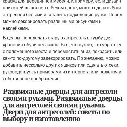
краска для деревянной мебели. К примеру, если дизайн
прихожей выполнен в белом цвете, можно сделать бока
антресоли белыми и вставить подходящие ручки. Перед
можно декорировать различными рисунками и
наклейками.
В целом, переделать старую антресоль в тумбу для
хранения обуви несложно. Все, что нужно, это убрать ее
с положенного места и переместить вниз, покрасить или
как-то по-другому задекорировать. По желанию, можно
добавить несколько других ящиков или сделать отсеки,
руководствуясь примерами из интернета или подключая
собственное воображение.
Раздвижные дверцы для антресоли
своими руками. Раздвижные дверцы
для антресолей своими руками.
Двери для антресолей: советы по
выбору и изготовлению