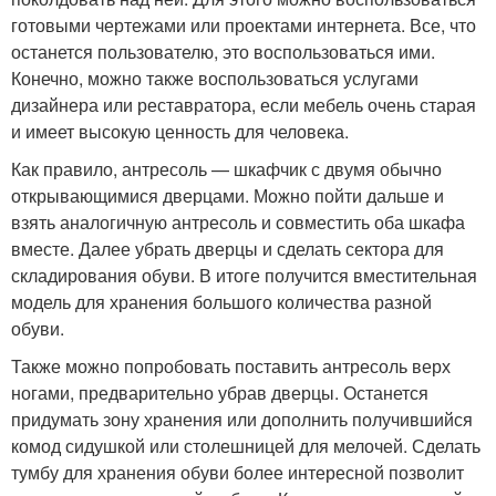
готовыми чертежами или проектами интернета. Все, что
останется пользователю, это воспользоваться ими.
Конечно, можно также воспользоваться услугами
дизайнера или реставратора, если мебель очень старая
и имеет высокую ценность для человека.
Как правило, антресоль — шкафчик с двумя обычно
открывающимися дверцами. Можно пойти дальше и
взять аналогичную антресоль и совместить оба шкафа
вместе. Далее убрать дверцы и сделать сектора для
складирования обуви. В итоге получится вместительная
модель для хранения большого количества разной
обуви.
Также можно попробовать поставить антресоль верх
ногами, предварительно убрав дверцы. Останется
придумать зону хранения или дополнить получившийся
комод сидушкой или столешницей для мелочей. Сделать
тумбу для хранения обуви более интересной позволит