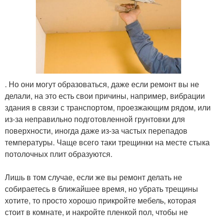
. Но они могут образоваться, даже если ремонт вы не
делали, на это есть свои причины, например, вибрации
здания в связи с транспортом, проезжающим рядом, или
из-за неправильно подготовленной грунтовки для
поверхности, иногда даже из-за частых перепадов
температуры. Чаще всего таки трещинки на месте стыка
потолочных плит образуются.
Лишь в том случае, если же вы ремонт делать не
собираетесь в ближайшее время, но убрать трещины
хотите, то просто хорошо прикройте мебель, которая
стоит в комнате, и накройте пленкой пол, чтобы не