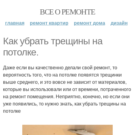
ВСЕ О РЕМОНТЕ
главная
ремонт квартир
ремонт дома
дизайн
Как убрать трещины на
потолке.
Даже если вы качественно делали свой ремонт, то
вероятность того, что на потолке появятся трещинки
выше среднего, и это вовсе не зависит от материалов,
которые вы использовали или от времени, потраченного
на ремонт помещения. Неприятно, конечно, но если они
уже появились, то нужно знать, как убрать трещины на
потолке