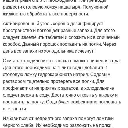
развести столовую ложку нашатыря. Полученной
жидкостью обработать все поверхности.
Активированный уголь хорошо дезинфицирует
пространство и поглощает разные запахи. Для этого
следует измельчить таблетки и сложить их в спичечный
коробок. Данный порошок поставить на полки. Через
день все запахи из холодильника исчезнут!
Отмыть холодильник от запаха поможет пищевая сода.
Для этого необходимо на 1 литр воды добавить 1
столовую ложку гидрокарбоната натрия. Содовым
раствором тщательно протереть все полки. Для
профилактики неприятных запахов, в холодильнике
следует держать соду. Достаточно открыть упаковку и
поставить на полку. Сода будет эффективно поглощать
все запахи.
Избавиться от неприятного запаха помогут ломтики
черного хлеба. Их необходимо разложить на полки.