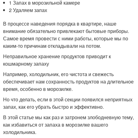
1 Запах в морозильной камере
2 Удаляем запах
В процессе наведения порядка в квартире, наше
внимание обязательно привлекают бытовые приборы.
Самое время провести с ними работы, которые мы по
каким-то причинам откладывали на потом.
Неправильное хранение продуктов приводит к
кошмарному запаху
Например, холодильник, его чистота и свежесть
обеспечивает нам сохранность продуктов на длительное
время, особенно в морозилке.
Но что делать, если в этой секции появился неприятных
запах, как его убрать быстро и эффективно.
В этой статье мы как раз и затронем злободневную тему,
как избавиться от запаха в морозилке вашего
холодильника.