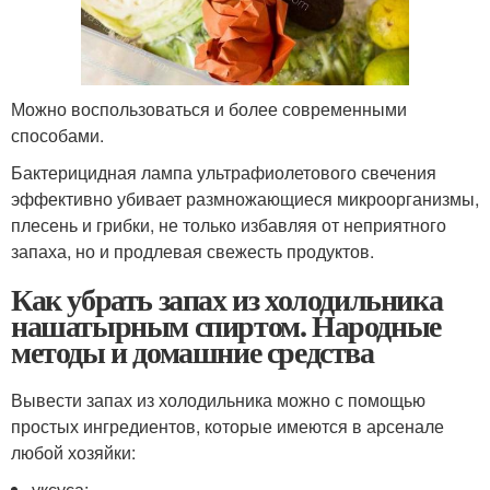
Можно воспользоваться и более современными
способами.
Бактерицидная лампа ультрафиолетового свечения
эффективно убивает размножающиеся микроорганизмы,
плесень и грибки, не только избавляя от неприятного
запаха, но и продлевая свежесть продуктов.
Как убрать запах из холодильника
нашатырным спиртом. Народные
методы и домашние средства
Вывести запах из холодильника можно с помощью
простых ингредиентов, которые имеются в арсенале
любой хозяйки:
уксуса;