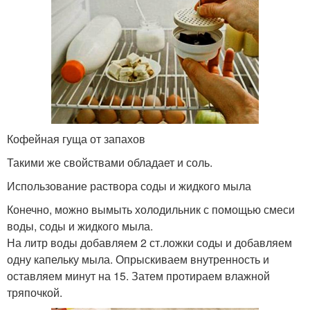
Кофейная гуща от запахов
Такими же свойствами обладает и соль.
Использование раствора соды и жидкого мыла
Конечно, можно вымыть холодильник с помощью смеси
воды, соды и жидкого мыла.
На литр воды добавляем 2 ст.ложки соды и добавляем
одну капельку мыла. Опрыскиваем внутренность и
оставляем минут на 15. Затем протираем влажной
тряпочкой.