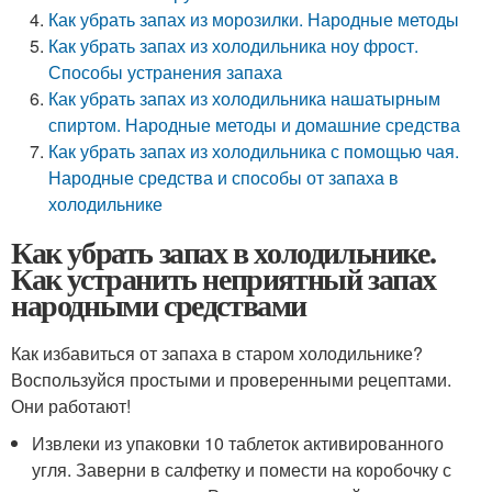
Как убрать запах из морозилки. Народные методы
Как убрать запах из холодильника ноу фрост.
Способы устранения запаха
Как убрать запах из холодильника нашатырным
спиртом. Народные методы и домашние средства
Как убрать запах из холодильника с помощью чая.
Народные средства и способы от запаха в
холодильнике
Как убрать запах в холодильнике.
Как устранить неприятный запах
народными средствами
Как избавиться от запаха в старом холодильнике?
Воспользуйся простыми и проверенными рецептами.
Они работают!
Извлеки из упаковки 10 таблеток активированного
угля. Заверни в салфетку и помести на коробочку с