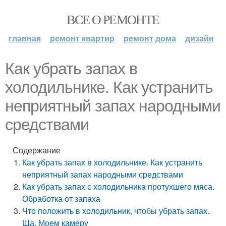
ВСЕ О РЕМОНТЕ
главная
ремонт квартир
ремонт дома
дизайн
Как убрать запах в
холодильнике. Как устранить
неприятный запах народными
средствами
Содержание
Как убрать запах в холодильнике. Как устранить
неприятный запах народными средствами
Как убрать запах с холодильника протухшего мяса.
Обработка от запаха
Что положить в холодильник, чтобы убрать запах.
Ша. Моем камеру