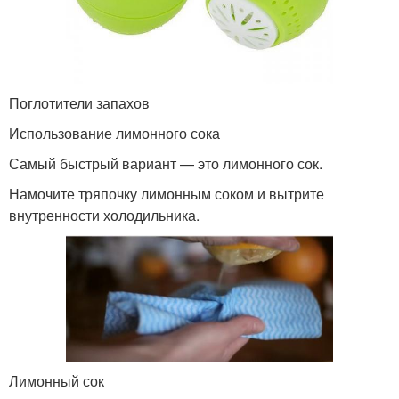
Поглотители запахов
Использование лимонного сока
Самый быстрый вариант — это лимонного сок.
Намочите тряпочку лимонным соком и вытрите
внутренности холодильника.
Лимонный сок