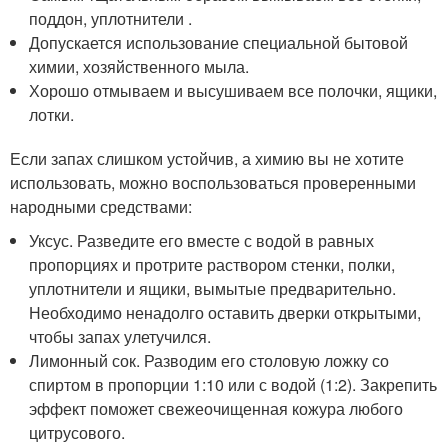
поддон, уплотнители .
Допускается использование специальной бытовой
химии, хозяйственного мыла.
Хорошо отмываем и высушиваем все полочки, ящики,
лотки.
Если запах слишком устойчив, а химию вы не хотите
использовать, можно воспользоваться проверенными
народными средствами:
Уксус. Разведите его вместе с водой в равных
пропорциях и протрите раствором стенки, полки,
уплотнители и ящики, вымытые предварительно.
Необходимо ненадолго оставить дверки открытыми,
чтобы запах улетучился.
Лимонный сок. Разводим его столовую ложку со
спиртом в пропорции 1:10 или с водой (1:2). Закрепить
эффект поможет свежеочищенная кожура любого
цитрусового.