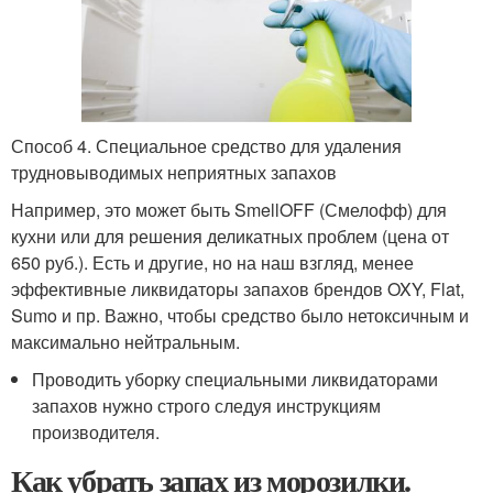
Способ 4. Специальное средство для удаления
трудновыводимых неприятных запахов
Например, это может быть SmellOFF (Смелофф) для
кухни или для решения деликатных проблем (цена от
650 руб.). Есть и другие, но на наш взгляд, менее
эффективные ликвидаторы запахов брендов OXY, Flat,
Sumo и пр. Важно, чтобы средство было нетоксичным и
максимально нейтральным.
Проводить уборку специальными ликвидаторами
запахов нужно строго следуя инструкциям
производителя.
Как убрать запах из морозилки.