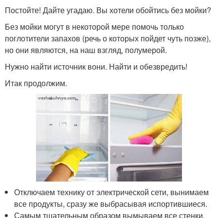
Постойте! Дайте угадаю. Вы хотели обойтись без мойки?
Без мойки могут в некоторой мере помочь только
поглотители запахов (речь о которых пойдет чуть позже),
но они являются, на наш взгляд, полумерой.
Нужно найти источник вони. Найти и обезвредить!
Итак продолжим.
Отключаем технику от электрической сети, вынимаем
все продукты, сразу же выбрасывая испортившиеся.
Самым тщательным образом вымываем все стенки,