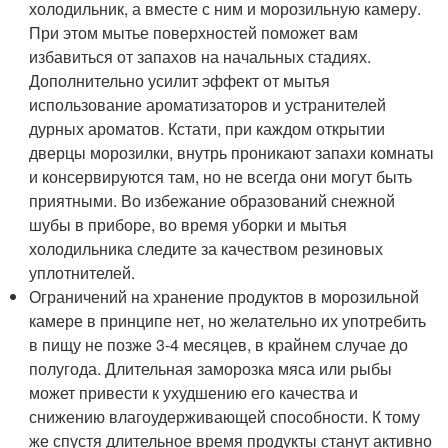
холодильник, а вместе с ним и морозильную камеру.
При этом мытье поверхностей поможет вам
избавиться от запахов на начальных стадиях.
Дополнительно усилит эффект от мытья
использование ароматизаторов и устранителей
дурных ароматов. Кстати, при каждом открытии
дверцы морозилки, внутрь проникают запахи комнаты
и консервируются там, но не всегда они могут быть
приятными. Во избежание образований снежной
шубы в приборе, во время уборки и мытья
холодильника следите за качеством резиновых
уплотнителей.
Ограничений на хранение продуктов в морозильной
камере в принципе нет, но желательно их употребить
в пищу не позже 3-4 месяцев, в крайнем случае до
полугода. Длительная заморозка мяса или рыбы
может привести к ухудшению его качества и
снижению влагоудерживающей способности. К тому
же спустя длительное время продукты станут активно