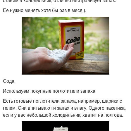
ставим в холодильник, отлично нейтрализует запах.
Ее нужно менять хотя бы раз в месяц.
Сода
Используем покупные поглотители запаха
Есть готовые поглотители запаха, например, шарики с
гелем. Они впитывают и запах и влагу. Одного пакетика,
если у вас небольшой холодильник, хватит на полгода.