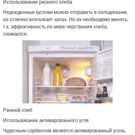
Использование ржаного хлеба
Недоеденные кусочки можно отправить в холодильник,
он отлично впитывает запах. Но их необходимо менять,
т.к. эффективность по мере черствения хлеба,
снижается.
Ржаной хлеб
Использование активированного угля
Чудесным сорбентом является активированный уголь.