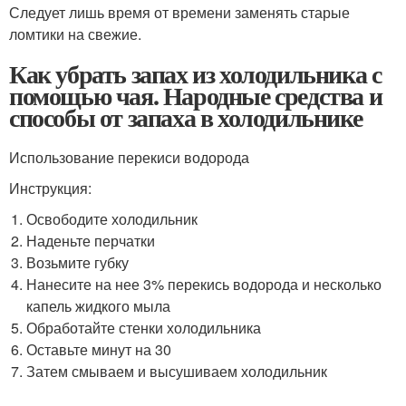
Следует лишь время от времени заменять старые
ломтики на свежие.
Как убрать запах из холодильника с
помощью чая. Народные средства и
способы от запаха в холодильнике
Использование перекиси водорода
Инструкция:
Освободите холодильник
Наденьте перчатки
Возьмите губку
Нанесите на нее 3% перекись водорода и несколько
капель жидкого мыла
Обработайте стенки холодильника
Оставьте минут на 30
Затем смываем и высушиваем холодильник