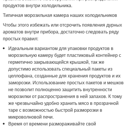
продуктов внутри холодильника.
Типичная морозильная камера наших холодильников
Чтобы этого избежать или отсрочить появления дурных
ароматов внутри прибора, достаточно следовать ряду
простых правил:
Идеальным вариантом для упаковки продуктов в
морозильную камеру будет пластиковый контейнер с
герметично закрывающейся крышкой, так же
допустимо использовать специальный пакеты из
целлофана, созданные для хранения продуктов и их
заморозки. Использование простых пакетов и мешков
не позволит полноценно защитить внутренности
морозилки от распространения в ней запахов. К тому
же чрезвычайно удобно хранить мясо в прозрачной
таре с возможностью быстрой разморозки в
микроволновой печи.
Время от времени размораживайте свой