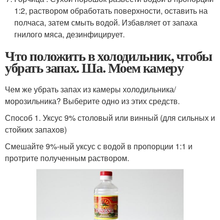
1:2, раствором обработать поверхности, оставить на
полчаса, затем смыть водой. Избавляет от запаха
гнилого мяса, дезинфицирует.
Что положить в холодильник, чтобы
убрать запах. Ша. Моем камеру
Чем же убрать запах из камеры холодильника/
морозильника? Выберите одно из этих средств.
Способ 1. Уксус 9% столовый или винный (для сильных и
стойких запахов)
Смешайте 9%-ный уксус с водой в пропорции 1:1 и
протрите полученным раствором.