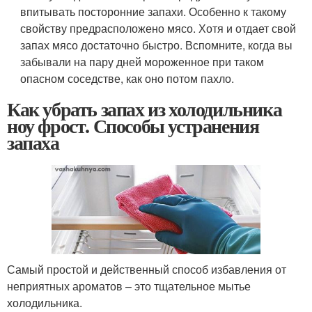
впитывать посторонние запахи. Особенно к такому
свойству предрасположено мясо. Хотя и отдает свой
запах мясо достаточно быстро. Вспомните, когда вы
забывали на пару дней мороженное при таком
опасном соседстве, как оно потом пахло.
Как убрать запах из холодильника
ноу фрост. Способы устранения
запаха
Самый простой и действенный способ избавления от
неприятных ароматов – это тщательное мытье
холодильника.