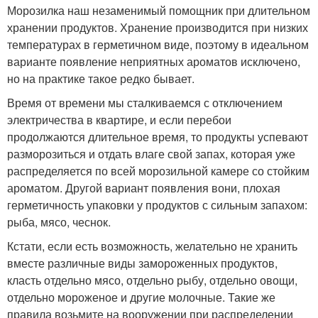
Морозилка наш незаменимый помощник при длительном
хранении продуктов. Хранение производится при низких
температурах в герметичном виде, поэтому в идеальном
варианте появление неприятных ароматов исключено,
но на практике такое редко бывает.
Время от времени мы сталкиваемся с отключением
электричества в квартире, и если перебои
продолжаются длительное время, то продукты успевают
разморозиться и отдать влаге свой запах, которая уже
распределяется по всей морозильной камере со стойким
ароматом. Другой вариант появления вони, плохая
герметичность упаковки у продуктов с сильным запахом:
рыба, мясо, чеснок.
Кстати, если есть возможность, желательно не хранить
вместе различные виды замороженных продуктов,
класть отдельно мясо, отдельно рыбу, отдельно овощи,
отдельно мороженое и другие молочные. Такие же
правила возьмите на вооружении при распределении