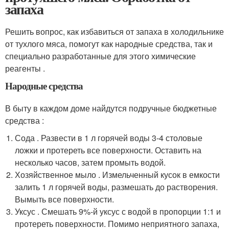
запаха
Решить вопрос, как избавиться от запаха в холодильнике
от тухлого мяса, помогут как народные средства, так и
специально разработанные для этого химические
реагенты .
Народные средства
В быту в каждом доме найдутся подручные бюджетные
средства :
Сода . Развести в 1 л горячей воды 3-4 столовые
ложки и протереть все поверхности. Оставить на
несколько часов, затем промыть водой.
Хозяйственное мыло . Измельченный кусок в емкости
залить 1 л горячей воды, размешать до растворения.
Вымыть все поверхности.
Уксус . Смешать 9%-й уксус с водой в пропорции 1:1 и
протереть поверхности. Помимо неприятного запаха,