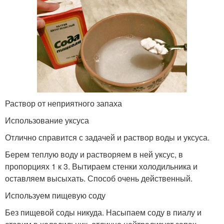
Раствор от неприятного запаха
Использование уксуса
Отлично справится с задачей и раствор воды и уксуса.
Берем теплую воду и растворяем в ней уксус, в
пропорциях 1 к 3. Вытираем стенки холодильника и
оставляем высыхать. Способ очень действенный.
Используем пищевую соду
Без пищевой соды никуда. Насыпаем соду в пиалу и