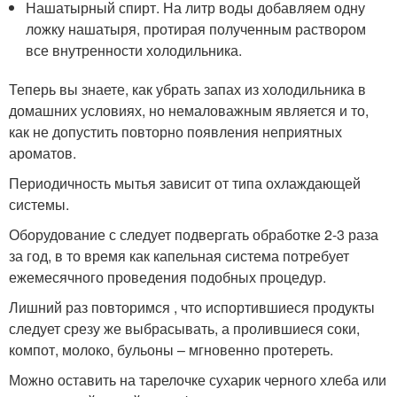
Нашатырный спирт. На литр воды добавляем одну
ложку нашатыря, протирая полученным раствором
все внутренности холодильника.
Теперь вы знаете, как убрать запах из холодильника в
домашних условиях, но немаловажным является и то,
как не допустить повторно появления неприятных
ароматов.
Периодичность мытья зависит от типа охлаждающей
системы.
Оборудование с следует подвергать обработке 2-3 раза
за год, в то время как капельная система потребует
ежемесячного проведения подобных процедур.
Лишний раз повторимся , что испортившиеся продукты
следует срезу же выбрасывать, а пролившиеся соки,
компот, молоко, бульоны – мгновенно протереть.
Можно оставить на тарелочке сухарик черного хлеба или