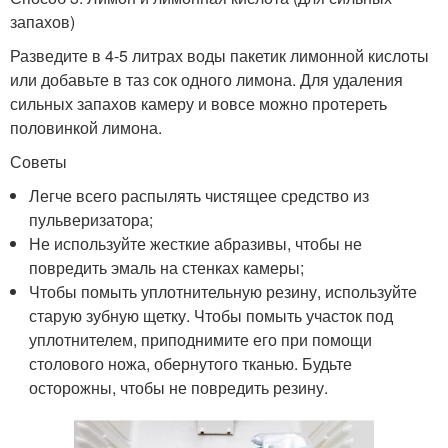
запахов)
Разведите в 4-5 литрах воды пакетик лимонной кислоты
или добавьте в таз сок одного лимона. Для удаления
сильных запахов камеру и вовсе можно протереть
половинкой лимона.
Советы
Легче всего распылять чистящее средство из
пульверизатора;
Не используйте жесткие абразивы, чтобы не
повредить эмаль на стенках камеры;
Чтобы помыть уплотнительную резину, используйте
старую зубную щетку. Чтобы помыть участок под
уплотнителем, приподнимите его при помощи
столового ножа, обернутого тканью. Будьте
осторожны, чтобы не повредить резину.