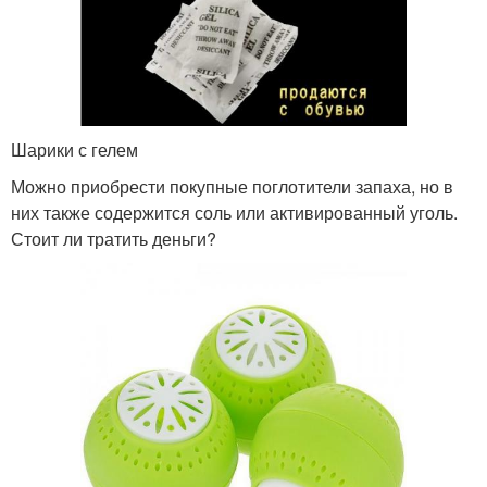
Шарики с гелем
Можно приобрести покупные поглотители запаха, но в
них также содержится соль или активированный уголь.
Стоит ли тратить деньги?