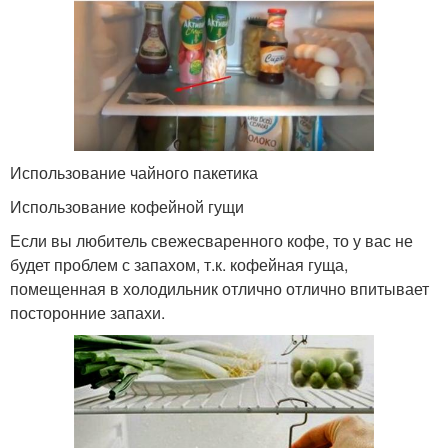
Использование чайного пакетика
Использование кофейной гущи
Если вы любитель свежесваренного кофе, то у вас не
будет проблем с запахом, т.к. кофейная гуща,
помещенная в холодильник отлично отлично впитывает
посторонние запахи.