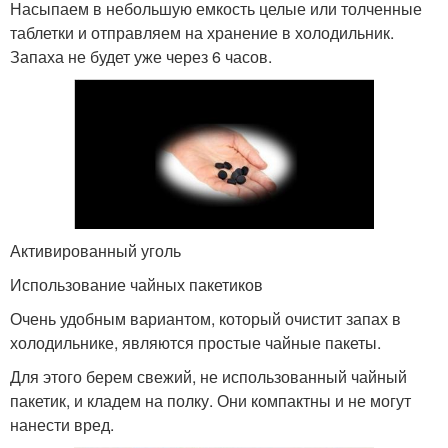
Насыпаем в небольшую емкость целые или толченные
таблетки и отправляем на хранение в холодильник.
Запаха не будет уже через 6 часов.
Активированный уголь
Использование чайных пакетиков
Очень удобным вариантом, который очистит запах в
холодильнике, являются простые чайные пакеты.
Для этого берем свежий, не использованный чайный
пакетик, и кладем на полку. Они компактны и не могут
нанести вред.