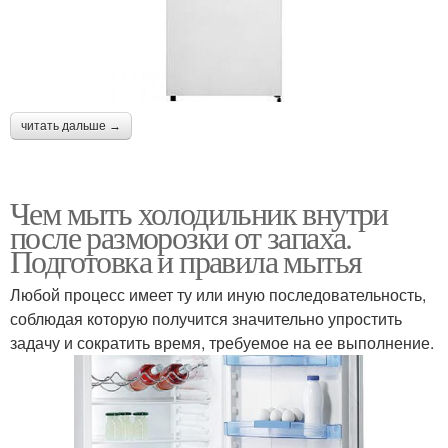
читать дальше →
Чем мыть холодильник внутри
после разморозки от запаха.
Подготовка и правила мытья
Любой процесс имеет ту или иную последовательность,
соблюдая которую получится значительно упростить
задачу и сократить время, требуемое на ее выполнение.