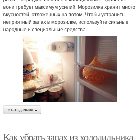
вони требует максимум усилий. Морозилка хранит много
вкусностей, отложенных на потом. Чтобы устранить
неприятный запах в морозилке, используйте сильные
народные и специальные средства.
читать дальше →
Как убрать запах из холодильника