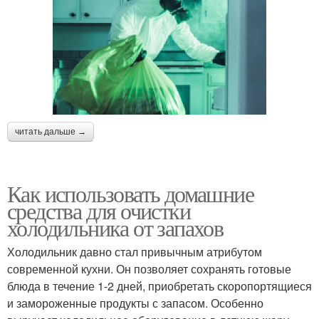
читать дальше →
Как использовать домашние
средства для очистки
холодильника от запахов
Холодильник давно стал привычным атрибутом
современной кухни. Он позволяет сохранять готовые
блюда в течение 1-2 дней, приобретать скоропортящиеся
и замороженные продукты с запасом. Особенно