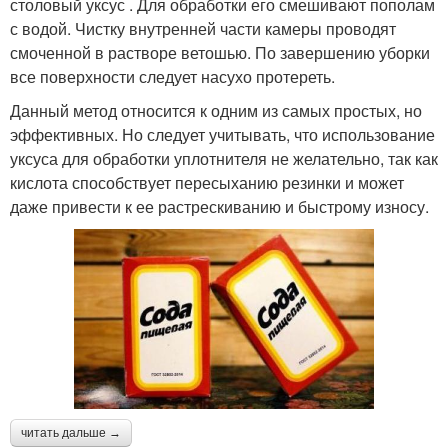
столовый уксус . Для обработки его смешивают пополам
с водой. Чистку внутренней части камеры проводят
смоченной в растворе ветошью. По завершению уборки
все поверхности следует насухо протереть.
Данный метод относится к одним из самых простых, но
эффективных. Но следует учитывать, что использование
уксуса для обработки уплотнителя не желательно, так как
кислота способствует пересыханию резинки и может
даже привести к ее растрескиванию и быстрому износу.
читать дальше →