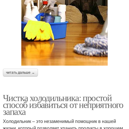
читать дальше →
Чистка холодильника: простой
способ избавиться от неприятного
запаха
Холодильник – это незаменимый помощник в нашей
жизни, который позволяет хранить продукты в хорошем