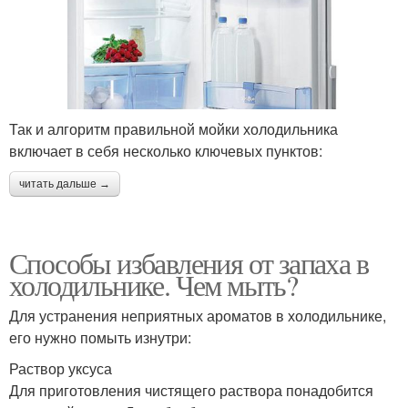
Так и алгоритм правильной мойки холодильника
включает в себя несколько ключевых пунктов:
читать дальше →
Способы избавления от запаха в
холодильнике. Чем мыть?
Для устранения неприятных ароматов в холодильнике,
его нужно помыть изнутри:
Раствор уксуса
Для приготовления чистящего раствора понадобится