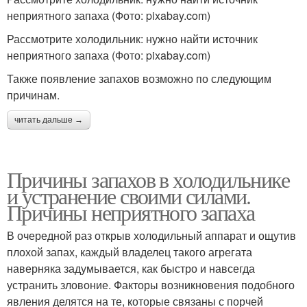
неприятного запаха (Фото: pixabay.com)
Рассмотрите холодильник: нужно найти источник
неприятного запаха (Фото: pixabay.com)
Также появление запахов возможно по следующим
причинам.
читать дальше →
Причины запахов в холодильнике
и устранение своими силами.
Причины неприятного запаха
В очередной раз открыв холодильный аппарат и ощутив
плохой запах, каждый владелец такого агрегата
наверняка задумывается, как быстро и навсегда
устранить зловоние. Факторы возникновения подобного
явления делятся на те, которые связаны с порчей