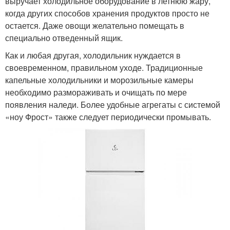
выручает холодильное оборудование в летнюю жару,
когда других способов хранения продуктов просто не
остается. Даже овощи желательно помещать в
специально отведенный ящик.
Как и любая другая, холодильник нуждается в
своевременном, правильном уходе. Традиционные
капельные холодильники и морозильные камеры
необходимо размораживать и очищать по мере
появления наледи. Более удобные агрегаты с системой
«ноу Фрост» также следует периодически промывать.