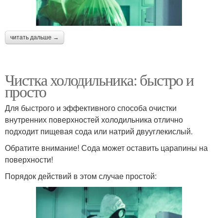
читать дальше →
Чистка холодильника: быстро и
просто
Для быстрого и эффективного способа очистки
внутренних поверхностей холодильника отлично
подходит пищевая сода или натрий двууглекислый.
Обратите внимание! Сода может оставить царапины на
поверхности!
Порядок действий в этом случае простой: