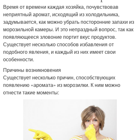
Время от времени каждая хозяйка, почувствовав
неприятный аромат, исходящий из холодильника,
задумывается, как можно убрать посторонние запахи из
морозильной камеры. И это непраздный вопрос, так как
появляющееся зловоние портит вкус продуктов.
Существует несколько способов избавления от
подобного явления, и каждый из них имеет свои
особенности.
Причины возникновения
Существует несколько причин, способствующих
появлению «аромата» из морозилки. К ним можно
отнести такие моменты: