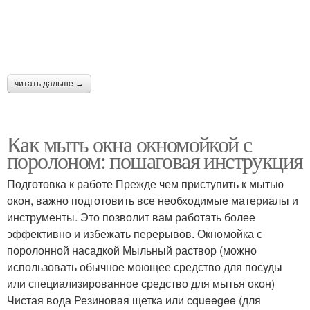
читать дальше →
Как мыть окна окномойкой с
поролоном: пошаговая инструкция
Подготовка к работе Прежде чем приступить к мытью
окон, важно подготовить все необходимые материалы и
инструменты. Это позволит вам работать более
эффективно и избежать перерывов. Окномойка с
поролонной насадкой Мыльный раствор (можно
использовать обычное моющее средство для посуды
или специализированное средство для мытья окон)
Чистая вода Резиновая щетка или сqueegee (для