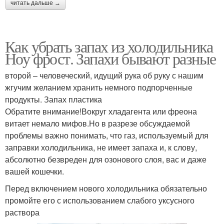
читать дальше →
Как убрать запах из холодильника
Ноу фрост. Запахи бывают разные
второй – человеческий, идущий рука об руку с нашим
жгучим желанием хранить немного подпорченные
продукты. Запах пластика
Обратите внимание!Вокруг хладагента или фреона
витает немало мифов.Но в разрезе обсуждаемой
проблемы важно понимать, что газ, используемый для
заправки холодильника, не имеет запаха и, к слову,
абсолютно безвреден для озонового слоя, вас и даже
вашей кошечки.
Перед включением нового холодильника обязательно
промойте его с использованием слабого уксусного
раствора