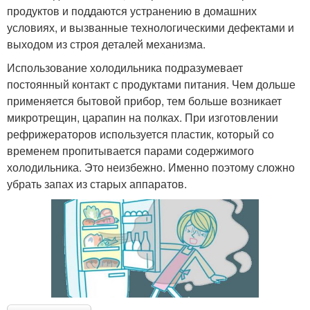
продуктов и поддаются устранению в домашних
условиях, и вызванные технологическими дефектами и
выходом из строя деталей механизма.
Использование холодильника подразумевает
постоянный контакт с продуктами питания. Чем дольше
применяется бытовой прибор, тем больше возникает
микротрещин, царапин на полках. При изготовлении
рефрижераторов используется пластик, который со
временем пропитывается парами содержимого
холодильника. Это неизбежно. Именно поэтому сложно
убрать запах из старых аппаратов.