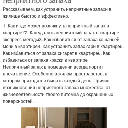
Рассказываем, как устранить неприятные запахи в
жилище быстро и эффективно.
1. Как и где может возникнуть неприятный запах в
квартире?2. Как удалить неприятный запах в квартире:
экспресс-методы3. Как избавиться от запаха кошачьей
мочи в квартире4. Как устранить запах гари в квартире5.
Как избавиться от запаха сигарет в квартире6. Как
избавиться от запаха краски в квартире
Неприятный запах в помещении всегда портит
впечатление. Особенно в жилом пространстве, в
котором приходится бывать каждый день. Причин
возникновения неприятного запаха множества: от
жизнедеятельности твоего питомца до окрашенных
поверхностей.