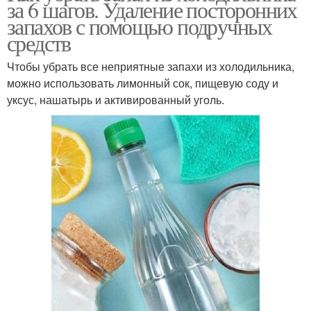
за 6 шагов. Удаление посторонних
запахов с помощью подручных
средств
Чтобы убрать все неприятные запахи из холодильника,
можно использовать лимонный сок, пищевую соду и
уксус, нашатырь и активированный уголь.