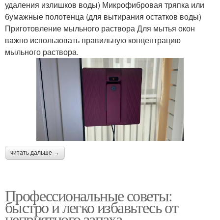
удаления излишков воды) Микрофибровая тряпка или
бумажные полотенца (для вытирания остатков воды)
Приготовление мыльного раствора Для мытья окон
важно использовать правильную концентрацию
мыльного раствора.
читать дальше →
Профессиональные советы:
быстро и легко избавьтесь от
неприятного запаха