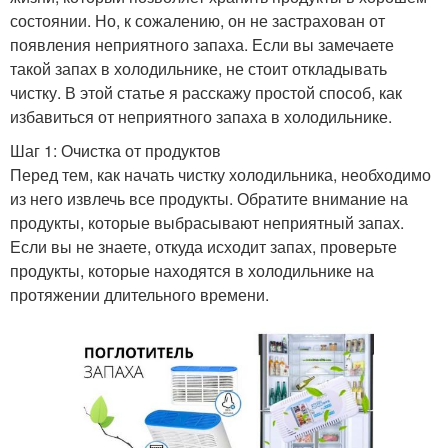
состоянии. Но, к сожалению, он не застрахован от
появления неприятного запаха. Если вы замечаете
такой запах в холодильнике, не стоит откладывать
чистку. В этой статье я расскажу простой способ, как
избавиться от неприятного запаха в холодильнике.
Шаг 1: Очистка от продуктов
Перед тем, как начать чистку холодильника, необходимо
из него извлечь все продукты. Обратите внимание на
продукты, которые выбрасывают неприятный запах.
Если вы не знаете, откуда исходит запах, проверьте
продукты, которые находятся в холодильнике на
протяжении длительного времени.