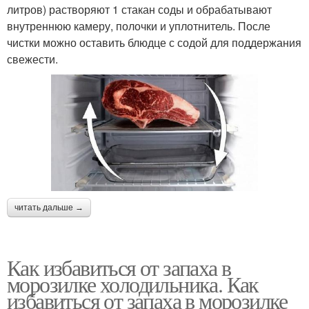
литров) растворяют 1 стакан соды и обрабатывают
внутреннюю камеру, полочки и уплотнитель. После
чистки можно оставить блюдце с содой для поддержания
свежести.
читать дальше →
Как избавиться от запаха в
морозилке холодильника. Как
избавиться от запаха в морозилке