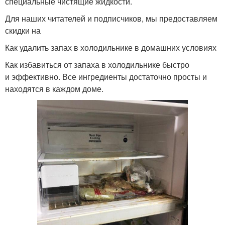
специальные чистящие жидкости.
Для наших читателей и подписчиков, мы предоставляем
скидки на
Как удалить запах в холодильнике в домашних условиях
Как избавиться от запаха в холодильнике быстро
и эффективно. Все ингредиенты достаточно просты и
находятся в каждом доме.