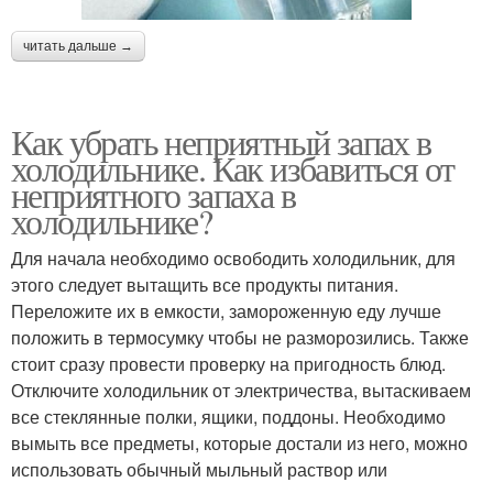
читать дальше →
Как убрать неприятный запах в
холодильнике. Как избавиться от
неприятного запаха в
холодильнике?
Для начала необходимо освободить холодильник, для
этого следует вытащить все продукты питания.
Переложите их в емкости, замороженную еду лучше
положить в термосумку чтобы не разморозились. Также
стоит сразу провести проверку на пригодность блюд.
Отключите холодильник от электричества, вытаскиваем
все стеклянные полки, ящики, поддоны. Необходимо
вымыть все предметы, которые достали из него, можно
использовать обычный мыльный раствор или