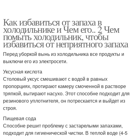
Как избавиться от запаха в
холодильнике и Чем его.. 2 Чем
помыть холодильник, чтобы
избавиться от неприятного запаха
Перед уборкой вынь из холодильника все продукты и
выключи его из электросети.
Уксусная кислота
Столовый уксус смешивают с водой в равных
пропорциях, протирают камеру смоченной в растворе
тряпкой, вытирают насухо. Этот способне подходит для
резинового уплотнителя, он потрескается и выйдет из
строя.
Пищевая сода
Способне решит проблему с застарелыми запахами,
подходит для гигиенической чистки. В теплой воде (4-5