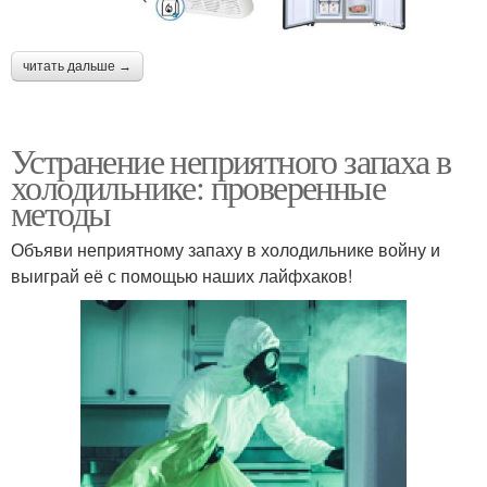
читать дальше →
Устранение неприятного запаха в
холодильнике: проверенные
методы
Объяви неприятному запаху в холодильнике войну и
выиграй её с помощью наших лайфхаков!