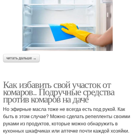
читать дальше →
Как избавить свой участок от
комаров.. Подручные средства
против комаров на даче
Но эфирные масла тоже не всегда есть под рукой. Как
быть в этом случае? Можно сделать репелленты своими
руками из продуктов, которые можно обнаружить в
кухонных шкафчиках или аптечке почти каждой хозяйки.