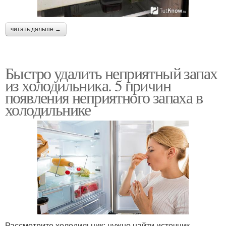
читать дальше →
Быстро удалить неприятный запах
из холодильника. 5 причин
появления неприятного запаха в
холодильнике
Рассмотрите холодильник: нужно найти источник