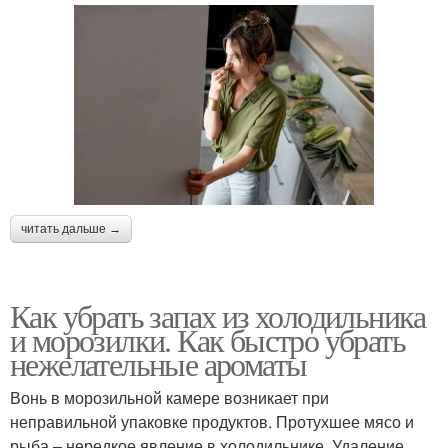
читать дальше →
Как убрать запах из холодильника
и морозилки. Как быстро убрать
нежелательные ароматы
Вонь в морозильной камере возникает при
неправильной упаковке продуктов. Протухшее мясо и
рыба – нередкое явление в холодильнике. Удаление