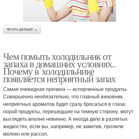
читать дальше →
Чем помыть холодильник от
запаха в домашних условиях..
Почему в холодильнике
появляется неприятный запах
Самая очевидная причина — испорченные продукты.
Совершенно необязательно, что главный виновник
неприятных ароматов будет сразу бросаться в глаза:
порой продукты, перешедшие на темную сторону, могут
выглядеть вполне невинно. А иногда дело в разлитых
жидкостях, если вы, например, не заметив, пролили
молоко или рассол.