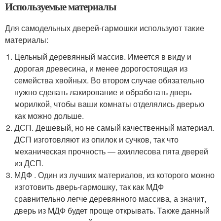
Используемые материалы
Для самодельных дверей-гармошки используют такие
материалы:
Цельный деревянный массив. Имеется в виду и
дорогая древесина, и менее дорогостоящая из
семейства хвойных. Во втором случае обязательно
нужно сделать лакирование и обработать дверь
морилкой, чтобы ваши комнаты отделялись дверью
как можно дольше.
ДСП. Дешевый, но не самый качественный материал.
ДСП изготовляют из опилок и сучков, так что
механическая прочность — ахиллесова пята дверей
из ДСП.
МДФ . Один из лучших материалов, из которого можно
изготовить дверь-гармошку, так как МДФ
сравнительно легче деревянного массива, а значит,
дверь из МДФ будет проще открывать. Также данный