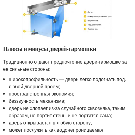
Плюсы и минусы дверей-гармошки
Традиционно отдают предпочтение двери-гармошке за
ее сильные стороны:
широкопрофильность — дверь легко подогнать под.
любой дверной проем;
пространственная экономия;
беззвучность механизма;
дверь не хлопает из-за случайного сквозняка, таким
образом, не портит стены и не портится сама;
дверь открывается в любую сторону;
может послужить как водонепроницаемая