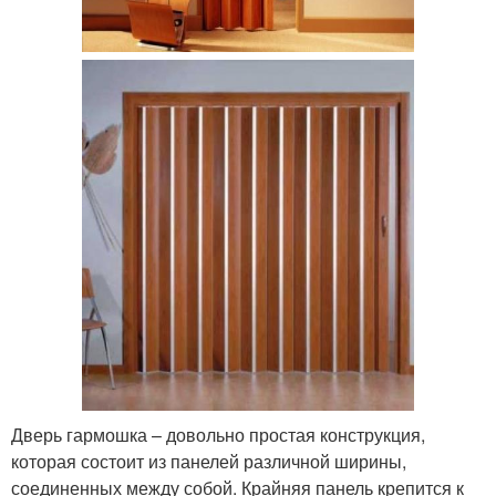
Дверь гармошка – довольно простая конструкция,
которая состоит из панелей различной ширины,
соединенных между собой. Крайняя панель крепится к