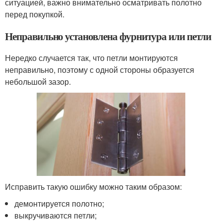
ситуацией, важно внимательно осматривать полотно
перед покупкой.
Неправильно установлена фурнитура или петли
Нередко случается так, что петли монтируются
неправильно, поэтому с одной стороны образуется
небольшой зазор.
Исправить такую ошибку можно таким образом:
демонтируется полотно;
выкручиваются петли;