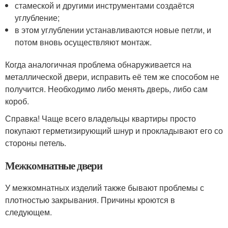
стамеской и другими инструментами создаётся
углубление;
в этом углублении устанавливаются новые петли, и
потом вновь осуществляют монтаж.
Когда аналогичная проблема обнаруживается на
металлической двери, исправить её тем же способом не
получится. Необходимо либо менять дверь, либо сам
короб.
Справка! Чаще всего владельцы квартиры просто
покупают герметизирующий шнур и прокладывают его со
стороны петель.
Межкомнатные двери
У межкомнатных изделий также бывают проблемы с
плотностью закрывания. Причины кроются в
следующем.