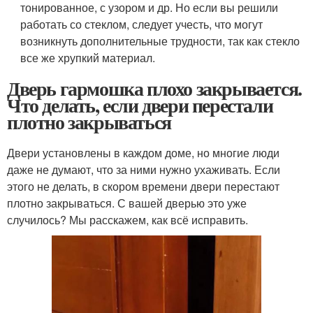
тонированное, с узором и др. Но если вы решили
работать со стеклом, следует учесть, что могут
возникнуть дополнительные трудности, так как стекло
все же хрупкий материал.
Дверь гармошка плохо закрывается.
Что делать, если двери перестали
плотно закрываться
Двери установлены в каждом доме, но многие люди
даже не думают, что за ними нужно ухаживать. Если
этого не делать, в скором времени двери перестают
плотно закрываться. С вашей дверью это уже
случилось? Мы расскажем, как всё исправить.