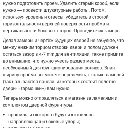
нужно подготовить проем. Удалить старый короб, если
нужно — провести штукатурные работы. Потом,
используя уровень и отвесы, убедитесь в строгой
горизонтальности верхней поверхности проёма и
вертикальности боковых сторон. Проведите их замеры.
Делая замеры и чертёж будущих дверей не забудьте, что
между нижним торцом створки двери и полом должен
остаться зазор в 4-7 mm для вентиляции, также примите
во внимание, что нужно учесть размер места,
необходимый для функционирования роликов. Зная
ширину проёма вы можете определить, сколько ламелей
(так называются панели, из которых состоит полотно
двери- «гармошки») вам нужно.
Теперь можно отправляться в магазин за ламелями и
комплектом дверной фурнитуры.
профиль, из которого будут изготовлены
направляющая и боковые упоры;