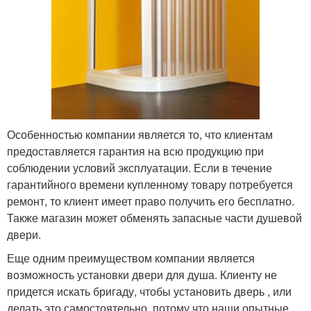
Особенностью компании является то, что клиентам
предоставляется гарантия на всю продукцию при
соблюдении условий эксплуатации. Если в течение
гарантийного времени купленному товару потребуется
ремонт, то клиент имеет право получить его бесплатно.
Также магазин может обменять запасные части душевой
двери.
Еще одним преимуществом компании является
возможность установки двери для душа. Клиенту не
придется искать бригаду, чтобы установить дверь , или
делать это самостоятельно, потому что наши опытные