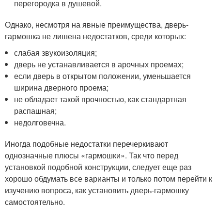
перегородка в душевой.
Однако, несмотря на явные преимущества, дверь-
гармошка не лишена недостатков, среди которых:
слабая звукоизоляция;
дверь не устанавливается в арочных проемах;
если дверь в открытом положении, уменьшается
ширина дверного проема;
не обладает такой прочностью, как стандартная
распашная;
недолговечна.
Иногда подобные недостатки перечеркивают
однозначные плюсы «гармошки». Так что перед
установкой подобной конструкции, следует еще раз
хорошо обдумать все варианты и только потом перейти к
изучению вопроса, как установить дверь-гармошку
самостоятельно.