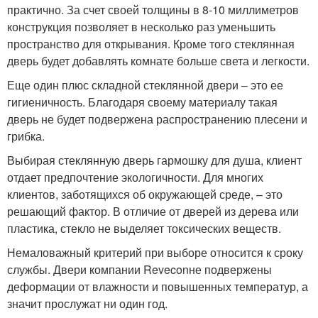
практично. За счет своей толщины в 8-10 миллиметров
конструкция позволяет в несколько раз уменьшить
пространство для открывания. Кроме того стеклянная
дверь будет добавлять комнате больше света и легкости.
Еще один плюс складной стеклянной двери – это ее
гигиеничность. Благодаря своему материалу такая
дверь не будет подвержена распространению плесени и
грибка.
Выбирая стеклянную дверь гармошку для душа, клиент
отдает предпочтение экологичности. Для многих
клиентов, заботящихся об окружающей среде, – это
решающий фактор. В отличие от дверей из дерева или
пластика, стекло не выделяет токсических веществ.
Немаловажный критерий при выборе относится к сроку
службы. Двери компании Reveconне подвержены
деформации от влажности и повышенных температур, а
значит прослужат ни один год.