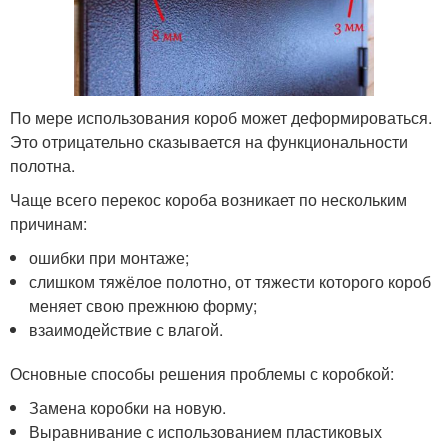
По мере использования короб может деформироваться.
Это отрицательно сказывается на функциональности
полотна.
Чаще всего перекос короба возникает по нескольким
причинам:
ошибки при монтаже;
слишком тяжёлое полотно, от тяжести которого короб
меняет свою прежнюю форму;
взаимодействие с влагой.
Основные способы решения проблемы с коробкой:
Замена коробки на новую.
Выравнивание с использованием пластиковых