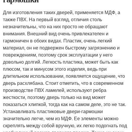
Для изготовления таких дверей, применяется МДФ, а
также ПВХ. На первый взгляд, отличия столь
незначительны, что на них просто не обращают
внимания. Внешний вид очень привлекателен и
гармоничен в обоих видах. Пластик, очень легкий
материал, он не подвержен быстрому загрязнению и
повреждениям, поэтому срок эксплуатации у него
довольно долгий. Легкость пластика, может быть как
плюсом, так и минусом этого изделия, ведь при
длительном использовании, появляется ощущение, что
дверь расхлябана. Стоит отметить, что в современном
производстве ПВХ ламелей, используют ребра
жесткости, поэтому дверь только на вид может
показаться хлипкой, тогда как на самом деле, это не так.
Устанавливать пластиковые двери-гармошки
значительно легче, чем из МДФ. Ее элементы можно
скреплять между собой вручную, их легко подогнать под