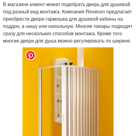
В магазине клиент может подобрать дверь для душевой
под разный вид монтажа. Компания Revecon предлагает
приобрести двери гармошка для душевой кабины на
поддон, в нишу или напольную. Многие товары подходят
сразу для нескольких способов монтажа. Кроме того
многие двери для душа можно регулировать по ширине.