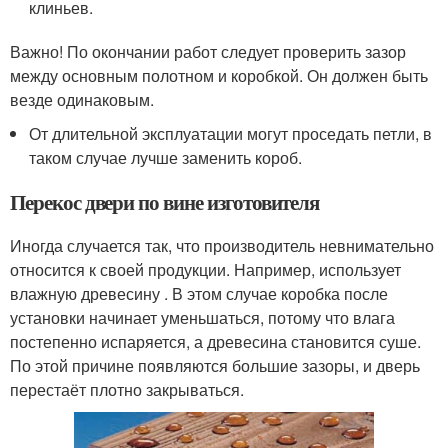
клиньев.
Важно! По окончании работ следует проверить зазор
между основным полотном и коробкой. Он должен быть
везде одинаковым.
От длительной эксплуатации могут проседать петли, в
таком случае лучше заменить короб.
Перекос двери по вине изготовителя
Иногда случается так, что производитель невнимательно
относится к своей продукции. Например, использует
влажную древесину . В этом случае коробка после
установки начинает уменьшаться, потому что влага
постепенно испаряется, а древесина становится суше.
По этой причине появляются большие зазоры, и дверь
перестаёт плотно закрываться.