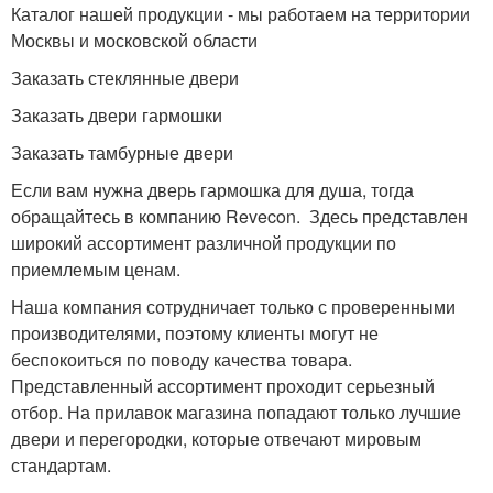
Каталог нашей продукции - мы работаем на территории
Москвы и московской области
Заказать стеклянные двери
Заказать двери гармошки
Заказать тамбурные двери
Если вам нужна дверь гармошка для душа, тогда
обращайтесь в компанию Revecon. Здесь представлен
широкий ассортимент различной продукции по
приемлемым ценам.
Наша компания сотрудничает только с проверенными
производителями, поэтому клиенты могут не
беспокоиться по поводу качества товара.
Представленный ассортимент проходит серьезный
отбор. На прилавок магазина попадают только лучшие
двери и перегородки, которые отвечают мировым
стандартам.