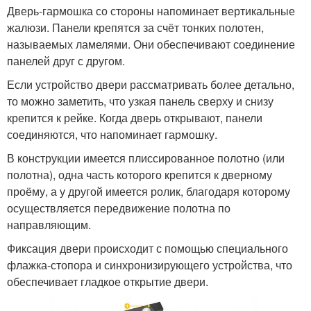
Дверь-гармошка со стороны напоминает вертикальные
жалюзи. Панели крепятся за счёт тонких полотен,
называемых ламелями. Они обеспечивают соединение
панелей друг с другом.
Если устройство двери рассматривать более детально,
то можно заметить, что узкая панель сверху и снизу
крепится к рейке. Когда дверь открывают, панели
соединяются, что напоминает гармошку.
В конструкции имеется плиссированное полотно (или
полотна), одна часть которого крепится к дверному
проёму, а у другой имеется ролик, благодаря которому
осуществляется передвижение полотна по
направляющим.
Фиксация двери происходит с помощью специального
флажка-стопора и синхронизирующего устройства, что
обеспечивает гладкое открытие двери.