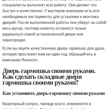
специалисты выполнят всю работу. Они делают это
быстро и качественно. У мастеров компании есть все
необходимые инструменты для установки и монтажа
дверей. После выполненной работы они уберут за собой
весь мусор, поэтому клиенту останется только
радоваться новой установленной двери или
перегородке.
Если вы ищете качественную дверь гармошку для душа,
которая прослужит вам ни один год, обращайтесь в
компанию Revecon.
Дверь гармошка своими руками.
Как сделать складные двери
гармошка своими руками?
Как установить дверь-гармошку своими руками
Квартирный вопрос, прежде всего, измеряется в