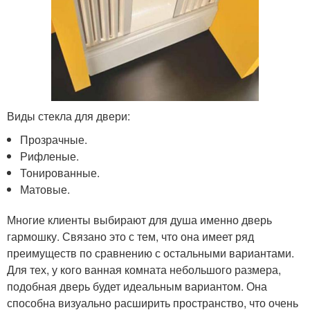
Виды стекла для двери:
Прозрачные.
Рифленые.
Тонированные.
Матовые.
Многие клиенты выбирают для душа именно дверь
гармошку. Связано это с тем, что она имеет ряд
преимуществ по сравнению с остальными вариантами.
Для тех, у кого ванная комната небольшого размера,
подобная дверь будет идеальным вариантом. Она
способна визуально расширить пространство, что очень