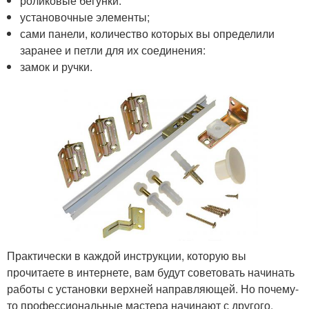
роликовые бегунки:
установочные элементы;
сами панели, количество которых вы определили
заранее и петли для их соединения:
замок и ручки.
Практически в каждой инструкции, которую вы
прочитаете в интернете, вам будут советовать начинать
работы с установки верхней направляющей. Но почему-
то профессиональные мастера начинают с другого.