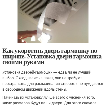
Как укоротить дверь гармошку по
ширине. Установка двери гармошка
своими руками
Установка дверей-гармошки — едва ли не лучший
выбор. Складываясь в пакет, они не требуют
пространства для распахивания створок и не нуждаются
в свободном движении вдоль стены.
Начинать их установку лучше всего с уяснения того,
каких размеров будут ваши двери. Для этого сначала