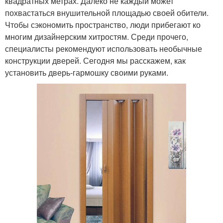
квадратных метрах. Далеко не каждый может
похвастаться внушительной площадью своей обители.
Чтобы сэкономить пространство, люди прибегают ко
многим дизайнерским хитростям. Среди прочего,
специалисты рекомендуют использовать необычные
конструкции дверей. Сегодня мы расскажем, как
установить дверь-гармошку своими руками.