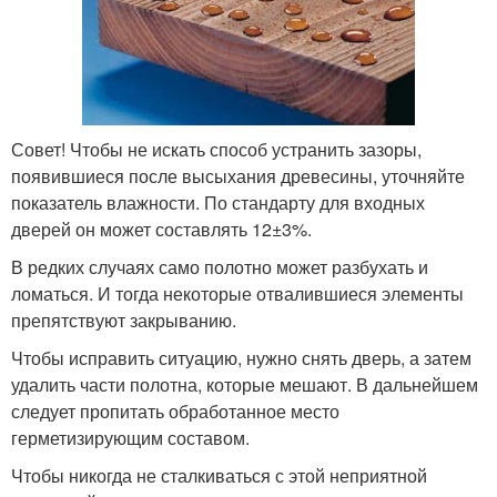
Совет! Чтобы не искать способ устранить зазоры,
появившиеся после высыхания древесины, уточняйте
показатель влажности. По стандарту для входных
дверей он может составлять 12±3%.
В редких случаях само полотно может разбухать и
ломаться. И тогда некоторые отвалившиеся элементы
препятствуют закрыванию.
Чтобы исправить ситуацию, нужно снять дверь, а затем
удалить части полотна, которые мешают. В дальнейшем
следует пропитать обработанное место
герметизирующим составом.
Чтобы никогда не сталкиваться с этой неприятной