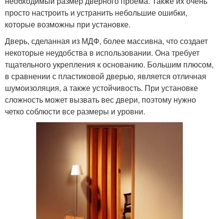
необходимый размер дверного проема. Также их очень
просто настроить и устранить небольшие ошибки,
которые возможны при установке.
Дверь, сделанная из МДФ, более массивна, что создает
некоторые неудобства в использовании. Она требует
тщательного укрепления к основанию. Большим плюсом,
в сравнении с пластиковой дверью, является отличная
шумоизоляция, а также устойчивость. При установке
сложность может вызвать вес двери, поэтому нужно
четко соблюсти все размеры и уровни.