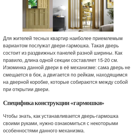
Для жителей тесных квартир наиболее приемлемым
вариантом послужат двери-гармошка. Такая дверь
состоит из раздвижных панелей разной ширины. Как
правило, длина одной секции составляет 15-20 см.
Изюминка данной двери в её механизме: сама дверь не
смещается в бок, а двигается по рейкам, находящимся
на дверной коробке, которые собираются между собой
при открытии двери.
Специфика конструкции «гармошки»
Чтобы знать, как устанавливается дверь-гармошка
своими руками, нужно ознакомиться с некоторыми
особенностями данного механизма.