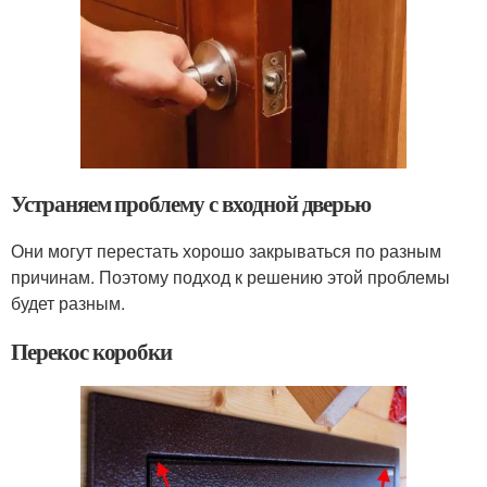
Устраняем проблему с входной дверью
Они могут перестать хорошо закрываться по разным
причинам. Поэтому подход к решению этой проблемы
будет разным.
Перекос коробки