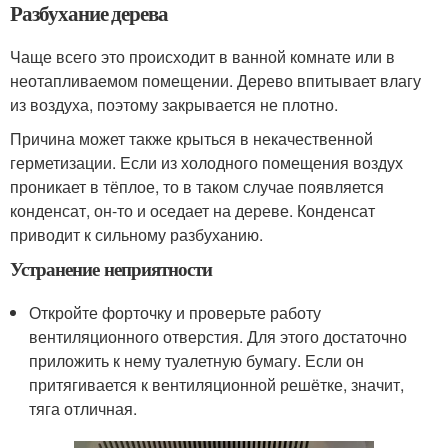
Разбухание дерева
Чаще всего это происходит в ванной комнате или в
неотапливаемом помещении. Дерево впитывает влагу
из воздуха, поэтому закрывается не плотно.
Причина может также крыться в некачественной
герметизации. Если из холодного помещения воздух
проникает в тёплое, то в таком случае появляется
конденсат, он-то и оседает на дереве. Конденсат
приводит к сильному разбуханию.
Устранение неприятности
Откройте форточку и проверьте работу
вентиляционного отверстия. Для этого достаточно
приложить к нему туалетную бумагу. Если он
притягивается к вентиляционной решётке, значит,
тяга отличная.