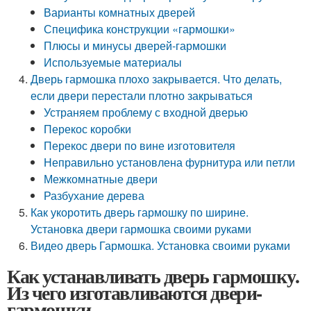
Варианты комнатных дверей
Специфика конструкции «гармошки»
Плюсы и минусы дверей-гармошки
Используемые материалы
Дверь гармошка плохо закрывается. Что делать,
если двери перестали плотно закрываться
Устраняем проблему с входной дверью
Перекос коробки
Перекос двери по вине изготовителя
Неправильно установлена фурнитура или петли
Межкомнатные двери
Разбухание дерева
Как укоротить дверь гармошку по ширине.
Установка двери гармошка своими руками
Видео дверь Гармошка. Установка своими руками
Как устанавливать дверь гармошку.
Из чего изготавливаются двери-
гармошки