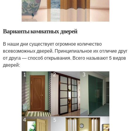
Варианты комнатных дверей
В наши дни существует огромное количество
всевозможных дверей. Принципиальное их отличие друг
от друга — способ открывания. Всего называют 5 видов
дверей: