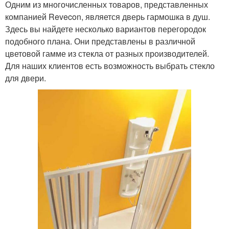
Одним из многочисленных товаров, представленных
компанией Revecon, является дверь гармошка в душ.
Здесь вы найдете несколько вариантов перегородок
подобного плана. Они представлены в различной
цветовой гамме из стекла от разных производителей.
Для наших клиентов есть возможность выбрать стекло
для двери.