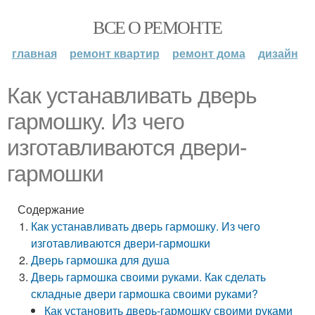
ВСЕ О РЕМОНТЕ
главная
ремонт квартир
ремонт дома
дизайн
Как устанавливать дверь
гармошку. Из чего
изготавливаются двери-
гармошки
Содержание
Как устанавливать дверь гармошку. Из чего
изготавливаются двери-гармошки
Дверь гармошка для душа
Дверь гармошка своими руками. Как сделать
складные двери гармошка своими руками?
Как установить дверь-гармошку своими руками