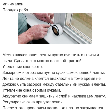
минимален.
Порядок работ.
Место наклеивания ленты нужно очистить от грязи и
пыли. Сделать это можно влажной тряпкой.
Утепление окон фото.
Замеряем и отрезаем нужно куски самоклеящей ленты.
Лента не должна клеятся внахлест и в тоже время не
должно быть зазоров между отдельными кусками ленты.
Утепление окна своими руками.
Аккуратно снимаем защитный слой и наклеиваем ленту.
Регулировка окна при утеплении.
После этого проверяем насколько плотно закрывается