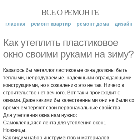
ВСЕ О РЕМОНТЕ
главная
ремонт квартир
ремонт дома
дизайн
Как утеплить пластиковое
окно своими руками на зиму?
Казалось бы металлопластиковые окна должны быть
теплыми, непродуваемые, надежными ограждающими
конструкциями, но к сожалению это не так. Ничего в
строительстве нет вечного. Вот так и происходит с
окнами. Даже какими бы качественными они не были со
временем теряют свои первоначальные свойства.
Для утепления окна нам нужно:
Самоклеящаяся лента для утепления окон;.
Ножницы.
Как видим набор инструментов и материалов