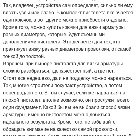
Так, владелец устройства сам определяет, сильно ли ему
вязать узлы или слабо. В комплект пистолета включается
один крючок, а вот другие можно приобрести отдельно.
Кроме того, можно купить крючки для вязки арматуры
разных диаметров, которые будут съемными
дополнениями пистолета. Это делается для тех, кто
практикует вязку разных диаметров проволоки, от самой
тонкой до толстой.
Впрочем, при выборе пистолета для вязки арматуры
сложно разобраться, где качественный, а где нет.
Стоят все недешево, да и на подделку можно нарваться.
Так, многие строители покупают устройство, а потом
перепродают его. В том случае, если же нарваться на
плохой пистолет, вполне возможно, он прослужит всего
один фундамент. Какой бы вы не выбрали способ вязки
арматуры, именно пистолетом можно добиться
идеального результата. Кроме того, не забывайте
обращать внимание на качество самой проволоки,