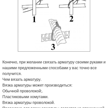
Конечно, при желании связать арматуру своими руками и
нашими предложенными способами у вас точно все
получится.
Чем вязать арматуру.
Вязка арматуры может производиться:
Обычной проволокой;.
Пластиковыми хомутами.
Вязка арматуры проволокой.