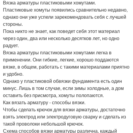
Вязка арматуры пластиковыми хомутами.
Пластиковые хомуты появились сравнительно недавно,
однако они уже успели зарекомендовать себя с лучшей
стороны.
Пока никто не знает, как поведет себя этот материал
через один, два или несколько десятков лет, но одно
радует.
Вязка арматуры пластиковыми хомутами легка в
применении. Они гибкие, легкие, хорошо поддаются
вязке, в общем, работать с такими материалами приятно
и удобно.
Однако у пластиковой обвязки фундамента есть один
минус. Лишь в том случае, если зимы холодные, а дом
оставить без присмотра, хомуты полопаются.
Как вязать арматуру - способы вязки.
Чтобы сделать крючок для вязки арматуры, достаточно
взять электрод или электродуговую сварку и сделать из
такой проволоки небольшой крючок.
Схема способов вязки арматуры различна, каждый