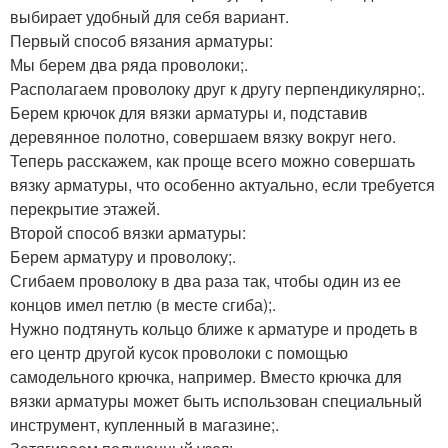
выбирает удобный для себя вариант.
Первый способ вязания арматуры:
Мы берем два ряда проволоки;.
Располагаем проволоку друг к другу перпендикулярно;.
Берем крючок для вязки арматуры и, подставив
деревянное полотно, совершаем вязку вокруг него.
Теперь расскажем, как проще всего можно совершать
вязку арматуры, что особенно актуально, если требуется
перекрытие этажей.
Второй способ вязки арматуры:
Берем арматуру и проволоку;.
Сгибаем проволоку в два раза так, чтобы один из ее
концов имел петлю (в месте сгиба);.
Нужно подтянуть кольцо ближе к арматуре и продеть в
его центр другой кусок проволоки с помощью
самодельного крючка, например. Вместо крючка для
вязки арматуры может быть использован специальный
инструмент, купленный в магазине;.