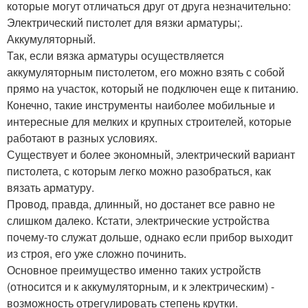
которые могут отличаться друг от друга незначительно:
Электрический пистолет для вязки арматуры;.
Аккумуляторный.
Так, если вязка арматуры осуществляется
аккумуляторным пистолетом, его можно взять с собой
прямо на участок, который не подключен еще к питанию.
Конечно, такие инструменты наиболее мобильные и
интересные для мелких и крупных строителей, которые
работают в разных условиях.
Существует и более экономный, электрический вариант
пистолета, с которым легко можно разобраться, как
вязать арматуру.
Провод, правда, длинный, но достанет все равно не
слишком далеко. Кстати, электрические устройства
почему-то служат дольше, однако если прибор выходит
из строя, его уже сложно починить.
Основное преимущество именно таких устройств
(относится и к аккумуляторным, и к электрическим) -
возможность отрегулировать степень крутки.