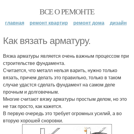
ВСЕ О РЕМОНТЕ
главная
ремонт квартир
ремонт дома
дизайн
Как вязать арматуру.
Вязка арматуры является очень важным процессом при
строительстве фундамента.
Считается, что металл нельзя варить, нужно только
вязать, причем делать это правильно, только в таком
случае удастся сделать фундамент на самом деле
прочным и долговечным.
Многие считают вязку арматуры простым делом, но это
не так просто, как кажется.
В первую очередь это требует огромных усилий, а во
вторую хорошей сноровки.