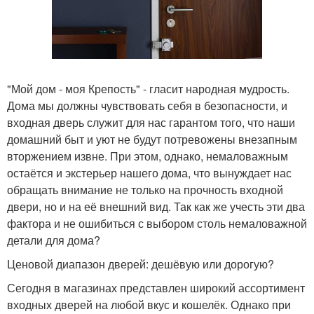
"Мой дом - моя Крепость" - гласит народная мудрость.
Дома мы должны чувствовать себя в безопасности, и
входная дверь служит для нас гарантом того, что наши
домашний быт и уют не будут потревожены внезапным
вторжением извне. При этом, однако, немаловажным
остаётся и экстерьер нашего дома, что вынуждает нас
обращать внимание не только на прочность входной
двери, но и на её внешний вид. Так как же учесть эти два
фактора и не ошибиться с выбором столь немаловажной
детали для дома?
Ценовой диапазон дверей: дешёвую или дорогую?
Сегодня в магазинах представлен широкий ассортимент
входных дверей на любой вкус и кошелёк. Однако при