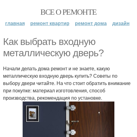
ВСЕ О РЕМОНТЕ
главная
ремонт квартир
ремонт дома
дизайн
Как выбрать входную
металлическую дверь?
Начали делать дома ремонт и не знаете, какую
металлическую входную дверь купить? Советы по
выбору двери читайте. На что стоит обратить внимание
при покупке: материал изготовления, способ
производства, рекомендация по установке.