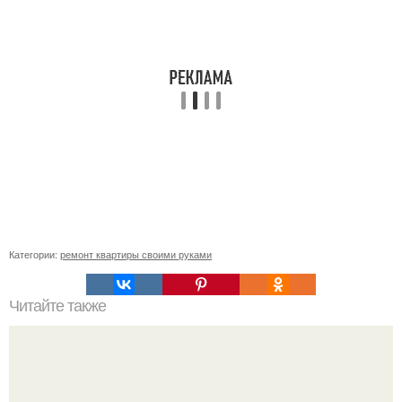
Категории:
ремонт квартиры своими руками
Читайте также