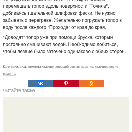
перемещать топор вдоль поверхности "Точила",
добиваясь тщательной шлифовки фаски. Не нужно
забывать о перегреве. Желательно погружать топор в
воду после каждого "Прохода" от края до края.
"Доводят" топор уже при помощи бруска, который
постоянно смачивают водой. Необходимо добиться,
чтобы лезвие было заточено одинаково с обеих сторон.
Категории:
виды ремонта квартир
,
хороший ремонт квартир
,
квартира после
ремонта
Читайте также