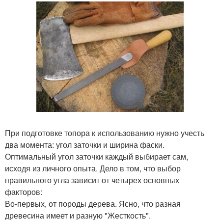
При подготовке топора к использованию нужно учесть
два момента: угол заточки и ширина фаски.
Оптимальный угол заточки каждый выбирает сам,
исходя из личного опыта. Дело в том, что выбор
правильного угла зависит от четырех основных
факторов:
Во-первых, от породы дерева. Ясно, что разная
древесина имеет и разную "Жесткость".