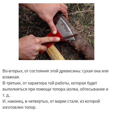
Во-вторых, от состояния этой древесины: сухая она или
влажная.
В-третьих, от характера той работы, которая будет
выполняться при помощи топора (колка, обтесывание и
т. д..
И, наконец, в-четвертых, от марки стали, из которой
изготовлен топор.