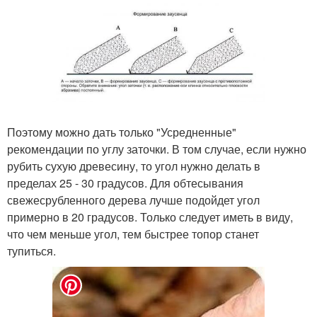
Поэтому можно дать только "Усредненные"
рекомендации по углу заточки. В том случае, если нужно
рубить сухую древесину, то угол нужно делать в
пределах 25 - 30 градусов. Для обтесывания
свежесрубленного дерева лучше подойдет угол
примерно в 20 градусов. Только следует иметь в виду,
что чем меньше угол, тем быстрее топор станет
тупиться.