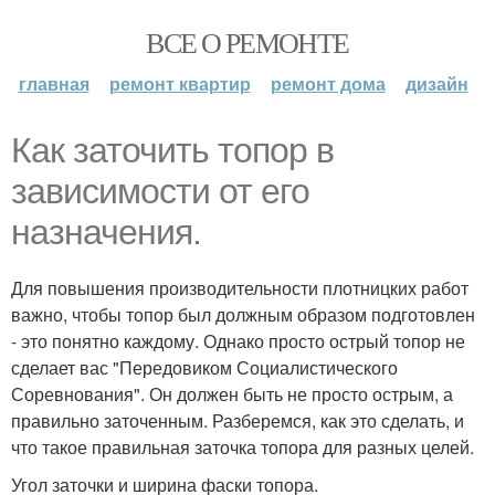
ВСЕ О РЕМОНТЕ
главная
ремонт квартир
ремонт дома
дизайн
Как заточить топор в
зависимости от его
назначения.
Для повышения производительности плотницких работ
важно, чтобы топор был должным образом подготовлен
- это понятно каждому. Однако просто острый топор не
сделает вас "Передовиком Социалистического
Соревнования". Он должен быть не просто острым, а
правильно заточенным. Разберемся, как это сделать, и
что такое правильная заточка топора для разных целей.
Угол заточки и ширина фаски топора.