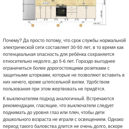
Почему? Да просто потому, что срок службы нормальной
электрической сети составляет 30-50 лет, в то время как
потенциальная опасность для ребёнка сохраняется
относительно недолго, до 5-6 лет. Гораздо выгоднее
ограничиться более дорогостоящими розетками с
защитными шторками, которые не позволяют вставить в
них ничего, кроме штепсельной вилки. Удобством
пользования при этом жертвовать не придётся.
К выключателям подход аналогичный. Встречаются
рекомендации, гласящие, что выключатели следует
поднимать до уровня глаз или плеч, чтобы дети
дошкольного возраста не играли с освещением. Однако
период такого баловства длится не очень долго, вскоре