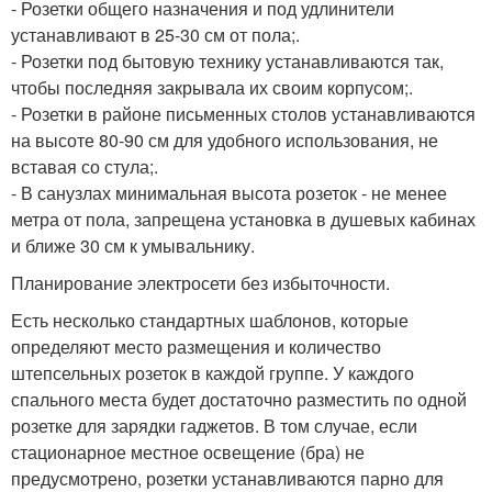
- Розетки общего назначения и под удлинители
устанавливают в 25-30 см от пола;.
- Розетки под бытовую технику устанавливаются так,
чтобы последняя закрывала их своим корпусом;.
- Розетки в районе письменных столов устанавливаются
на высоте 80-90 см для удобного использования, не
вставая со стула;.
- В санузлах минимальная высота розеток - не менее
метра от пола, запрещена установка в душевых кабинах
и ближе 30 см к умывальнику.
Планирование электросети без избыточности.
Есть несколько стандартных шаблонов, которые
определяют место размещения и количество
штепсельных розеток в каждой группе. У каждого
спального места будет достаточно разместить по одной
розетке для зарядки гаджетов. В том случае, если
стационарное местное освещение (бра) не
предусмотрено, розетки устанавливаются парно для