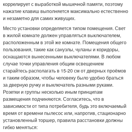
коррелирует с выработкой мышечной памяти, поэтому
нажатие клавиш выполняется максимально естественно
и незаметно для самих живущих.
Место установки определяется типом помещения. Свет
в жилой комнате должен управляться выключателем,
расположенным в этой же комнате. Помещения общего
пользования, такие как санузлы, чуланы и коридоры,
оснащаются вынесенными выключателями. В любом
случае точки управления общим освещением
старайтесь располагать в 15-20 см от дверных проёмов
и таким образом, чтобы человеку было удобно браться
за дверную ручку и выключатель разными руками.
Розетки и группы несколько иным принципам
размещения подчиняются. Согласитесь, что в
зависимости от типа потребителя, будь это включаемый
время от времени пылесос или, напротив, стационарно
установленный торшер, правила расстановки должны
гибко меняться: