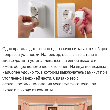
Одни правила достаточно однозначны и касаются общих
вопросов установки. Например, все выключатели в
жилье должны устанавливаться на одной высоте и
иметь общее положение включения. Из двух возможных
наиболее удобно то, в котором выключатель замкнут при
утопленной верхней части. Связано это с
особенностями положения человеческого тела при
входе и выходе из комнаты.