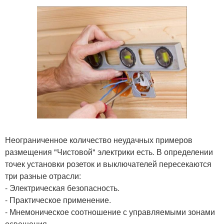
Неограниченное количество неудачных примеров
размещения "Чистовой" электрики есть. В определении
точек установки розеток и выключателей пересекаются
три разные отрасли:
- Электрическая безопасность.
- Практическое применение.
- Мнемоническое соотношение с управляемыми зонами
освещения.