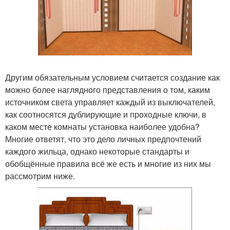
Другим обязательным условием считается создание как
можно более наглядного представления о том, каким
источником света управляет каждый из выключателей,
как соотносятся дублирующие и проходные ключи, в
каком месте комнаты установка наиболее удобна?
Многие ответят, что это дело личных предпочтений
каждого жильца, однако некоторые стандарты и
обобщённые правила всё же есть и многие из них мы
рассмотрим ниже.