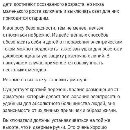
дети достигают осознанного возраста, но из-за
маленького роста включать и выключать свет для них
приходится старшим.
К вопросу безопасности, тем не менее, нельзя
относиться небрежно. Из действенных способов
обезопасить себя и детей от поражения электрическим
током можно предложить также заглушки для розеток и
дифференциальную защиту розеточных линий. В
наилучшем случае применяется совокупность
нескольких методов.
Резюме по высоте установки арматуры.
Существует краткий перечень правил размещения эт -
арматуры, который делает пользование электросетью
удобным для абсолютного большинства людей, вне
зависимости от их личных привычек и образа жизни.
Выключатели должны устанавливаться на той же
высоте, что и дверные ручки. Это очень хорошо