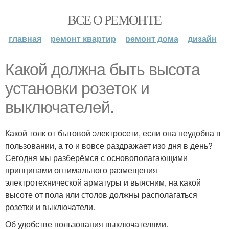
ВСЕ О РЕМОНТЕ
главная
ремонт квартир
ремонт дома
дизайн
Какой должна быть высота
установки розеток и
выключателей.
Какой толк от бытовой электросети, если она неудобна в
пользовании, а то и вовсе раздражает изо дня в день?
Сегодня мы разберёмся с основополагающими
принципами оптимального размещения
электротехнической арматуры и выясним, на какой
высоте от пола или столов должны располагаться
розетки и выключатели.
Об удобстве пользования выключателями.