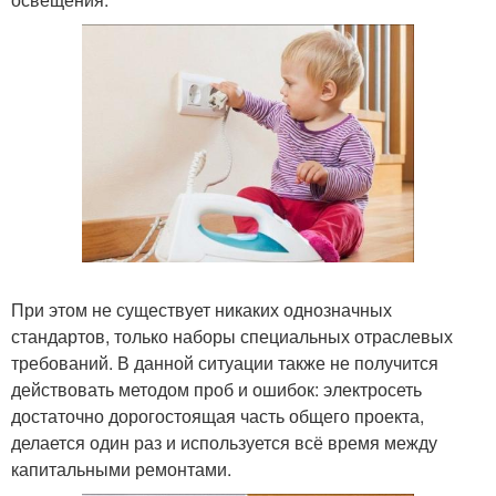
При этом не существует никаких однозначных
стандартов, только наборы специальных отраслевых
требований. В данной ситуации также не получится
действовать методом проб и ошибок: электросеть
достаточно дорогостоящая часть общего проекта,
делается один раз и используется всё время между
капитальными ремонтами.