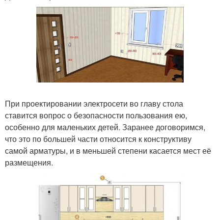
При проектировании электросети во главу стола
ставится вопрос о безопасности пользования ею,
особенно для маленьких детей. Заранее договоримся,
что это по большей части относится к конструктиву
самой арматуры, и в меньшей степени касается мест её
размещения.