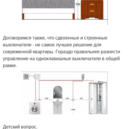
Договоримся также, что сдвоенные и строенные
выключатели - не самое лучшее решение для
современной квартиры. Гораздо правильнее разнести
управление на одноклавишные выключатели в общей
рамке.
Детский вопрос.