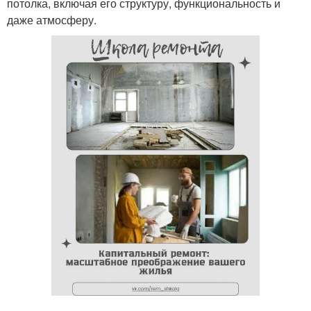
потолка, включая его структуру, функциональность и
даже атмосферу.