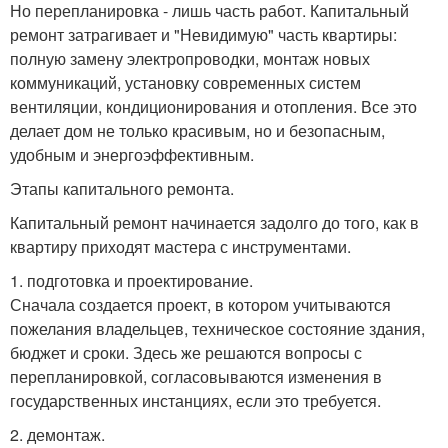
Но перепланировка - лишь часть работ. Капитальный
ремонт затрагивает и "Невидимую" часть квартиры:
полную замену электропроводки, монтаж новых
коммуникаций, установку современных систем
вентиляции, кондиционирования и отопления. Все это
делает дом не только красивым, но и безопасным,
удобным и энергоэффективным.
Этапы капитального ремонта.
Капитальный ремонт начинается задолго до того, как в
квартиру приходят мастера с инструментами.
1. подготовка и проектирование.
Сначала создается проект, в котором учитываются
пожелания владельцев, техническое состояние здания,
бюджет и сроки. Здесь же решаются вопросы с
перепланировкой, согласовываются изменения в
государственных инстанциях, если это требуется.
2. демонтаж.