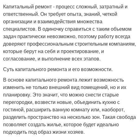
Капитальный ремонт - процесс сложный, затратный и
ответственный. Он требует опыта, знаний, четкой
организации и взаимодействия множества
специалистов. В одиночку справиться с таким объемом
задач практически невозможно, поэтому работу всегда
доверяют профессиональным строительным компаниям,
которые берут на себя и проектирование, и
согласование, и выполнение всех этапов.
Суть капитального ремонта и его возможности.
В основе капитального ремонта лежит возможность
изменить не только внешний вид помещений, но и их
планировку. Это значит, что можно снести старые
перегородки, возвести новые, объединить кухню с
гостиной, расширить ванную комнату или, наоборот,
разделить пространство на несколько зон. Такая свобода
позволяет создать жилье, которое будет идеально
подходить под образ жизни хозяев.