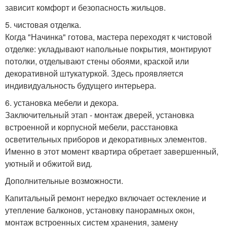
зависит комфорт и безопасность жильцов.
5. чистовая отделка.
Когда "Начинка" готова, мастера переходят к чистовой
отделке: укладывают напольные покрытия, монтируют
потолки, отделывают стены обоями, краской или
декоративной штукатуркой. Здесь проявляется
индивидуальность будущего интерьера.
6. установка мебели и декора.
Заключительный этап - монтаж дверей, установка
встроенной и корпусной мебели, расстановка
осветительных приборов и декоративных элементов.
Именно в этот момент квартира обретает завершенный,
уютный и обжитой вид.
Дополнительные возможности.
Капитальный ремонт нередко включает остекление и
утепление балконов, установку панорамных окон,
монтаж встроенных систем хранения, замену