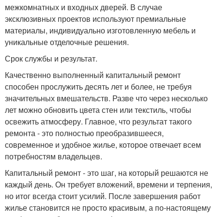
межкомнатных и входных дверей. В случае
эксклюзивных проектов используют премиальные
материалы, индивидуально изготовленную мебель и
уникальные отделочные решения.
Срок службы и результат.
Качественно выполненный капитальный ремонт
способен прослужить десять лет и более, не требуя
значительных вмешательств. Разве что через несколько
лет можно обновить цвета стен или текстиль, чтобы
освежить атмосферу. Главное, что результат такого
ремонта - это полностью преобразившееся,
современное и удобное жилье, которое отвечает всем
потребностям владельцев.
Капитальный ремонт - это шаг, на который решаются не
каждый день. Он требует вложений, времени и терпения,
но итог всегда стоит усилий. После завершения работ
жилье становится не просто красивым, а по-настоящему