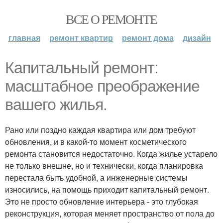
ВСЕ О РЕМОНТЕ
главная
ремонт квартир
ремонт дома
дизайн
Капитальный ремонт:
масштабное преображение
вашего жилья.
Рано или поздно каждая квартира или дом требуют
обновления, и в какой-то момент косметического
ремонта становится недостаточно. Когда жилье устарело
не только внешне, но и технически, когда планировка
перестала быть удобной, а инженерные системы
износились, на помощь приходит капитальный ремонт.
Это не просто обновление интерьера - это глубокая
реконструкция, которая меняет пространство от пола до