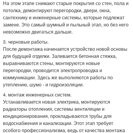
На этом этапе снимают старые покрытия со стен, пола и
потолка, демонтируют перегородки, двери, окна,
сантехнику и инженерные системы, которые подлежат
замене. Это самый шумный и пыльный этап, но без него
невозможно двигаться дальше.
3. черновые работы.
После демонтажа начинается устройство новой основы
для будущей отделки. Заливается бетонная стяжка,
выравниваются стены, монтируются новые
перегородки, проводится электропроводка и
коммуникации. Здесь же выполняются работы по
утеплению, шумо - и гидроизоляции.
4. монтаж инженерных систем.
Устанавливается новая электрика, монтируются
радиаторы отопления, системы вентиляции и
кондиционирования, прокладываются трубы для
водоснабжения и канализации. Этот этап требует
особого профессионализма, ведь от качества монтажа