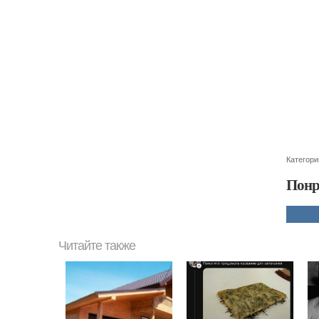
Категори
Понр
Читайте также