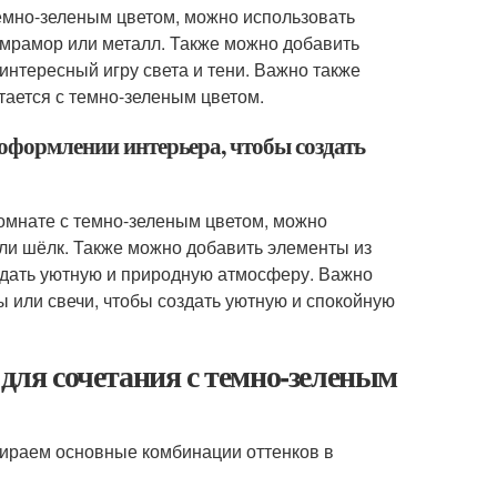
темно-зеленым цветом, можно использовать
, мрамор или металл. Также можно добавить
 интересный игру света и тени. Важно также
тается с темно-зеленым цветом.
 оформлении интерьера, чтобы создать
комнате с темно-зеленым цветом, можно
 или шёлк. Также можно добавить элементы из
оздать уютную и природную атмосферу. Важно
ы или свечи, чтобы создать уютную и спокойную
 для сочетания с темно-зеленым
збираем основные комбинации оттенков в