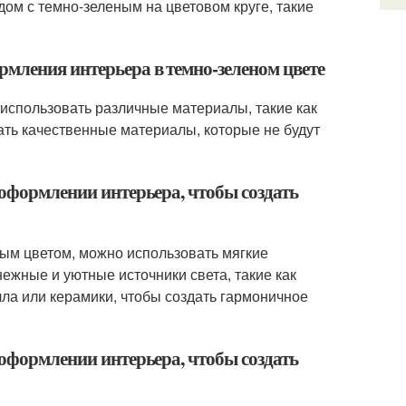
ом с темно-зеленым на цветовом круге, такие
рмления интерьера в темно-зеленом цвете
использовать различные материалы, такие как
ирать качественные материалы, которые не будут
 оформлении интерьера, чтобы создать
ным цветом, можно использовать мягкие
нежные и уютные источники света, такие как
ла или керамики, чтобы создать гармоничное
 оформлении интерьера, чтобы создать