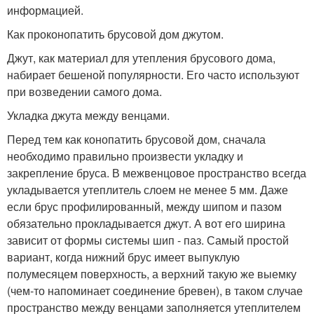
информацией.
Как проконопатить брусовой дом джутом.
Джут, как материал для утепления брусового дома,
набирает бешеной популярности. Его часто используют
при возведении самого дома.
Укладка джута между венцами.
Перед тем как конопатить брусовой дом, сначала
необходимо правильно произвести укладку и
закрепление бруса. В межвенцовое пространство всегда
укладывается утеплитель слоем не менее 5 мм. Даже
если брус профилированный, между шипом и пазом
обязательно прокладывается джут. А вот его ширина
зависит от формы системы шип - паз. Самый простой
вариант, когда нижний брус имеет выпуклую
полумесяцем поверхность, а верхний такую же выемку
(чем-то напоминает соединение бревен), в таком случае
пространство между венцами заполняется утеплителем