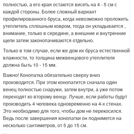
полностью, а его края остаются висеть на 4 - 5 см с
каждой стороны. Более сложный вариант
профилированного бруса, когда невозможно проложить
утеплитель сплошным ковром, тогда он укладывается ,
внимание, только в середине, а внешние и внутренние
щели затем законопачиваются отдельно.
Только в том случае, если же дом их бруса естественной
влажности, то толщина межвенцового утеплителя
должна быть 10 - 15 мм.
Важно! Конопатка обязательно сверху вниз
производится. При этом конопатится сначала один
венец полностью снаружи, затем внутри, а уже потом
переходят ко второму венцу. Лучше, если работы будут
производить 4 человека одновременно на 4-х стенах.
Это необходимо для того, чтобы дом не перекосился.
Ведь после завершения конопатки он поднимется на
несколько сантиметров, от 5 до 15 см.