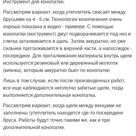
Инструмент для конопатки.
Рассмотрим вариант, когда утеплитель свисает между
брусьями на 4 - 5 см. Технология конопачения очень
хорошо показана в видео - примере. С помощью
конопатки (инструмент) джут подворачивается под низ и
слегка заталкивается в щель. Затем аккуратно, но уже
сильнее проталкивается в верхней части, а напоследок -
посередине. Для проталкивания материала внутрь щели
используется резиновый или деревянный молоток
(киянка), которым аккуратно бьют по конопатке.
Лишь в том случае, если после произведенных работ,
все еще наблюдаются неплотно забитые щели, тогда
выполняется дополнительная конопатка.
Рассмотрим вариант, когда щели между венцами не
заполнены (утеплитель находится где-то посередине
бруса. Работы будут точно такими же, как и при
дополнительной конопатке.