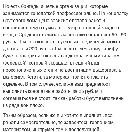
Но есть бригады и целые организации, которые
занимаются конопаткой профессионально. На конопатку
брусового дома цена зависит от этапа работ и
составляет некую сумму за 1 метр погонный каждого
венца. Средняя стоимость конопатки составляет 50 - 60
руб. за 1 м. п. а конопатка угловых соединений может
достигать и 200 руб. за 1 м. п. по отдельному тарифу
будет проводиться конопатка декоративным канатом
(веревкой), который украшает внешний вид
проконопаченных стен и не дает птицам выдергивать
материал. Кстати, за материал принято платить
отдельно. В том случае, если же вам предлагают
выполнить конопатные работы за 25 руб. м. п.,
соглашаться не стоит, так как работы будут выполнены
из ряда вон плохо.
Таким образом, если же вы хотите выполнить все
работы самостоятельно, то запаситесь терпением,
материалом, инструментом и последующей