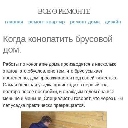
ВСЕ О РЕМОНТЕ
главная
ремонт квартир
ремонт дома
дизайн
Когда конопатить брусовой
дом.
Работы по конопатке дома производятся в несколько
этапов, это обусловлено тем, что брус усыхает
постепенно, дом просаживается под своей тяжестью.
Самая большая усадка происходит в первый год -
полтора после постройки, и с каждым годом она все
меньше и меньше. Специалисты говорят, что через 5 - 6
лет усадка практически прекращается.