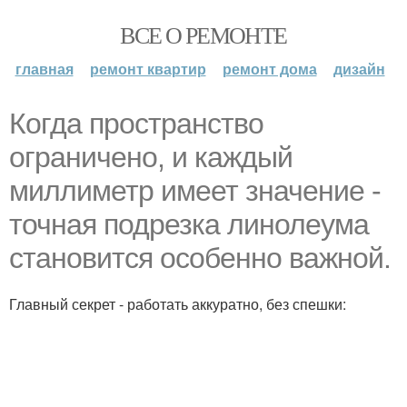
ВСЕ О РЕМОНТЕ
главная
ремонт квартир
ремонт дома
дизайн
Когда пространство
ограничено, и каждый
миллиметр имеет значение -
точная подрезка линолеума
становится особенно важной.
Главный секрет - работать аккуратно, без спешки: