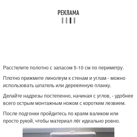
Расстелите полотно с запасом 5-10 см по периметру.
Плотно прижмите линолеум к стенам и углам - можно
использовать шпатель или деревянную планку.
Делайте надрезы постепенно, начиная с углов, - удобнее
всего острым монтажным ножом с коротким лезвием.
После подгонки пройдитесь по краям валиком или
просто рукой, чтобы материал лёг идеально ровно.