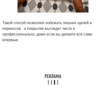
Такой способ позволяет избежать лишних щелей и
перекосов - а покрытие выглядит чисто и
профессионально, даже если вы делаете всё сами
впервые.