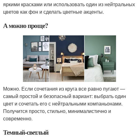
яркими красками или использовать один из нейтральных
цветов как фон и сделать цветные акценты.
А можно проще?
Можно. Если сочетания из круга все равно пугают —
самый простой и безопасный вариант: выбрать один
цвет и сочетать его с нейтральными компаньонами.
Получится просто, стильно, минималистично и
современно.
Темный-светлый