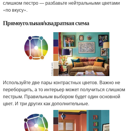
слишком пестро — разбавьте нейтральными цветами
«по вкусу».
Прямоугольная/квадратная схема
Используйте две пары контрастных цветов. Важно не
переборщить, а то интерьер может получиться слишком
пестрым. Правильным выбором будет один основной
цвет. И три других как дополнительные.