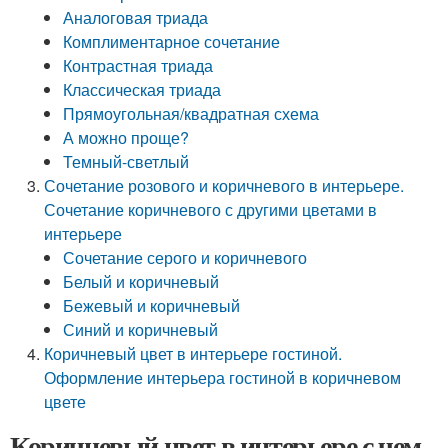
Аналоговая триада
Комплиментарное сочетание
Контрастная триада
Классическая триада
Прямоугольная/квадратная схема
А можно проще?
Темный-светлый
Сочетание розового и коричневого в интерьере.
Сочетание коричневого с другими цветами в
интерьере
Сочетание серого и коричневого
Белый и коричневый
Бежевый и коричневый
Синий и коричневый
Коричневый цвет в интерьере гостиной.
Оформление интерьера гостиной в коричневом
цвете
Коричневый цвет в интерьере с чем