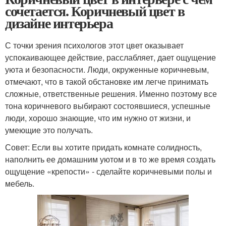
сочетается. Коричневый цвет в
дизайне интерьера
С точки зрения психологов этот цвет оказывает
успокаивающее действие, расслабляет, дает ощущение
уюта и безопасности. Люди, окруженные коричневым,
отмечают, что в такой обстановке им легче принимать
сложные, ответственные решения. Именно поэтому все
тона коричневого выбирают состоявшиеся, успешные
люди, хорошо знающие, что им нужно от жизни, и
умеющие это получать.
Совет: Если вы хотите придать комнате солидность,
наполнить ее домашним уютом и в то же время создать
ощущение «крепости» - сделайте коричневыми полы и
мебель.