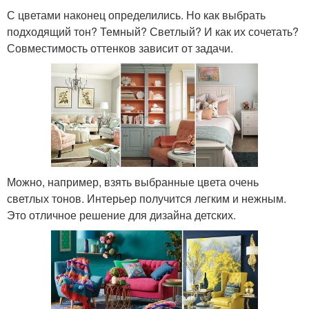
С цветами наконец определились. Но как выбрать
подходящий тон? Темный? Светлый? И как их сочетать?
Совместимость оттенков зависит от задачи.
Можно, например, взять выбранные цвета очень
светлых тонов. Интерьер получится легким и нежным.
Это отличное решение для дизайна детских.