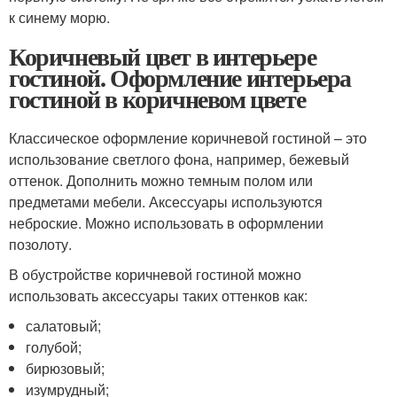
к синему морю.
Коричневый цвет в интерьере
гостиной. Оформление интерьера
гостиной в коричневом цвете
Классическое оформление коричневой гостиной – это
использование светлого фона, например, бежевый
оттенок. Дополнить можно темным полом или
предметами мебели. Аксессуары используются
неброские. Можно использовать в оформлении
позолоту.
В обустройстве коричневой гостиной можно
использовать аксессуары таких оттенков как:
салатовый;
голубой;
бирюзовый;
изумрудный;