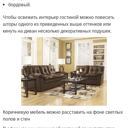
бордовый.
Чтобы освежить интерьер гостиной можно повесить
шторы одного из приведенных выше оттенков или
кинуть на диван несколько декоративных подушек.
Коричневую мебель можно расставить на фоне светлых
полов и стен