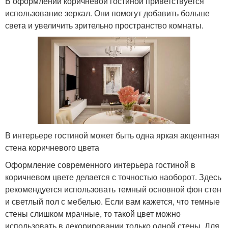
В оформлении коричневой гостиной приветствуется
использование зеркал. Они помогут добавить больше
света и увеличить зрительно пространство комнаты.
В интерьере гостиной может быть одна яркая акцентная
стена коричневого цвета
Оформление современного интерьера гостиной в
коричневом цвете делается с точностью наоборот. Здесь
рекомендуется использовать темный основной фон стен
и светлый пол с мебелью. Если вам кажется, что темные
стены слишком мрачные, то такой цвет можно
использовать в декорировании только одной стены. Для