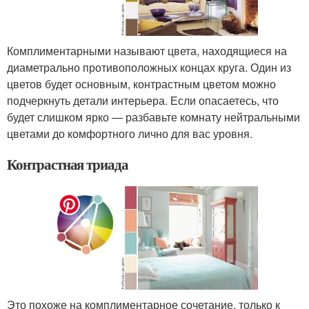
Комплиментарными называют цвета, находящиеся на
диаметрально противоположных концах круга. Один из
цветов будет основным, контрастным цветом можно
подчеркнуть детали интерьера. Если опасаетесь, что
будет слишком ярко — разбавьте комнату нейтральными
цветами до комфортного лично для вас уровня.
Контрастная триада
Это похоже на комплиментарное сочетание, только к