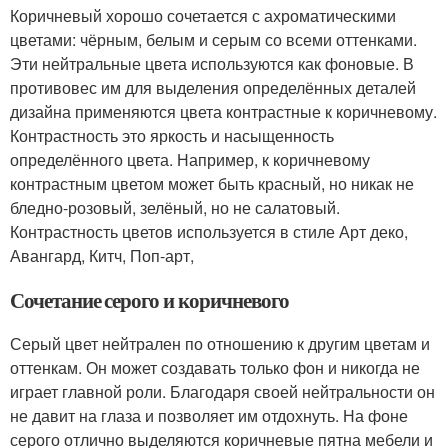
Коричневый хорошо сочетается с ахроматическими
цветами: чёрным, белым и серым со всеми оттенками.
Эти нейтральные цвета используются как фоновые. В
противовес им для выделения определённых деталей
дизайна применяются цвета контрастные к коричневому.
Контрастность это яркость и насыщенность
определённого цвета. Например, к коричневому
контрастным цветом может быть красный, но никак не
бледно-розовый, зелёный, но не салатовый.
Контрастность цветов используется в стиле Арт деко,
Авангард, Китч, Поп-арт,
Сочетание серого и коричневого
Серый цвет нейтрален по отношению к другим цветам и
оттенкам. Он может создавать только фон и никогда не
играет главной роли. Благодаря своей нейтральности он
не давит на глаза и позволяет им отдохнуть. На фоне
серого отлично выделяются коричневые пятна мебели и