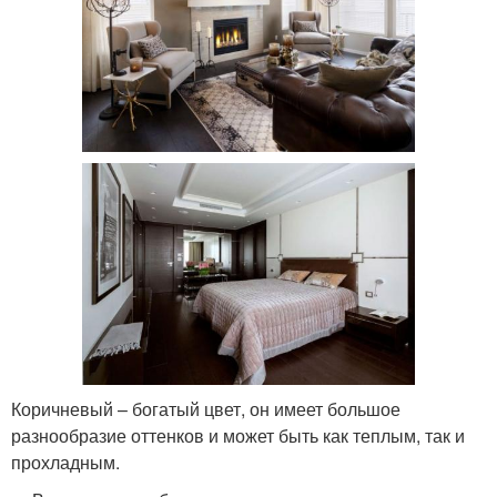
Коричневый – богатый цвет, он имеет большое
разнообразие оттенков и может быть как теплым, так и
прохладным.