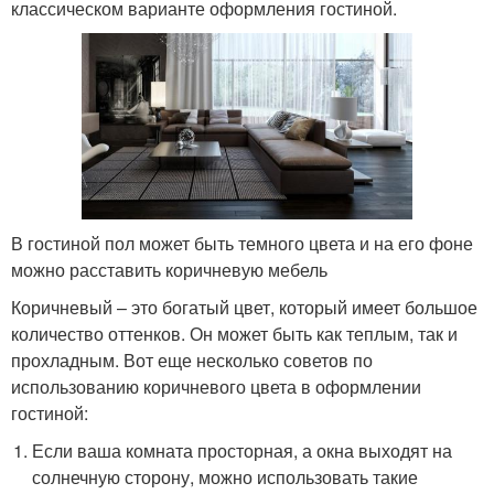
классическом варианте оформления гостиной.
В гостиной пол может быть темного цвета и на его фоне
можно расставить коричневую мебель
Коричневый – это богатый цвет, который имеет большое
количество оттенков. Он может быть как теплым, так и
прохладным. Вот еще несколько советов по
использованию коричневого цвета в оформлении
гостиной:
Если ваша комната просторная, а окна выходят на
солнечную сторону, можно использовать такие