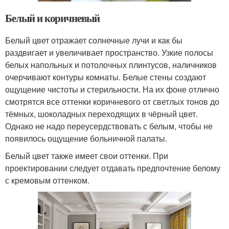
Белый и коричневый
Белый цвет отражает солнечные лучи и как бы
раздвигает и увеличивает пространство. Узкие полосы
белых напольных и потолочных плинтусов, наличников
очерчивают контуры комнаты. Белые стены создают
ощущение чистоты и стерильности. На их фоне отлично
смотрятся все оттенки коричневого от светлых тонов до
тёмных, шоколадных переходящих в чёрный цвет.
Однако не надо переусердствовать с белым, чтобы не
появилось ощущение больничной палаты.
Белый цвет также имеет свои оттенки. При
проектировании следует отдавать предпочтение белому
с кремовым оттенком.