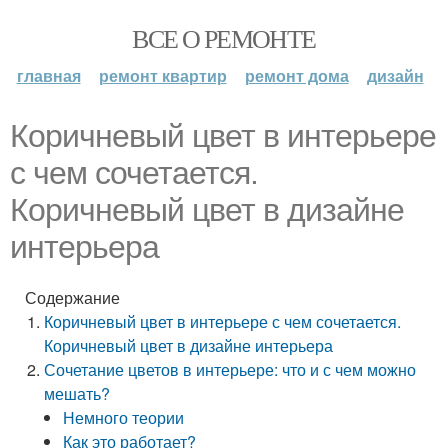
ВСЕ О РЕМОНТЕ
главная
ремонт квартир
ремонт дома
дизайн
Коричневый цвет в интерьере
с чем сочетается.
Коричневый цвет в дизайне
интерьера
Содержание
Коричневый цвет в интерьере с чем сочетается.
Коричневый цвет в дизайне интерьера
Сочетание цветов в интерьере: что и с чем можно
мешать?
Немного теории
Как это работает?