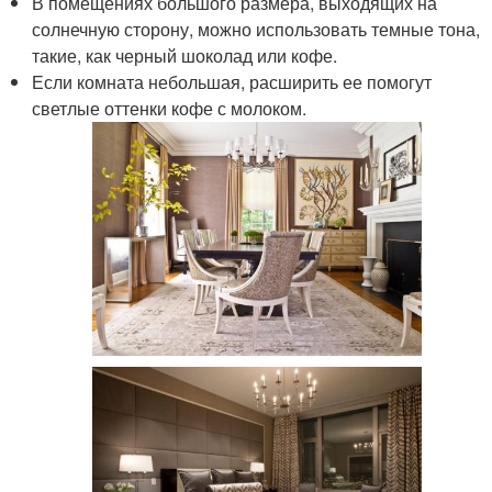
В помещениях большого размера, выходящих на
солнечную сторону, можно использовать темные тона,
такие, как черный шоколад или кофе.
Если комната небольшая, расширить ее помогут
светлые оттенки кофе с молоком.