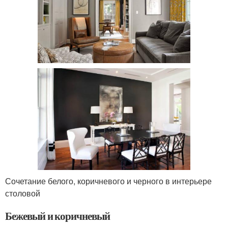
Сочетание белого, коричневого и черного в интерьере
столовой
Бежевый и коричневый