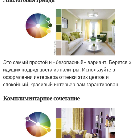
Это самый простой и «безопасный» вариант. Берется 3
идущих подряд цвета из палитры. Используйте в
оформлении интерьера оттенки этих цветов и
спокойный, красивый интерьер вам гарантирован.
Комплиментарное сочетание