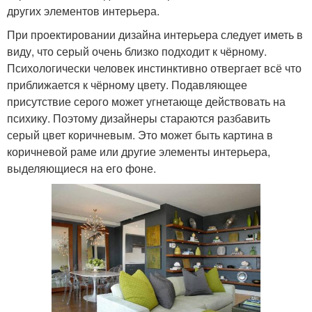
других элементов интерьера.
При проектировании дизайна интерьера следует иметь в
виду, что серый очень близко подходит к чёрному.
Психологически человек инстинктивно отвергает всё что
приближается к чёрному цвету. Подавляющее
присутствие серого может угнетающе действовать на
психику. Поэтому дизайнеры стараются разбавить
серый цвет коричневым. Это может быть картина в
коричневой раме или другие элементы интерьера,
выделяющиеся на его фоне.