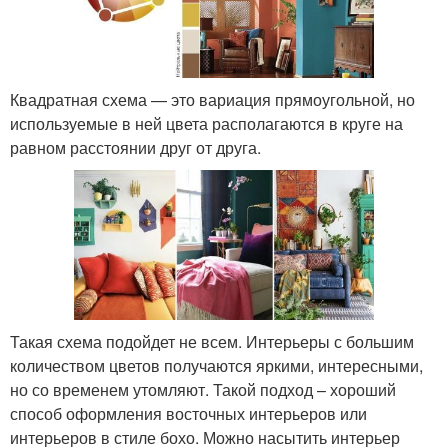
Квадратная схема — это вариация прямоугольной, но
используемые в ней цвета располагаются в круге на
равном расстоянии друг от друга.
Такая схема подойдет не всем. Интерьеры с большим
количеством цветов получаются яркими, интересными,
но со временем утомляют. Такой подход – хороший
способ оформления восточных интерьеров или
интерьеров в стиле бохо. Можно насытить интерьер