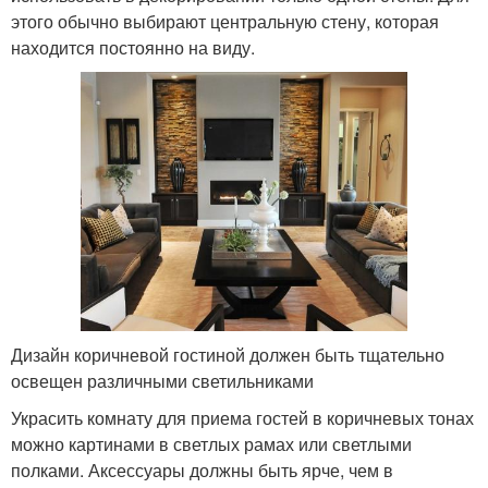
этого обычно выбирают центральную стену, которая
находится постоянно на виду.
Дизайн коричневой гостиной должен быть тщательно
освещен различными светильниками
Украсить комнату для приема гостей в коричневых тонах
можно картинами в светлых рамах или светлыми
полками. Аксессуары должны быть ярче, чем в