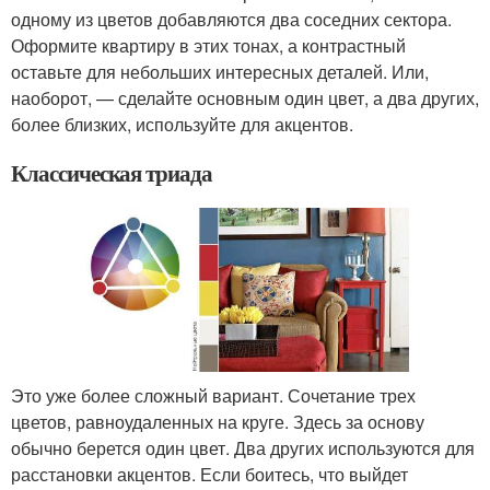
одному из цветов добавляются два соседних сектора.
Оформите квартиру в этих тонах, а контрастный
оставьте для небольших интересных деталей. Или,
наоборот, — сделайте основным один цвет, а два других,
более близких, используйте для акцентов.
Классическая триада
Это уже более сложный вариант. Сочетание трех
цветов, равноудаленных на круге. Здесь за основу
обычно берется один цвет. Два других используются для
расстановки акцентов. Если боитесь, что выйдет