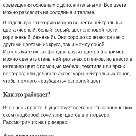
совмещения основных с дополнительными. Все цвета
можно разделить на холодные и теплые.
В отдельную категорию можно вынести нейтральные
цвета (черный, белый, серый, цвет слоновой кости,
коричневый, бежевый). Они хорошо сочетаются как с
другими цветами из круга, так и между собой.
Используйте их как фон для других цветов (например,
можно сделать стены нейтральных оттенков, но внести в
интерьер цвет с помощью мебели, текстиля или ярких
постеров) или добавьте аксессуары нейтральных тонов,
чтобы немного «разбавить» основной цвет.
Как это работает?
Все очень просто. Существует всего шесть канонических
схем (подборок) сочетания цветов в интерьере.
Рассмотрим их на примерах.
Аналоговая триада