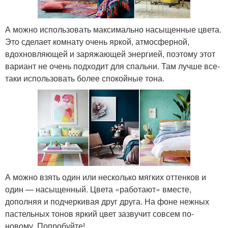
А можно использовать максимально насыщенные цвета.
Это сделает комнату очень яркой, атмосферной,
вдохновляющей и заряжающей энергией, поэтому этот
вариант не очень подходит для спальни. Там лучше все-
таки использовать более спокойные тона.
А можно взять один или несколько мягких оттенков и
один — насыщенный. Цвета «работают» вместе,
дополняя и подчеркивая друг друга. На фоне нежных
пастельных тонов яркий цвет зазвучит совсем по-
новому. Попробуйте!