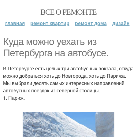
ВСЕ О РЕМОНТЕ
главная
ремонт квартир
ремонт дома
дизайн
Куда можно уехать из
Петербурга на автобусе.
В Петербурге есть целых три автобусных вокзала, откуда
можно добраться хоть до Новгорода, хоть до Парижа.
Мы выбрали десять самых интересных направлений
автобусных поездок из северной столицы.
1. Париж.